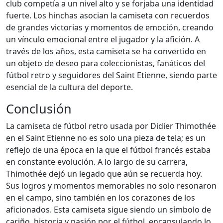
club competía a un nivel alto y se forjaba una identidad
fuerte. Los hinchas asocian la camiseta con recuerdos
de grandes victorias y momentos de emoción, creando
un vínculo emocional entre el jugador y la afición. A
través de los años, esta camiseta se ha convertido en
un objeto de deseo para coleccionistas, fanáticos del
fútbol retro y seguidores del Saint Etienne, siendo parte
esencial de la cultura del deporte.
Conclusión
La camiseta de fútbol retro usada por Didier Thimothée
en el Saint Etienne no es solo una pieza de tela; es un
reflejo de una época en la que el fútbol francés estaba
en constante evolución. A lo largo de su carrera,
Thimothée dejó un legado que aún se recuerda hoy.
Sus logros y momentos memorables no solo resonaron
en el campo, sino también en los corazones de los
aficionados. Esta camiseta sigue siendo un símbolo de
cariño, historia y pasión por el fútbol, encapsulando lo