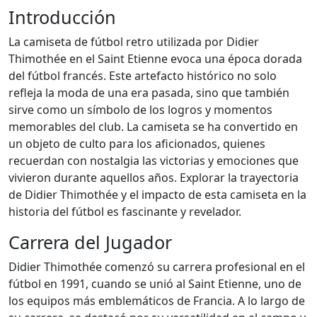
Introducción
La camiseta de fútbol retro utilizada por Didier
Thimothée en el Saint Etienne evoca una época dorada
del fútbol francés. Este artefacto histórico no solo
refleja la moda de una era pasada, sino que también
sirve como un símbolo de los logros y momentos
memorables del club. La camiseta se ha convertido en
un objeto de culto para los aficionados, quienes
recuerdan con nostalgia las victorias y emociones que
vivieron durante aquellos años. Explorar la trayectoria
de Didier Thimothée y el impacto de esta camiseta en la
historia del fútbol es fascinante y revelador.
Carrera del Jugador
Didier Thimothée comenzó su carrera profesional en el
fútbol en 1991, cuando se unió al Saint Etienne, uno de
los equipos más emblemáticos de Francia. A lo largo de