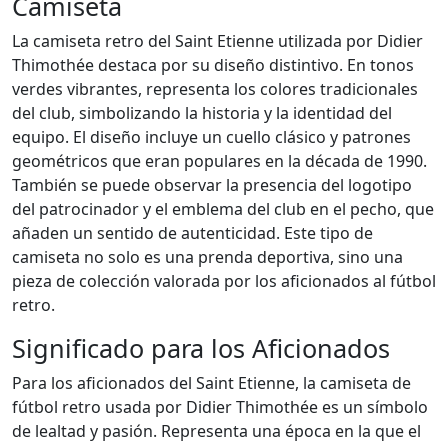
Camiseta
La camiseta retro del Saint Etienne utilizada por Didier
Thimothée destaca por su diseño distintivo. En tonos
verdes vibrantes, representa los colores tradicionales
del club, simbolizando la historia y la identidad del
equipo. El diseño incluye un cuello clásico y patrones
geométricos que eran populares en la década de 1990.
También se puede observar la presencia del logotipo
del patrocinador y el emblema del club en el pecho, que
añaden un sentido de autenticidad. Este tipo de
camiseta no solo es una prenda deportiva, sino una
pieza de colección valorada por los aficionados al fútbol
retro.
Significado para los Aficionados
Para los aficionados del Saint Etienne, la camiseta de
fútbol retro usada por Didier Thimothée es un símbolo
de lealtad y pasión. Representa una época en la que el