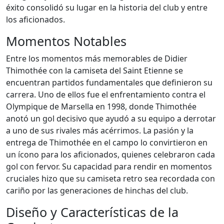
éxito consolidó su lugar en la historia del club y entre
los aficionados.
Momentos Notables
Entre los momentos más memorables de Didier
Thimothée con la camiseta del Saint Etienne se
encuentran partidos fundamentales que definieron su
carrera. Uno de ellos fue el enfrentamiento contra el
Olympique de Marsella en 1998, donde Thimothée
anotó un gol decisivo que ayudó a su equipo a derrotar
a uno de sus rivales más acérrimos. La pasión y la
entrega de Thimothée en el campo lo convirtieron en
un ícono para los aficionados, quienes celebraron cada
gol con fervor. Su capacidad para rendir en momentos
cruciales hizo que su camiseta retro sea recordada con
cariño por las generaciones de hinchas del club.
Diseño y Características de la