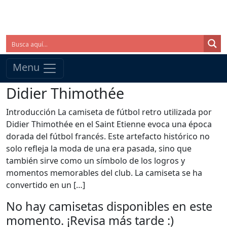
Menu
Didier Thimothée
Introducción La camiseta de fútbol retro utilizada por
Didier Thimothée en el Saint Etienne evoca una época
dorada del fútbol francés. Este artefacto histórico no
solo refleja la moda de una era pasada, sino que
también sirve como un símbolo de los logros y
momentos memorables del club. La camiseta se ha
convertido en un […]
No hay camisetas disponibles en este
momento. ¡Revisa más tarde :)