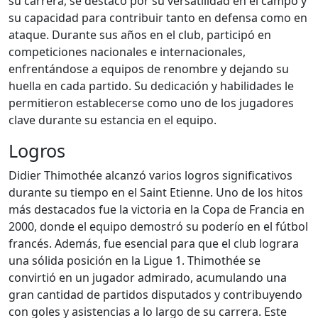
su carrera, se destacó por su versatilidad en el campo y
su capacidad para contribuir tanto en defensa como en
ataque. Durante sus años en el club, participó en
competiciones nacionales e internacionales,
enfrentándose a equipos de renombre y dejando su
huella en cada partido. Su dedicación y habilidades le
permitieron establecerse como uno de los jugadores
clave durante su estancia en el equipo.
Logros
Didier Thimothée alcanzó varios logros significativos
durante su tiempo en el Saint Etienne. Uno de los hitos
más destacados fue la victoria en la Copa de Francia en
2000, donde el equipo demostró su poderío en el fútbol
francés. Además, fue esencial para que el club lograra
una sólida posición en la Ligue 1. Thimothée se
convirtió en un jugador admirado, acumulando una
gran cantidad de partidos disputados y contribuyendo
con goles y asistencias a lo largo de su carrera. Este