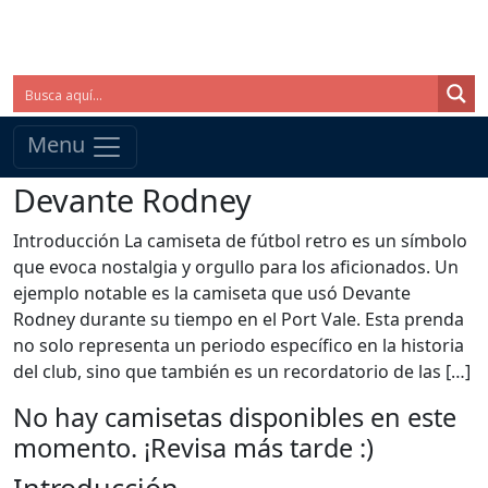
Menu
Devante Rodney
Introducción La camiseta de fútbol retro es un símbolo
que evoca nostalgia y orgullo para los aficionados. Un
ejemplo notable es la camiseta que usó Devante
Rodney durante su tiempo en el Port Vale. Esta prenda
no solo representa un periodo específico en la historia
del club, sino que también es un recordatorio de las […]
No hay camisetas disponibles en este
momento. ¡Revisa más tarde :)