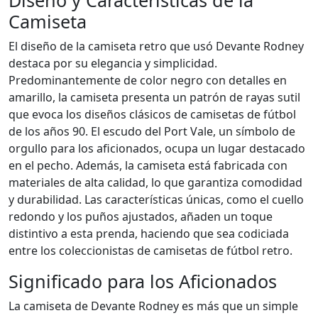
Diseño y Características de la
Camiseta
El diseño de la camiseta retro que usó Devante Rodney
destaca por su elegancia y simplicidad.
Predominantemente de color negro con detalles en
amarillo, la camiseta presenta un patrón de rayas sutil
que evoca los diseños clásicos de camisetas de fútbol
de los años 90. El escudo del Port Vale, un símbolo de
orgullo para los aficionados, ocupa un lugar destacado
en el pecho. Además, la camiseta está fabricada con
materiales de alta calidad, lo que garantiza comodidad
y durabilidad. Las características únicas, como el cuello
redondo y los puños ajustados, añaden un toque
distintivo a esta prenda, haciendo que sea codiciada
entre los coleccionistas de camisetas de fútbol retro.
Significado para los Aficionados
La camiseta de Devante Rodney es más que un simple