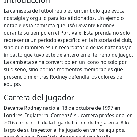
Introducción
La camiseta de fútbol retro es un símbolo que evoca
nostalgia y orgullo para los aficionados. Un ejemplo
notable es la camiseta que usó Devante Rodney
durante su tiempo en el Port Vale. Esta prenda no solo
representa un periodo específico en la historia del club,
sino que también es un recordatorio de las hazañas y el
impacto que tuvo este delantero en el terreno de juego.
La camiseta se ha convertido en un ícono no solo por
su diseño, sino por los momentos memorables que
presenció mientras Rodney defendía los colores del
equipo.
Carrera del Jugador
Devante Rodney nació el 18 de octubre de 1997 en
Londres, Inglaterra. Comenzó su carrera profesional en
2016 con el club de la Liga de Fútbol de Inglaterra. A lo
largo de su trayectoria, ha jugado en varios equipos,