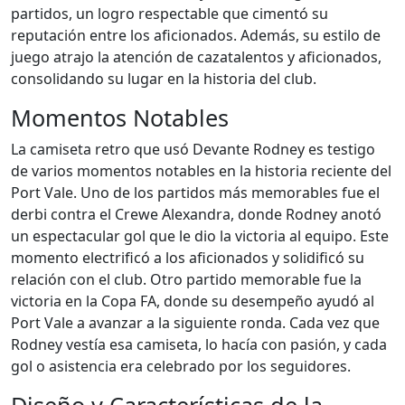
partidos, un logro respectable que cimentó su
reputación entre los aficionados. Además, su estilo de
juego atrajo la atención de cazatalentos y aficionados,
consolidando su lugar en la historia del club.
Momentos Notables
La camiseta retro que usó Devante Rodney es testigo
de varios momentos notables en la historia reciente del
Port Vale. Uno de los partidos más memorables fue el
derbi contra el Crewe Alexandra, donde Rodney anotó
un espectacular gol que le dio la victoria al equipo. Este
momento electrificó a los aficionados y solidificó su
relación con el club. Otro partido memorable fue la
victoria en la Copa FA, donde su desempeño ayudó al
Port Vale a avanzar a la siguiente ronda. Cada vez que
Rodney vestía esa camiseta, lo hacía con pasión, y cada
gol o asistencia era celebrado por los seguidores.