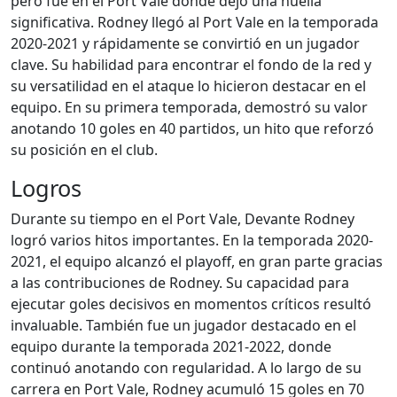
pero fue en el Port Vale donde dejó una huella
significativa. Rodney llegó al Port Vale en la temporada
2020-2021 y rápidamente se convirtió en un jugador
clave. Su habilidad para encontrar el fondo de la red y
su versatilidad en el ataque lo hicieron destacar en el
equipo. En su primera temporada, demostró su valor
anotando 10 goles en 40 partidos, un hito que reforzó
su posición en el club.
Logros
Durante su tiempo en el Port Vale, Devante Rodney
logró varios hitos importantes. En la temporada 2020-
2021, el equipo alcanzó el playoff, en gran parte gracias
a las contribuciones de Rodney. Su capacidad para
ejecutar goles decisivos en momentos críticos resultó
invaluable. También fue un jugador destacado en el
equipo durante la temporada 2021-2022, donde
continuó anotando con regularidad. A lo largo de su
carrera en Port Vale, Rodney acumuló 15 goles en 70