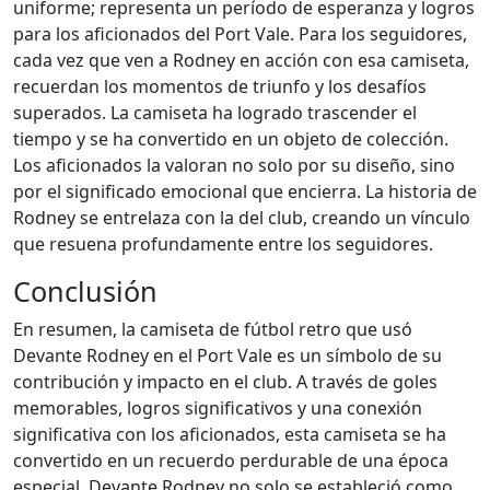
uniforme; representa un período de esperanza y logros
para los aficionados del Port Vale. Para los seguidores,
cada vez que ven a Rodney en acción con esa camiseta,
recuerdan los momentos de triunfo y los desafíos
superados. La camiseta ha logrado trascender el
tiempo y se ha convertido en un objeto de colección.
Los aficionados la valoran no solo por su diseño, sino
por el significado emocional que encierra. La historia de
Rodney se entrelaza con la del club, creando un vínculo
que resuena profundamente entre los seguidores.
Conclusión
En resumen, la camiseta de fútbol retro que usó
Devante Rodney en el Port Vale es un símbolo de su
contribución y impacto en el club. A través de goles
memorables, logros significativos y una conexión
significativa con los aficionados, esta camiseta se ha
convertido en un recuerdo perdurable de una época
especial. Devante Rodney no solo se estableció como