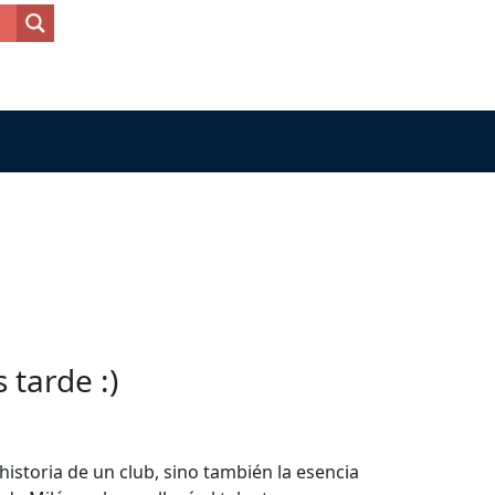
tarde :)
historia de un club, sino también la esencia