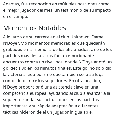
Además, fue reconocido en múltiples ocasiones como
el mejor jugador del mes, un testimonio de su impacto
en el campo.
Momentos Notables
A lo largo de su carrera en el club Unknown, Dame
N’Doye vivió momentos memorables que quedarán
grabados en la memoria de los aficionados. Uno de los
partidos más destacados fue un emocionante
encuentro contra un rival local donde N’Doye anotó un
gol decisivo en los minutos finales. Este gol no solo dio
la victoria al equipo, sino que también selló su lugar
como ídolo entre los seguidores. En otra ocasión,
N’Doye proporcionó una asistencia clave en una
competencia europea, ayudando al club a avanzar a la
siguiente ronda. Sus actuaciones en los partidos
importantes y su rápida adaptación a diferentes
tácticas hicieron de él un jugador inigualable.