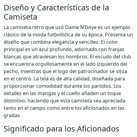
Diseño y Características de la
Camiseta
La camiseta retro que usó Dame N’Doye es un ejemplo
clásico de la moda futbolística de su época. Presenta un
diseño que combina elegancia y sencillez. El color
principal es un azul profundo, adornado con franjas
blancas que atraviesan los hombros. El escudo del club
se encuentra orgullosamente en el lado izquierdo del
pecho, mientras que el logo del patrocinador se sitúa
en el centro. La tela es de alta calidad, diseñada para
proporcionar comodidad durante los partidos. Los
detalles en las mangas y el cuello añaden un toque
distintivo, haciendo que esta camiseta sea apreciada
tanto en el campo como entre los aficionados en las
gradas.
Significado para los Aficionados