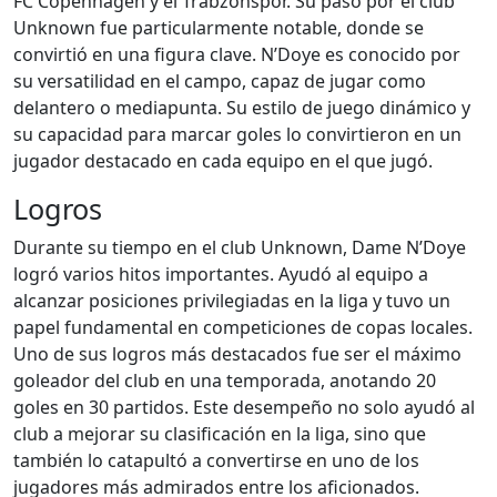
FC Copenhagen y el Trabzonspor. Su paso por el club
Unknown fue particularmente notable, donde se
convirtió en una figura clave. N’Doye es conocido por
su versatilidad en el campo, capaz de jugar como
delantero o mediapunta. Su estilo de juego dinámico y
su capacidad para marcar goles lo convirtieron en un
jugador destacado en cada equipo en el que jugó.
Logros
Durante su tiempo en el club Unknown, Dame N’Doye
logró varios hitos importantes. Ayudó al equipo a
alcanzar posiciones privilegiadas en la liga y tuvo un
papel fundamental en competiciones de copas locales.
Uno de sus logros más destacados fue ser el máximo
goleador del club en una temporada, anotando 20
goles en 30 partidos. Este desempeño no solo ayudó al
club a mejorar su clasificación en la liga, sino que
también lo catapultó a convertirse en uno de los
jugadores más admirados entre los aficionados.