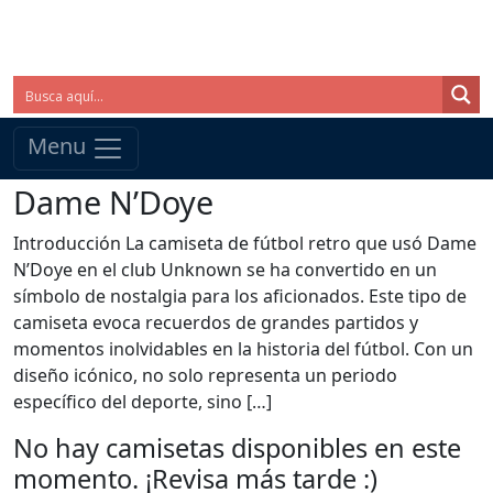
Menu
Dame N’Doye
Introducción La camiseta de fútbol retro que usó Dame
N’Doye en el club Unknown se ha convertido en un
símbolo de nostalgia para los aficionados. Este tipo de
camiseta evoca recuerdos de grandes partidos y
momentos inolvidables en la historia del fútbol. Con un
diseño icónico, no solo representa un periodo
específico del deporte, sino […]
No hay camisetas disponibles en este
momento. ¡Revisa más tarde :)