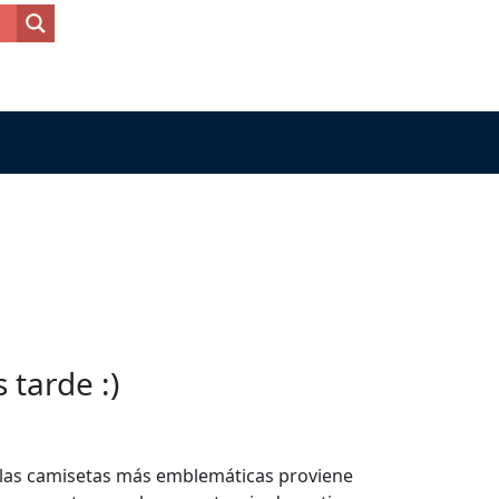
tarde :)
e las camisetas más emblemáticas proviene