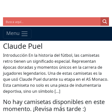
Menu
Claude Puel
Introducción En la historia del fútbol, las camisetas
retro tienen un significado especial. Representan
épocas doradas y momentos únicos en la carrera de
jugadores legendarios. Una de estas camisetas es la
que usó Claude Puel durante su etapa en el AS Monaco.
Esta camiseta no solo es una pieza de indumentaria
deportiva, sino un símbolo […]
No hay camisetas disponibles en este
momento. ¡Revisa más tarde :)