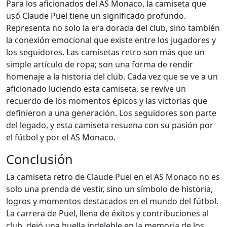
Para los aficionados del AS Monaco, la camiseta que
usó Claude Puel tiene un significado profundo.
Representa no solo la era dorada del club, sino también
la conexión emocional que existe entre los jugadores y
los seguidores. Las camisetas retro son más que un
simple artículo de ropa; son una forma de rendir
homenaje a la historia del club. Cada vez que se ve a un
aficionado luciendo esta camiseta, se revive un
recuerdo de los momentos épicos y las victorias que
definieron a una generación. Los seguidores son parte
del legado, y esta camiseta resuena con su pasión por
el fútbol y por el AS Monaco.
Conclusión
La camiseta retro de Claude Puel en el AS Monaco no es
solo una prenda de vestir, sino un símbolo de historia,
logros y momentos destacados en el mundo del fútbol.
La carrera de Puel, llena de éxitos y contribuciones al
club, dejó una huella indeleble en la memoria de los