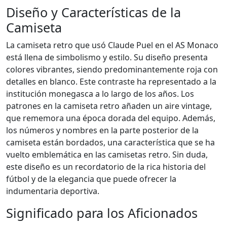
Diseño y Características de la
Camiseta
La camiseta retro que usó Claude Puel en el AS Monaco
está llena de simbolismo y estilo. Su diseño presenta
colores vibrantes, siendo predominantemente roja con
detalles en blanco. Este contraste ha representado a la
institución monegasca a lo largo de los años. Los
patrones en la camiseta retro añaden un aire vintage,
que rememora una época dorada del equipo. Además,
los números y nombres en la parte posterior de la
camiseta están bordados, una característica que se ha
vuelto emblemática en las camisetas retro. Sin duda,
este diseño es un recordatorio de la rica historia del
fútbol y de la elegancia que puede ofrecer la
indumentaria deportiva.
Significado para los Aficionados