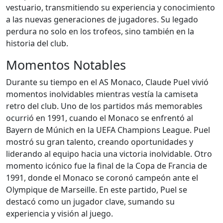
vestuario, transmitiendo su experiencia y conocimiento
a las nuevas generaciones de jugadores. Su legado
perdura no solo en los trofeos, sino también en la
historia del club.
Momentos Notables
Durante su tiempo en el AS Monaco, Claude Puel vivió
momentos inolvidables mientras vestía la camiseta
retro del club. Uno de los partidos más memorables
ocurrió en 1991, cuando el Monaco se enfrentó al
Bayern de Múnich en la UEFA Champions League. Puel
mostró su gran talento, creando oportunidades y
liderando al equipo hacia una victoria inolvidable. Otro
momento icónico fue la final de la Copa de Francia de
1991, donde el Monaco se coronó campeón ante el
Olympique de Marseille. En este partido, Puel se
destacó como un jugador clave, sumando su
experiencia y visión al juego.