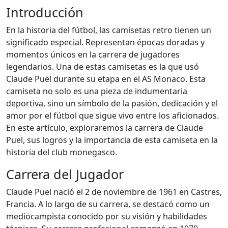
Introducción
En la historia del fútbol, las camisetas retro tienen un
significado especial. Representan épocas doradas y
momentos únicos en la carrera de jugadores
legendarios. Una de estas camisetas es la que usó
Claude Puel durante su etapa en el AS Monaco. Esta
camiseta no solo es una pieza de indumentaria
deportiva, sino un símbolo de la pasión, dedicación y el
amor por el fútbol que sigue vivo entre los aficionados.
En este artículo, exploraremos la carrera de Claude
Puel, sus logros y la importancia de esta camiseta en la
historia del club monegasco.
Carrera del Jugador
Claude Puel nació el 2 de noviembre de 1961 en Castres,
Francia. A lo largo de su carrera, se destacó como un
mediocampista conocido por su visión y habilidades