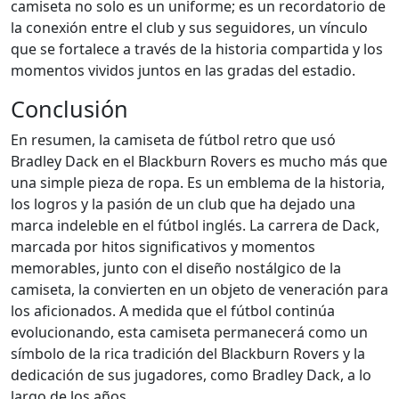
camiseta no solo es un uniforme; es un recordatorio de
la conexión entre el club y sus seguidores, un vínculo
que se fortalece a través de la historia compartida y los
momentos vividos juntos en las gradas del estadio.
Conclusión
En resumen, la camiseta de fútbol retro que usó
Bradley Dack en el Blackburn Rovers es mucho más que
una simple pieza de ropa. Es un emblema de la historia,
los logros y la pasión de un club que ha dejado una
marca indeleble en el fútbol inglés. La carrera de Dack,
marcada por hitos significativos y momentos
memorables, junto con el diseño nostálgico de la
camiseta, la convierten en un objeto de veneración para
los aficionados. A medida que el fútbol continúa
evolucionando, esta camiseta permanecerá como un
símbolo de la rica tradición del Blackburn Rovers y la
dedicación de sus jugadores, como Bradley Dack, a lo
largo de los años.