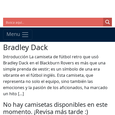
Menu
Bradley Dack
Introducción La camiseta de fútbol retro que usó
Bradley Dack en el Blackburn Rovers es más que una
simple prenda de vestir; es un símbolo de una era
vibrante en el fútbol inglés. Esta camiseta, que
representa no solo el equipo, sino también las
emociones y la pasión de los aficionados, ha marcado
un hito […]
No hay camisetas disponibles en este
momento. ¡Revisa más tarde :)