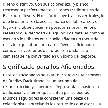
diseño distintivo. Con sus colores azul y blanco,
representa perfectamente los tonos tradicionales del
Blackburn Rovers. El diseño incluye franjas verticales, lo
que le da un aire clásico. La marca del fabricante y el
logo del club se ubican en posiciones prominentes,
resaltando la identidad del equipo. Los detalles como el
escudo y los ribetes en el cuello añaden un toque de
nostalgia que atrae tanto a los jóvenes aficionados
como a los veteranos del fútbol. Sin duda, esta
camiseta se ha convertido en un ícono del deporte.
Significado para los Aficionados
Para los aficionados del Blackburn Rovers, la camiseta
de Bradley Dack simboliza un periodo de
reconstrucción y esperanza. Representa la pasión, la
dedicación y el amor que sienten por su equipo.
Muchos seguidores la consideran una pieza de
coleccionista, apreciando los recuerdos que evoca. La