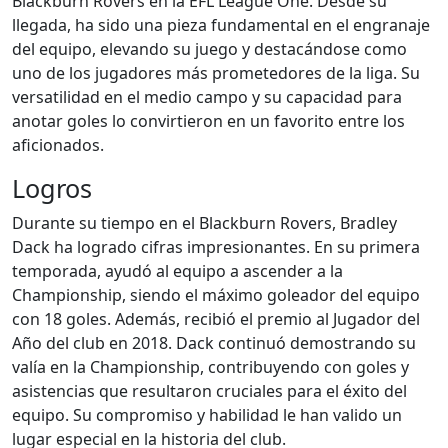
Blackburn Rovers en la EFL League One. Desde su
llegada, ha sido una pieza fundamental en el engranaje
del equipo, elevando su juego y destacándose como
uno de los jugadores más prometedores de la liga. Su
versatilidad en el medio campo y su capacidad para
anotar goles lo convirtieron en un favorito entre los
aficionados.
Logros
Durante su tiempo en el Blackburn Rovers, Bradley
Dack ha logrado cifras impresionantes. En su primera
temporada, ayudó al equipo a ascender a la
Championship, siendo el máximo goleador del equipo
con 18 goles. Además, recibió el premio al Jugador del
Año del club en 2018. Dack continuó demostrando su
valía en la Championship, contribuyendo con goles y
asistencias que resultaron cruciales para el éxito del
equipo. Su compromiso y habilidad le han valido un
lugar especial en la historia del club.