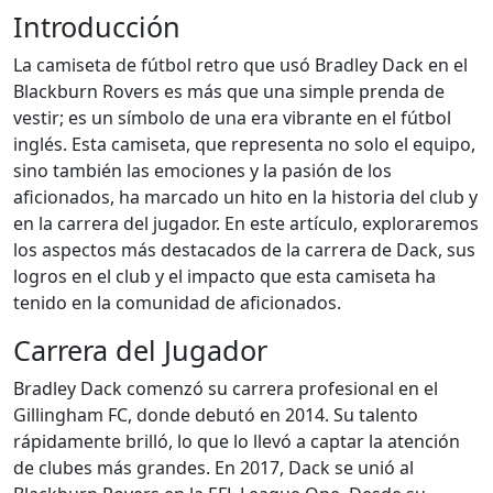
Introducción
La camiseta de fútbol retro que usó Bradley Dack en el
Blackburn Rovers es más que una simple prenda de
vestir; es un símbolo de una era vibrante en el fútbol
inglés. Esta camiseta, que representa no solo el equipo,
sino también las emociones y la pasión de los
aficionados, ha marcado un hito en la historia del club y
en la carrera del jugador. En este artículo, exploraremos
los aspectos más destacados de la carrera de Dack, sus
logros en el club y el impacto que esta camiseta ha
tenido en la comunidad de aficionados.
Carrera del Jugador
Bradley Dack comenzó su carrera profesional en el
Gillingham FC, donde debutó en 2014. Su talento
rápidamente brilló, lo que lo llevó a captar la atención
de clubes más grandes. En 2017, Dack se unió al