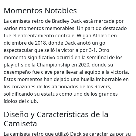
Momentos Notables
La camiseta retro de Bradley Dack está marcada por
varios momentos memorables. Un partido destacado
fue el enfrentamiento contra el Wigan Athletic en
diciembre de 2018, donde Dack anotó un gol
espectacular que selló la victoria por 3-1. Otro
momento significativo ocurrió en la semifinal de los
play-offs de la Championship en 2020, donde su
desempeño fue clave para llevar al equipo a la victoria.
Estos momentos han dejado una huella imborrable en
los corazones de los aficionados de los Rovers,
solidificando su estatus como uno de los grandes
ídolos del club.
Diseño y Características de la
Camiseta
La camiseta retro que utilizó Dack se caracteriza por su