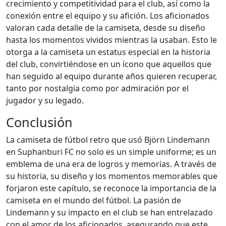
crecimiento y competitividad para el club, así como la
conexión entre el equipo y su afición. Los aficionados
valoran cada detalle de la camiseta, desde su diseño
hasta los momentos vividos mientras la usaban. Esto le
otorga a la camiseta un estatus especial en la historia
del club, convirtiéndose en un ícono que aquellos que
han seguido al equipo durante años quieren recuperar,
tanto por nostalgia como por admiración por el
jugador y su legado.
Conclusión
La camiseta de fútbol retro que usó Björn Lindemann
en Suphanburi FC no solo es un simple uniforme; es un
emblema de una era de logros y memorias. A través de
su historia, su diseño y los momentos memorables que
forjaron este capítulo, se reconoce la importancia de la
camiseta en el mundo del fútbol. La pasión de
Lindemann y su impacto en el club se han entrelazado
con el amor de los aficionados, asegurando que este