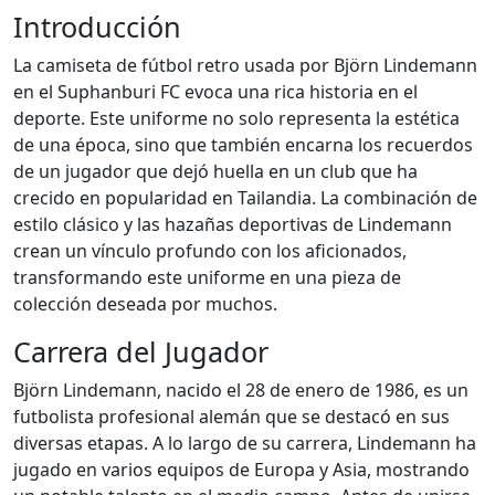
Introducción
La camiseta de fútbol retro usada por Björn Lindemann
en el Suphanburi FC evoca una rica historia en el
deporte. Este uniforme no solo representa la estética
de una época, sino que también encarna los recuerdos
de un jugador que dejó huella en un club que ha
crecido en popularidad en Tailandia. La combinación de
estilo clásico y las hazañas deportivas de Lindemann
crean un vínculo profundo con los aficionados,
transformando este uniforme en una pieza de
colección deseada por muchos.
Carrera del Jugador
Björn Lindemann, nacido el 28 de enero de 1986, es un
futbolista profesional alemán que se destacó en sus
diversas etapas. A lo largo de su carrera, Lindemann ha
jugado en varios equipos de Europa y Asia, mostrando