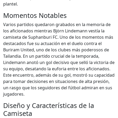
plantel.
Momentos Notables
Varios partidos quedaron grabados en la memoria de
los aficionados mientras Björn Lindemann vestía la
camiseta de Suphanburi FC. Uno de los momentos más
destacados fue su actuación en el duelo contra el
Buriram United, uno de los clubes más poderosos de
Tailandia. En un partido crucial de la temporada,
Lindemann anotó un gol decisivo que selló la victoria de
su equipo, desatando la euforia entre los aficionados.
Este encuentro, además de su gol, mostró su capacidad
para tomar decisiones en situaciones de alta presión,
un rasgo que los seguidores del fútbol admiran en sus
jugadores.
Diseño y Características de la
Camiseta