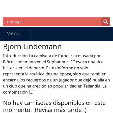
Menu
Björn Lindemann
Introducción La camiseta de fútbol retro usada por
Björn Lindemann en el Suphanburi FC evoca una rica
historia en el deporte. Este uniforme no solo
representa la estética de una época, sino que también
encarna los recuerdos de un jugador que dejó huella en
un club que ha crecido en popularidad en Tailandia. La
combinación […]
No hay camisetas disponibles en este
momento. ¡Revisa más tarde :)