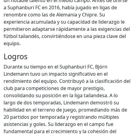
un notable talento en el medio campo. Antes de unirse
a Suphanburi FC en 2016, había jugado en ligas de
renombre como las de Alemania y Chipre. Su
experiencia acumulada y su capacidad de liderazgo le
permitieron adaptarse rápidamente a las exigencias del
fútbol tailandés, convirtiéndose en una pieza clave del
equipo.
Logros
Durante su tiempo en el Suphanburi FC, Björn
Lindemann tuvo un impacto significativo en el
rendimiento del equipo. Contribuyó a la clasificación del
club para competiciones de mayor prestigio,
consolidando su posición en la liga tailandesa. A lo
largo de dos temporadas, Lindemann demostró su
habilidad en el terreno de juego, promediando más de
20 partidos por temporada y registrando múltiples
asistencias y goles. Su liderazgo en el campo fue
fundamental para el crecimiento y la cohesión del