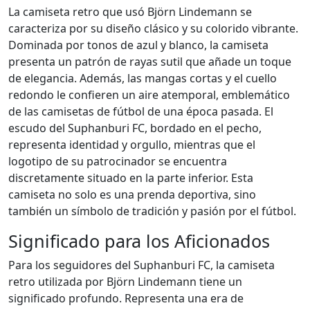
La camiseta retro que usó Björn Lindemann se
caracteriza por su diseño clásico y su colorido vibrante.
Dominada por tonos de azul y blanco, la camiseta
presenta un patrón de rayas sutil que añade un toque
de elegancia. Además, las mangas cortas y el cuello
redondo le confieren un aire atemporal, emblemático
de las camisetas de fútbol de una época pasada. El
escudo del Suphanburi FC, bordado en el pecho,
representa identidad y orgullo, mientras que el
logotipo de su patrocinador se encuentra
discretamente situado en la parte inferior. Esta
camiseta no solo es una prenda deportiva, sino
también un símbolo de tradición y pasión por el fútbol.
Significado para los Aficionados
Para los seguidores del Suphanburi FC, la camiseta
retro utilizada por Björn Lindemann tiene un
significado profundo. Representa una era de