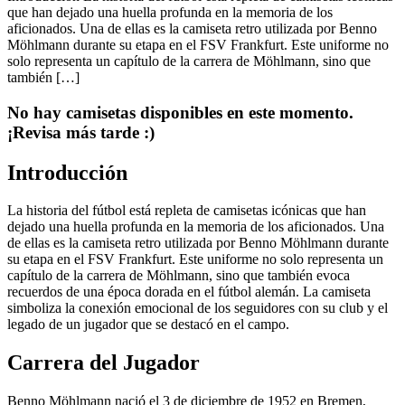
que han dejado una huella profunda en la memoria de los
aficionados. Una de ellas es la camiseta retro utilizada por Benno
Möhlmann durante su etapa en el FSV Frankfurt. Este uniforme no
solo representa un capítulo de la carrera de Möhlmann, sino que
también […]
No hay camisetas disponibles en este momento.
¡Revisa más tarde :)
Introducción
La historia del fútbol está repleta de camisetas icónicas que han
dejado una huella profunda en la memoria de los aficionados. Una
de ellas es la camiseta retro utilizada por Benno Möhlmann durante
su etapa en el FSV Frankfurt. Este uniforme no solo representa un
capítulo de la carrera de Möhlmann, sino que también evoca
recuerdos de una época dorada en el fútbol alemán. La camiseta
simboliza la conexión emocional de los seguidores con su club y el
legado de un jugador que se destacó en el campo.
Carrera del Jugador
Benno Möhlmann nació el 3 de diciembre de 1952 en Bremen,