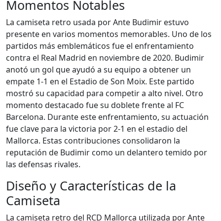
Momentos Notables
La camiseta retro usada por Ante Budimir estuvo
presente en varios momentos memorables. Uno de los
partidos más emblemáticos fue el enfrentamiento
contra el Real Madrid en noviembre de 2020. Budimir
anotó un gol que ayudó a su equipo a obtener un
empate 1-1 en el Estadio de Son Moix. Este partido
mostró su capacidad para competir a alto nivel. Otro
momento destacado fue su doblete frente al FC
Barcelona. Durante este enfrentamiento, su actuación
fue clave para la victoria por 2-1 en el estadio del
Mallorca. Estas contribuciones consolidaron la
reputación de Budimir como un delantero temido por
las defensas rivales.
Diseño y Características de la
Camiseta
La camiseta retro del RCD Mallorca utilizada por Ante