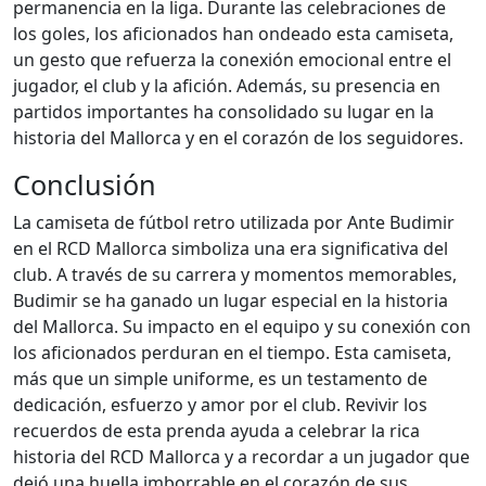
permanencia en la liga. Durante las celebraciones de
los goles, los aficionados han ondeado esta camiseta,
un gesto que refuerza la conexión emocional entre el
jugador, el club y la afición. Además, su presencia en
partidos importantes ha consolidado su lugar en la
historia del Mallorca y en el corazón de los seguidores.
Conclusión
La camiseta de fútbol retro utilizada por Ante Budimir
en el RCD Mallorca simboliza una era significativa del
club. A través de su carrera y momentos memorables,
Budimir se ha ganado un lugar especial en la historia
del Mallorca. Su impacto en el equipo y su conexión con
los aficionados perduran en el tiempo. Esta camiseta,
más que un simple uniforme, es un testamento de
dedicación, esfuerzo y amor por el club. Revivir los
recuerdos de esta prenda ayuda a celebrar la rica
historia del RCD Mallorca y a recordar a un jugador que
dejó una huella imborrable en el corazón de sus