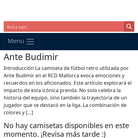
Menu
Ante Budimir
Introducción La camiseta de fútbol retro utilizada por
Ante Budimir en el RCD Mallorca evoca emociones y
recuerdos en los aficionados. Este artículo explorará el
impacto de esta icónica prenda. No solo celebra la
historia del equipo, sino también la trayectoria de un
jugador que se destacó en la liga. La combinación de
colores y […]
No hay camisetas disponibles en este
momento. ¡Revisa más tarde :)