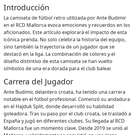
Introducción
La camiseta de fútbol retro utilizada por Ante Budimir
en el RCD Mallorca evoca emociones y recuerdos en los
aficionados. Este artículo explorará el impacto de esta
icónica prenda. No solo celebra la historia del equipo,
sino también la trayectoria de un jugador que se
destacó en la liga. La combinación de colores y el
diseño distintivo de esta camiseta se han vuelto
símbolos de una era dorada para el club balear.
Carrera del Jugador
Ante Budimir, delantero croata, ha tenido una carrera
notable en el fútbol profesional. Comenzó su andadura
en el Hajduk Split, donde desarrolló su habilidad
goleadora. Tras su paso por el club croata, se trasladó a
España y jugó en diferentes clubes. Su llegada al RCD
Mallorca fue un momento clave. Desde 2019 se unió al