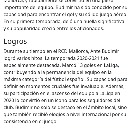
Mallorca, y rápidamente se convirtió en una pieza
importante del equipo. Budimir ha sido conocido por su
capacidad para encontrar el gol y su sólido juego aéreo.
En su primera temporada, dejó una huella significativa
y su popularidad creció entre los aficionados.
Logros
Durante su tiempo en el RCD Mallorca, Ante Budimir
logró varios hitos. La temporada 2020-2021 fue
especialmente destacada. Marcó 13 goles en LaLiga,
contribuyendo a la permanencia del equipo en la
máxima categoría del fútbol español. Su capacidad para
definir en momentos cruciales fue invaluable. Además,
su participación en el ascenso del equipo a LaLiga en
2020 lo convirtió en un ícono para los seguidores del
club. Budimir no solo se destacó en el ámbito local, sino
que también recibió elogios a nivel internacional por su
consistencia en el juego.