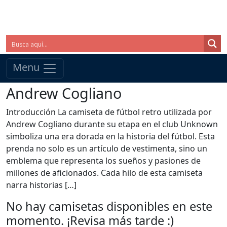
Menu
Andrew Cogliano
Introducción La camiseta de fútbol retro utilizada por
Andrew Cogliano durante su etapa en el club Unknown
simboliza una era dorada en la historia del fútbol. Esta
prenda no solo es un artículo de vestimenta, sino un
emblema que representa los sueños y pasiones de
millones de aficionados. Cada hilo de esta camiseta
narra historias […]
No hay camisetas disponibles en este
momento. ¡Revisa más tarde :)