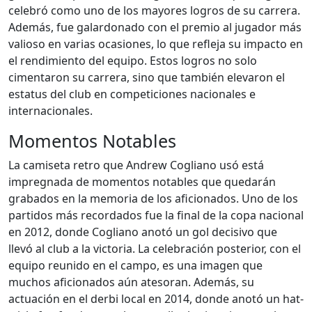
celebró como uno de los mayores logros de su carrera.
Además, fue galardonado con el premio al jugador más
valioso en varias ocasiones, lo que refleja su impacto en
el rendimiento del equipo. Estos logros no solo
cimentaron su carrera, sino que también elevaron el
estatus del club en competiciones nacionales e
internacionales.
Momentos Notables
La camiseta retro que Andrew Cogliano usó está
impregnada de momentos notables que quedarán
grabados en la memoria de los aficionados. Uno de los
partidos más recordados fue la final de la copa nacional
en 2012, donde Cogliano anotó un gol decisivo que
llevó al club a la victoria. La celebración posterior, con el
equipo reunido en el campo, es una imagen que
muchos aficionados aún atesoran. Además, su
actuación en el derbi local en 2014, donde anotó un hat-