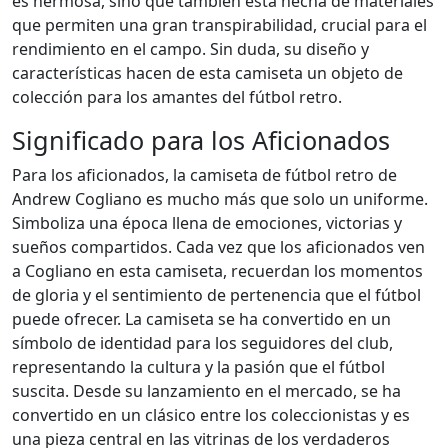
es hermosa, sino que también está hecha de materiales
que permiten una gran transpirabilidad, crucial para el
rendimiento en el campo. Sin duda, su diseño y
características hacen de esta camiseta un objeto de
colección para los amantes del fútbol retro.
Significado para los Aficionados
Para los aficionados, la camiseta de fútbol retro de
Andrew Cogliano es mucho más que solo un uniforme.
Simboliza una época llena de emociones, victorias y
sueños compartidos. Cada vez que los aficionados ven
a Cogliano en esta camiseta, recuerdan los momentos
de gloria y el sentimiento de pertenencia que el fútbol
puede ofrecer. La camiseta se ha convertido en un
símbolo de identidad para los seguidores del club,
representando la cultura y la pasión que el fútbol
suscita. Desde su lanzamiento en el mercado, se ha
convertido en un clásico entre los coleccionistas y es
una pieza central en las vitrinas de los verdaderos