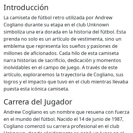
Introducción
La camiseta de fútbol retro utilizada por Andrew
Cogliano durante su etapa en el club Unknown
simboliza una era dorada en la historia del fútbol. Esta
prenda no solo es un artículo de vestimenta, sino un
emblema que representa los sueños y pasiones de
millones de aficionados. Cada hilo de esta camiseta
narra historias de sacrificio, dedicación y momentos
inolvidables en el campo de juego. A través de este
artículo, exploraremos la trayectoria de Cogliano, sus
logros y el impacto que tuvo en el club mientras llevaba
puesta esta icónica camiseta.
Carrera del Jugador
Andrew Cogliano es un nombre que resuena con fuerza
en el mundo del fútbol. Nacido el 14 de junio de 1987,
Cogliano comenzó su carrera profesional en el club