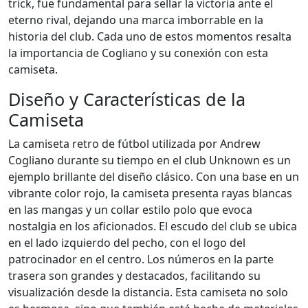
trick, fue fundamental para sellar la victoria ante el
eterno rival, dejando una marca imborrable en la
historia del club. Cada uno de estos momentos resalta
la importancia de Cogliano y su conexión con esta
camiseta.
Diseño y Características de la
Camiseta
La camiseta retro de fútbol utilizada por Andrew
Cogliano durante su tiempo en el club Unknown es un
ejemplo brillante del diseño clásico. Con una base en un
vibrante color rojo, la camiseta presenta rayas blancas
en las mangas y un collar estilo polo que evoca
nostalgia en los aficionados. El escudo del club se ubica
en el lado izquierdo del pecho, con el logo del
patrocinador en el centro. Los números en la parte
trasera son grandes y destacados, facilitando su
visualización desde la distancia. Esta camiseta no solo