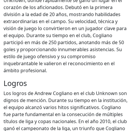
Unknown, donde rápidamente se ganó un lugar en el
corazón de los aficionados. Debutó en la primera
división a la edad de 20 años, mostrando habilidades
extraordinarias en el campo. Su velocidad, técnica y
visión de juego lo convirtieron en un jugador clave para
el equipo. Durante su tiempo en el club, Cogliano
participó en más de 250 partidos, anotando más de 50
goles y proporcionando innumerables asistencias. Su
estilo de juego ofensivo y su compromiso
inquebrantable le valieron el reconocimiento en el
ámbito profesional.
Logros
Los logros de Andrew Cogliano en el club Unknown son
dignos de mención. Durante su tiempo en la institución,
el equipo alcanzó varios hitos significativos. Cogliano
fue parte fundamental en la consecución de múltiples
títulos de liga y copas nacionales. En el año 2010, el club
ganó el campeonato de la liga, un triunfo que Cogliano