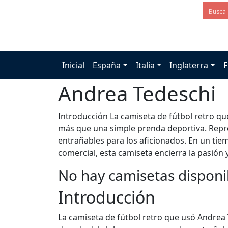
Inicial
España
Italia
Inglaterra
F
Andrea Tedeschi
Introducción La camiseta de fútbol retro q
más que una simple prenda deportiva. Repr
entrañables para los aficionados. En un tie
comercial, esta camiseta encierra la pasión y
No hay camisetas disponi
Introducción
La camiseta de fútbol retro que usó Andrea