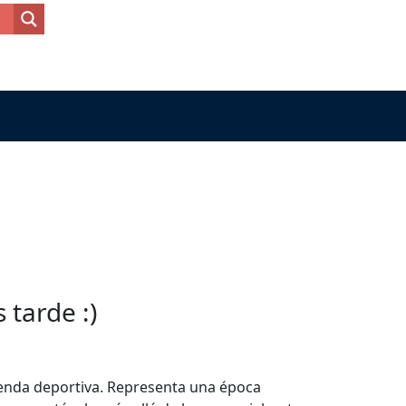
tarde :)
renda deportiva. Representa una época