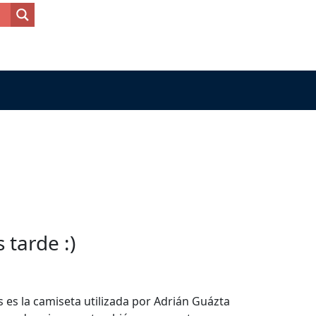
tarde :)
s es la camiseta utilizada por Adrián Guázta