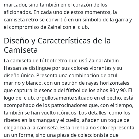
marcador, sino también en el corazón de los
aficionados. En cada uno de estos momentos, la
camiseta retro se convirtió en un símbolo de la garra y
el compromiso de Zainal con el club.
Diseño y Características de la
Camiseta
La camiseta de fútbol retro que usó Zainal Abidin
Hassan se distingue por sus colores vibrantes y su
diseño único. Presenta una combinación de azul
marino y blanco, con un patrón de rayas horizontales
que captura la esencia del fútbol de los años 80 y 90. El
logo del club, orgullosamente situado en el pecho, está
acompañado de los patrocinadores que, con el tiempo,
también se han vuelto icónicos. Los detalles, como los
ribetes en las mangas y el cuello, añaden un toque de
elegancia a la camiseta. Esta prenda no solo representa
un uniforme, sino una pieza de coleccionista que