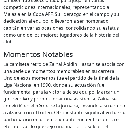
también fue seleccionado para jugar en varias
competiciones internacionales, representando a
Malasia en la Copa AFF. Su liderazgo en el campo y su
dedicación al equipo lo llevaron a ser nombrado
capitán en varias ocasiones, consolidando su estatus
como uno de los mejores jugadores de la historia del
club.
Momentos Notables
La camiseta retro de Zainal Abidin Hassan se asocia con
una serie de momentos memorables en su carrera.
Uno de esos momentos fue el partido de la final de la
Liga Nacional en 1990, donde su actuación fue
fundamental para la victoria de su equipo. Marcar un
gol decisivo y proporcionar una asistencia, Zainal se
convirtió en el héroe de la jornada, llevando a su equipo
a alzarse con el trofeo. Otro instante significativo fue su
participación en un emocionante encuentro contra el
eterno rival, lo que dejó una marca no solo en el