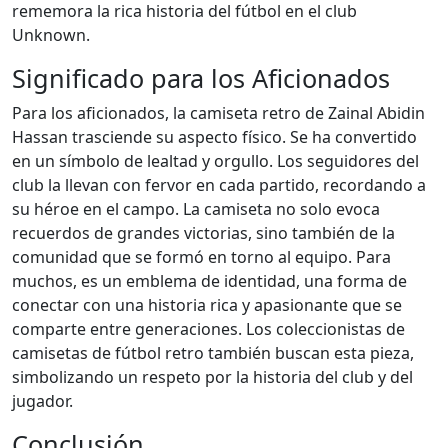
rememora la rica historia del fútbol en el club
Unknown.
Significado para los Aficionados
Para los aficionados, la camiseta retro de Zainal Abidin
Hassan trasciende su aspecto físico. Se ha convertido
en un símbolo de lealtad y orgullo. Los seguidores del
club la llevan con fervor en cada partido, recordando a
su héroe en el campo. La camiseta no solo evoca
recuerdos de grandes victorias, sino también de la
comunidad que se formó en torno al equipo. Para
muchos, es un emblema de identidad, una forma de
conectar con una historia rica y apasionante que se
comparte entre generaciones. Los coleccionistas de
camisetas de fútbol retro también buscan esta pieza,
simbolizando un respeto por la historia del club y del
jugador.
Conclusión