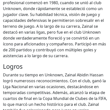
profesional comenzó en 1980, cuando se unió al club
Unknown, donde rápidamente se estableció como un
jugador clave. Su habilidad técnica, visión de juego y
capacidades defensivas le permitieron sobresalir en el
terreno de juego. A lo largo de su carrera, Zainal se
destacó en varias ligas, pero fue en el club Unknown
donde verdaderamente floreció y se convirtió en un
ícono para aficionados y compañeros. Participó en más
de 200 partidos y contribuyó con múltiples goles y
asistencias a lo largo de su carrera.
Logros
Durante su tiempo en Unknown, Zainal Abidin Hassan
logró numerosos reconocimientos. Con el club, ganó la
Liga Nacional en varias ocasiones, destacándose en
temporadas competitivas. Además, alcanzó la etapa de
cuartos de final en la Copa Mundial de Clubes de la FIFA,
lo que marcó un hecho histórico para el club. Zainal