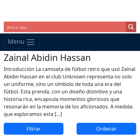
Menu
Zainal Abidin Hassan
Introducción La camiseta de fútbol retro que usó Zainal
Abidin Hassan en el club Unknown representa no solo
un uniforme, sino un símbolo de toda una era del
fútbol. Esta prenda, con un diseño distintivo y una
historia rica, encapsula momentos gloriosos que
resonarán en la memoria de los aficionados. A medida
que exploramos esta […]
Filtrar
Ordenar