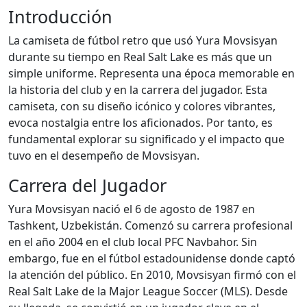
Introducción
La camiseta de fútbol retro que usó Yura Movsisyan
durante su tiempo en Real Salt Lake es más que un
simple uniforme. Representa una época memorable en
la historia del club y en la carrera del jugador. Esta
camiseta, con su diseño icónico y colores vibrantes,
evoca nostalgia entre los aficionados. Por tanto, es
fundamental explorar su significado y el impacto que
tuvo en el desempeño de Movsisyan.
Carrera del Jugador
Yura Movsisyan nació el 6 de agosto de 1987 en
Tashkent, Uzbekistán. Comenzó su carrera profesional
en el año 2004 en el club local PFC Navbahor. Sin
embargo, fue en el fútbol estadounidense donde captó
la atención del público. En 2010, Movsisyan firmó con el
Real Salt Lake de la Major League Soccer (MLS). Desde