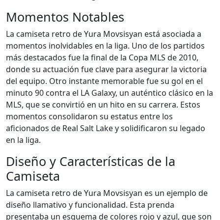
Momentos Notables
La camiseta retro de Yura Movsisyan está asociada a
momentos inolvidables en la liga. Uno de los partidos
más destacados fue la final de la Copa MLS de 2010,
donde su actuación fue clave para asegurar la victoria
del equipo. Otro instante memorable fue su gol en el
minuto 90 contra el LA Galaxy, un auténtico clásico en la
MLS, que se convirtió en un hito en su carrera. Estos
momentos consolidaron su estatus entre los
aficionados de Real Salt Lake y solidificaron su legado
en la liga.
Diseño y Características de la
Camiseta
La camiseta retro de Yura Movsisyan es un ejemplo de
diseño llamativo y funcionalidad. Esta prenda
presentaba un esquema de colores rojo y azul, que son