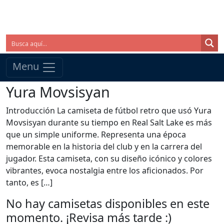
Menu
Yura Movsisyan
Introducción La camiseta de fútbol retro que usó Yura
Movsisyan durante su tiempo en Real Salt Lake es más
que un simple uniforme. Representa una época
memorable en la historia del club y en la carrera del
jugador. Esta camiseta, con su diseño icónico y colores
vibrantes, evoca nostalgia entre los aficionados. Por
tanto, es […]
No hay camisetas disponibles en este
momento. ¡Revisa más tarde :)