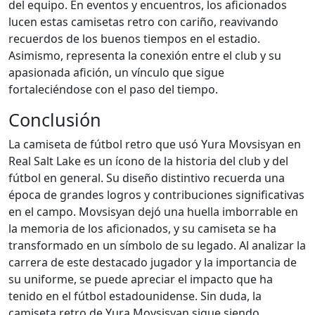
del equipo. En eventos y encuentros, los aficionados
lucen estas camisetas retro con cariño, reavivando
recuerdos de los buenos tiempos en el estadio.
Asimismo, representa la conexión entre el club y su
apasionada afición, un vínculo que sigue
fortaleciéndose con el paso del tiempo.
Conclusión
La camiseta de fútbol retro que usó Yura Movsisyan en
Real Salt Lake es un ícono de la historia del club y del
fútbol en general. Su diseño distintivo recuerda una
época de grandes logros y contribuciones significativas
en el campo. Movsisyan dejó una huella imborrable en
la memoria de los aficionados, y su camiseta se ha
transformado en un símbolo de su legado. Al analizar la
carrera de este destacado jugador y la importancia de
su uniforme, se puede apreciar el impacto que ha
tenido en el fútbol estadounidense. Sin duda, la
camiseta retro de Yura Movsisyan sigue siendo