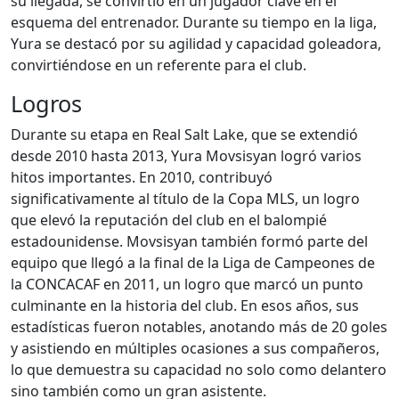
su llegada, se convirtió en un jugador clave en el
esquema del entrenador. Durante su tiempo en la liga,
Yura se destacó por su agilidad y capacidad goleadora,
convirtiéndose en un referente para el club.
Logros
Durante su etapa en Real Salt Lake, que se extendió
desde 2010 hasta 2013, Yura Movsisyan logró varios
hitos importantes. En 2010, contribuyó
significativamente al título de la Copa MLS, un logro
que elevó la reputación del club en el balompié
estadounidense. Movsisyan también formó parte del
equipo que llegó a la final de la Liga de Campeones de
la CONCACAF en 2011, un logro que marcó un punto
culminante en la historia del club. En esos años, sus
estadísticas fueron notables, anotando más de 20 goles
y asistiendo en múltiples ocasiones a sus compañeros,
lo que demuestra su capacidad no solo como delantero
sino también como un gran asistente.