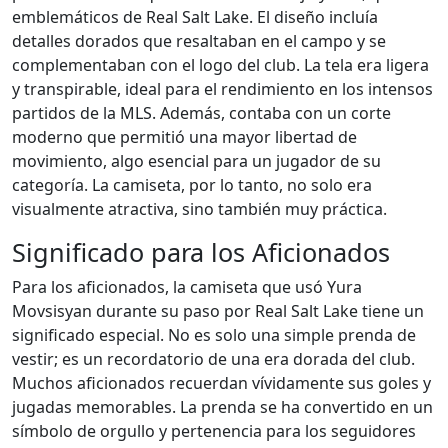
emblemáticos de Real Salt Lake. El diseño incluía
detalles dorados que resaltaban en el campo y se
complementaban con el logo del club. La tela era ligera
y transpirable, ideal para el rendimiento en los intensos
partidos de la MLS. Además, contaba con un corte
moderno que permitió una mayor libertad de
movimiento, algo esencial para un jugador de su
categoría. La camiseta, por lo tanto, no solo era
visualmente atractiva, sino también muy práctica.
Significado para los Aficionados
Para los aficionados, la camiseta que usó Yura
Movsisyan durante su paso por Real Salt Lake tiene un
significado especial. No es solo una simple prenda de
vestir; es un recordatorio de una era dorada del club.
Muchos aficionados recuerdan vívidamente sus goles y
jugadas memorables. La prenda se ha convertido en un
símbolo de orgullo y pertenencia para los seguidores