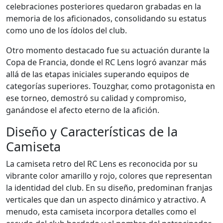
celebraciones posteriores quedaron grabadas en la
memoria de los aficionados, consolidando su estatus
como uno de los ídolos del club.
Otro momento destacado fue su actuación durante la
Copa de Francia, donde el RC Lens logró avanzar más
allá de las etapas iniciales superando equipos de
categorías superiores. Touzghar, como protagonista en
ese torneo, demostró su calidad y compromiso,
ganándose el afecto eterno de la afición.
Diseño y Características de la
Camiseta
La camiseta retro del RC Lens es reconocida por su
vibrante color amarillo y rojo, colores que representan
la identidad del club. En su diseño, predominan franjas
verticales que dan un aspecto dinámico y atractivo. A
menudo, esta camiseta incorpora detalles como el