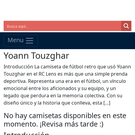
Menu
Yoann Touzghar
Introducción La camiseta de fútbol retro que usó Yoann
Touzghar en el RC Lens es más que una simple prenda
deportiva. Representa una era en el fútbol, un vínculo
emocional entre los aficionados y su equipo, y un
legado que perdura en la memoria colectiva. Con su
diseño único y la historia que conlleva, esta […]
No hay camisetas disponibles en este
momento. ¡Revisa más tarde :)