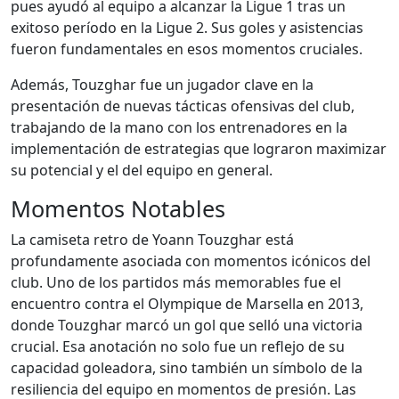
pues ayudó al equipo a alcanzar la Ligue 1 tras un
exitoso período en la Ligue 2. Sus goles y asistencias
fueron fundamentales en esos momentos cruciales.
Además, Touzghar fue un jugador clave en la
presentación de nuevas tácticas ofensivas del club,
trabajando de la mano con los entrenadores en la
implementación de estrategias que lograron maximizar
su potencial y el del equipo en general.
Momentos Notables
La camiseta retro de Yoann Touzghar está
profundamente asociada con momentos icónicos del
club. Uno de los partidos más memorables fue el
encuentro contra el Olympique de Marsella en 2013,
donde Touzghar marcó un gol que selló una victoria
crucial. Esa anotación no solo fue un reflejo de su
capacidad goleadora, sino también un símbolo de la
resiliencia del equipo en momentos de presión. Las