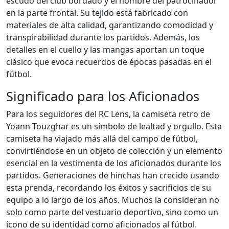
escudo del club bordado y el nombre del patrocinador
en la parte frontal. Su tejido está fabricado con
materiales de alta calidad, garantizando comodidad y
transpirabilidad durante los partidos. Además, los
detalles en el cuello y las mangas aportan un toque
clásico que evoca recuerdos de épocas pasadas en el
fútbol.
Significado para los Aficionados
Para los seguidores del RC Lens, la camiseta retro de
Yoann Touzghar es un símbolo de lealtad y orgullo. Esta
camiseta ha viajado más allá del campo de fútbol,
convirtiéndose en un objeto de colección y un elemento
esencial en la vestimenta de los aficionados durante los
partidos. Generaciones de hinchas han crecido usando
esta prenda, recordando los éxitos y sacrificios de su
equipo a lo largo de los años. Muchos la consideran no
solo como parte del vestuario deportivo, sino como un
ícono de su identidad como aficionados al fútbol.