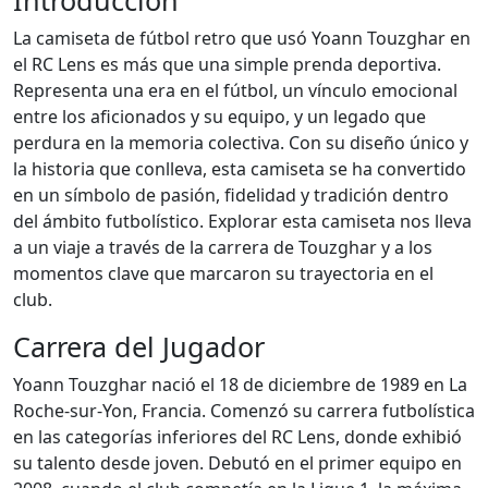
Introducción
La camiseta de fútbol retro que usó Yoann Touzghar en
el RC Lens es más que una simple prenda deportiva.
Representa una era en el fútbol, un vínculo emocional
entre los aficionados y su equipo, y un legado que
perdura en la memoria colectiva. Con su diseño único y
la historia que conlleva, esta camiseta se ha convertido
en un símbolo de pasión, fidelidad y tradición dentro
del ámbito futbolístico. Explorar esta camiseta nos lleva
a un viaje a través de la carrera de Touzghar y a los
momentos clave que marcaron su trayectoria en el
club.
Carrera del Jugador
Yoann Touzghar nació el 18 de diciembre de 1989 en La
Roche-sur-Yon, Francia. Comenzó su carrera futbolística
en las categorías inferiores del RC Lens, donde exhibió
su talento desde joven. Debutó en el primer equipo en