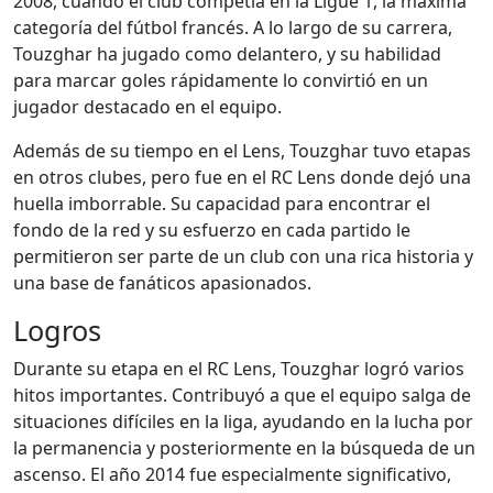
2008, cuando el club competía en la Ligue 1, la máxima
categoría del fútbol francés. A lo largo de su carrera,
Touzghar ha jugado como delantero, y su habilidad
para marcar goles rápidamente lo convirtió en un
jugador destacado en el equipo.
Además de su tiempo en el Lens, Touzghar tuvo etapas
en otros clubes, pero fue en el RC Lens donde dejó una
huella imborrable. Su capacidad para encontrar el
fondo de la red y su esfuerzo en cada partido le
permitieron ser parte de un club con una rica historia y
una base de fanáticos apasionados.
Logros
Durante su etapa en el RC Lens, Touzghar logró varios
hitos importantes. Contribuyó a que el equipo salga de
situaciones difíciles en la liga, ayudando en la lucha por
la permanencia y posteriormente en la búsqueda de un
ascenso. El año 2014 fue especialmente significativo,