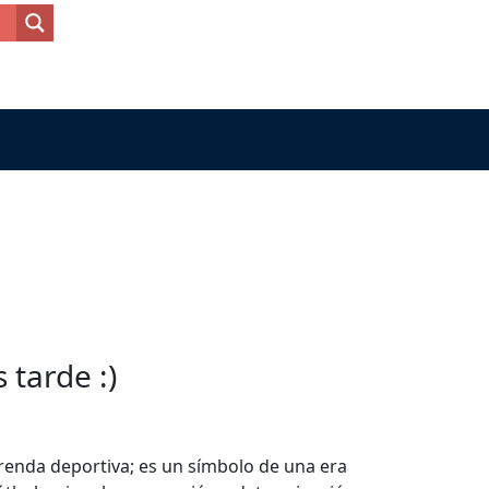
tarde :)
prenda deportiva; es un símbolo de una era