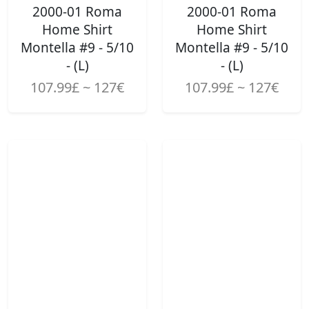
2000-01 Roma
2000-01 Roma
Home Shirt
Home Shirt
Montella #9 - 5/10
Montella #9 - 5/10
- (L)
- (L)
107.99£ ~ 127€
107.99£ ~ 127€