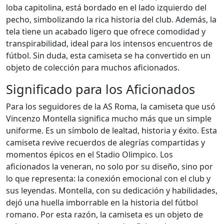
loba capitolina, está bordado en el lado izquierdo del
pecho, simbolizando la rica historia del club. Además, la
tela tiene un acabado ligero que ofrece comodidad y
transpirabilidad, ideal para los intensos encuentros de
fútbol. Sin duda, esta camiseta se ha convertido en un
objeto de colección para muchos aficionados.
Significado para los Aficionados
Para los seguidores de la AS Roma, la camiseta que usó
Vincenzo Montella significa mucho más que un simple
uniforme. Es un símbolo de lealtad, historia y éxito. Esta
camiseta revive recuerdos de alegrías compartidas y
momentos épicos en el Stadio Olimpico. Los
aficionados la veneran, no solo por su diseño, sino por
lo que representa: la conexión emocional con el club y
sus leyendas. Montella, con su dedicación y habilidades,
dejó una huella imborrable en la historia del fútbol
romano. Por esta razón, la camiseta es un objeto de