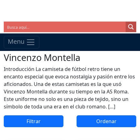
Menu
Vincenzo Montella
Introducción La camiseta de fútbol retro tiene un
encanto especial que evoca nostalgia y pasión entre los
aficionados. Una de estas camisetas es la que usó
Vincenzo Montella durante su tiempo en la AS Roma.
Este uniforme no solo es una pieza de tejido, sino un
símbolo de toda una era en el club romano. […]
Filtrar
Ordenar