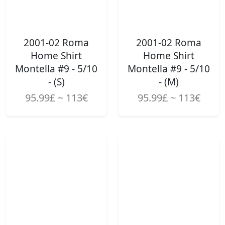
2001-02 Roma
2001-02 Roma
Home Shirt
Home Shirt
Montella #9 - 5/10
Montella #9 - 5/10
- (S)
- (M)
95.99£ ~ 113€
95.99£ ~ 113€