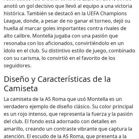
anotó un gol decisivo que llevó al equipo a una victoria
histórica. También se destacó en la UEFA Champions
League, donde, a pesar de no ganar el torneo, dejó su
huella al marcar goles importantes contra rivales de
alto calibre. Montella jugaba con una pasión que
resonaba con los aficionados, convirtiéndolo en un
ídolo en el club. Su distintivo estilo de juego, combinado
con su carisma, lo convirtió en el favorito de los
seguidores.
Diseño y Características de la
Camiseta
La camiseta de la AS Roma que usó Montella es un
verdadero ejemplo de diseño clásico. Su color principal
es un rojo intenso, que representa la fuerza y la pasión
del club. El fondo está adornado con detalles en
amarillo, creando un contraste vibrante que captura la
atención. El escudo de la AS Roma, que presenta a la