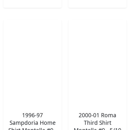
1996-97
2000-01 Roma
Sampdoria Home
Third Shirt