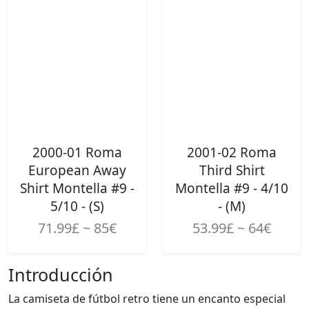
2000-01 Roma
2001-02 Roma
European Away
Third Shirt
Shirt Montella #9 -
Montella #9 - 4/10
5/10 - (S)
- (M)
71.99£ ~ 85€
53.99£ ~ 64€
Introducción
La camiseta de fútbol retro tiene un encanto especial