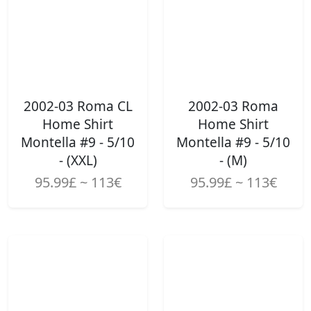
2002-03 Roma CL
2002-03 Roma
Home Shirt
Home Shirt
Montella #9 - 5/10
Montella #9 - 5/10
- (XXL)
- (M)
95.99£ ~ 113€
95.99£ ~ 113€