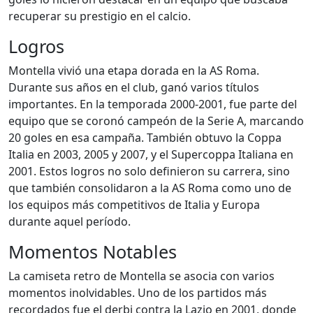
recuperar su prestigio en el calcio.
Logros
Montella vivió una etapa dorada en la AS Roma.
Durante sus años en el club, ganó varios títulos
importantes. En la temporada 2000-2001, fue parte del
equipo que se coronó campeón de la Serie A, marcando
20 goles en esa campaña. También obtuvo la Coppa
Italia en 2003, 2005 y 2007, y el Supercoppa Italiana en
2001. Estos logros no solo definieron su carrera, sino
que también consolidaron a la AS Roma como uno de
los equipos más competitivos de Italia y Europa
durante aquel período.
Momentos Notables
La camiseta retro de Montella se asocia con varios
momentos inolvidables. Uno de los partidos más
recordados fue el derbi contra la Lazio en 2001, donde