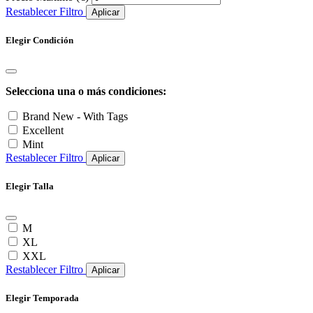
Restablecer Filtro
Aplicar
Elegir Condición
Selecciona una o más condiciones:
Brand New - With Tags
Excellent
Mint
Restablecer Filtro
Aplicar
Elegir Talla
M
XL
XXL
Restablecer Filtro
Aplicar
Elegir Temporada