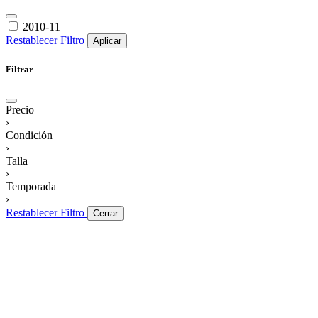
2010-11
Restablecer Filtro
Aplicar
Filtrar
Precio
›
Condición
›
Talla
›
Temporada
›
Restablecer Filtro
Cerrar