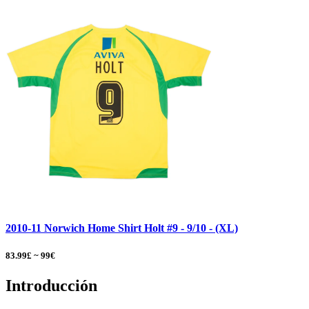
2010-11 Norwich Home Shirt Holt #9 - 9/10 - (XL)
83.99£ ~ 99€
Introducción