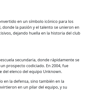
onvertido en un símbolo icónico para los
 donde la pasión y el talento se unieron en
ivos, dejando huella en la historia del club
la escuela secundaria, donde rápidamente se
 un prospecto codiciado. En 2004, fue
rte del elenco del equipo Unknown.
lo en la defensa, sino también en la
virtieron en un pilar del equipo, y su