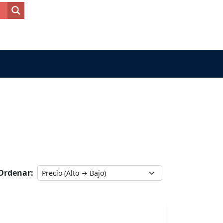
Ordenar: