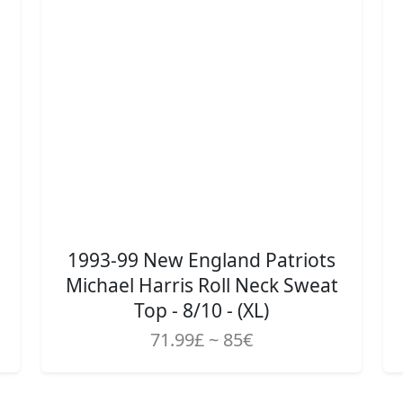
1993-99 New England Patriots
Michael Harris Roll Neck Sweat
Top - 8/10 - (XL)
71.99£ ~ 85€