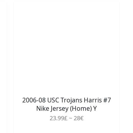
2006-08 USC Trojans Harris #7
Nike Jersey (Home) Y
23.99£ ~ 28€