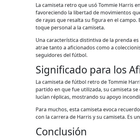
La camiseta retro que usó Tommie Harris en
favoreciendo la libertad de movimientos que
de rayas que resalta su figura en el campo.
toque personal a la camiseta.
Una característica distintiva de la prenda es
atrae tanto a aficionados como a coleccioni
seguidores del fútbol.
Significado para los A
La camiseta de fútbol retro de Tommie Harr
partido en que fue utilizada, su camiseta se
lucían réplicas, mostrando su apoyo incondi
Para muchos, esta camiseta evoca recuerdos 
con la carrera de Harris y su camiseta. Es u
Conclusión