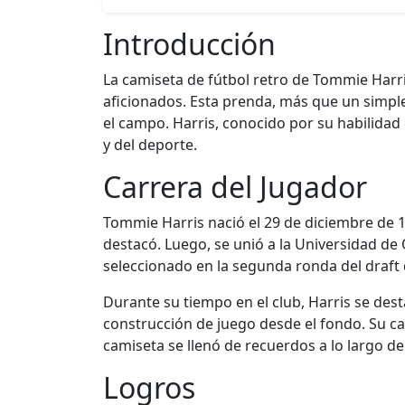
Introducción
La camiseta de fútbol retro de Tommie Harri
aficionados. Esta prenda, más que un simple
el campo. Harris, conocido por su habilidad 
y del deporte.
Carrera del Jugador
Tommie Harris nació el 29 de diciembre de 1
destacó. Luego, se unió a la Universidad de
seleccionado en la segunda ronda del draft 
Durante su tiempo en el club, Harris se dest
construcción de juego desde el fondo. Su capa
camiseta se llenó de recuerdos a lo largo de
Logros