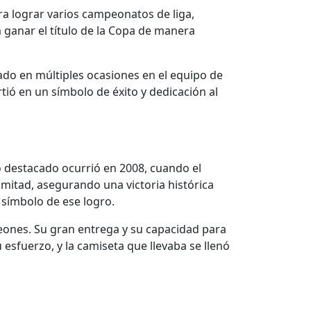
ra lograr varios campeonatos de liga,
 ganar el título de la Copa de manera
ado en múltiples ocasiones en el equipo de
rtió en un símbolo de éxito y dedicación al
destacado ocurrió en 2008, cuando el
a mitad, asegurando una victoria histórica
 símbolo de ese logro.
eones. Su gran entrega y su capacidad para
 esfuerzo, y la camiseta que llevaba se llenó