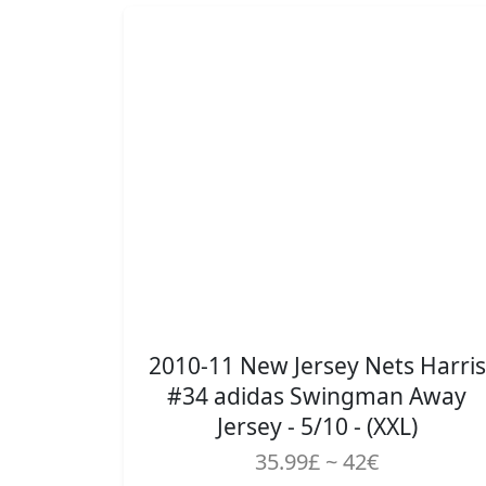
2010-11 New Jersey Nets Harris
#34 adidas Swingman Away
Jersey - 5/10 - (XXL)
35.99£ ~ 42€