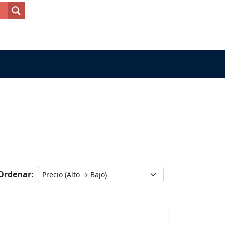
Ordenar: