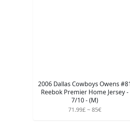
2006 Dallas Cowboys Owens #8
Reebok Premier Home Jersey -
7/10 - (M)
71.99£ ~ 85€