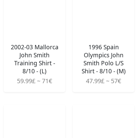
2002-03 Mallorca
1996 Spain
John Smith
Olympics John
Training Shirt -
Smith Polo L/S
8/10 - (L)
Shirt - 8/10 - (M)
59.99£ ~ 71€
47.99£ ~ 57€