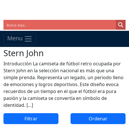
Menu
Stern John
Introducción La camiseta de fútbol retro ocupada por
Stern John en la selección nacional es más que una
simple prenda. Representa un legado, un periodo lleno
de emociones y logros deportivos. Este diseño evoca
recuerdos de un tiempo en el que el fútbol era pura
pasión y la camiseta se convertía en símbolo de
identidad. […]
Filtrar
Ordenar