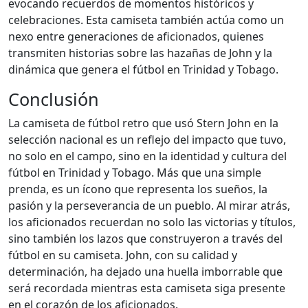
evocando recuerdos de momentos históricos y
celebraciones. Esta camiseta también actúa como un
nexo entre generaciones de aficionados, quienes
transmiten historias sobre las hazañas de John y la
dinámica que genera el fútbol en Trinidad y Tobago.
Conclusión
La camiseta de fútbol retro que usó Stern John en la
selección nacional es un reflejo del impacto que tuvo,
no solo en el campo, sino en la identidad y cultura del
fútbol en Trinidad y Tobago. Más que una simple
prenda, es un ícono que representa los sueños, la
pasión y la perseverancia de un pueblo. Al mirar atrás,
los aficionados recuerdan no solo las victorias y títulos,
sino también los lazos que construyeron a través del
fútbol en su camiseta. John, con su calidad y
determinación, ha dejado una huella imborrable que
será recordada mientras esta camiseta siga presente
en el corazón de los aficionados.