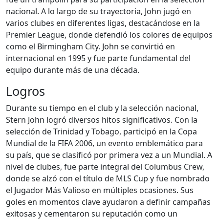
nacional. A lo largo de su trayectoria, John jugó en
varios clubes en diferentes ligas, destacándose en la
Premier League, donde defendió los colores de equipos
como el Birmingham City. John se convirtió en
internacional en 1995 y fue parte fundamental del
equipo durante más de una década.
Logros
Durante su tiempo en el club y la selección nacional,
Stern John logró diversos hitos significativos. Con la
selección de Trinidad y Tobago, participó en la Copa
Mundial de la FIFA 2006, un evento emblemático para
su país, que se clasificó por primera vez a un Mundial. A
nivel de clubes, fue parte integral del Columbus Crew,
donde se alzó con el título de MLS Cup y fue nombrado
el Jugador Más Valioso en múltiples ocasiones. Sus
goles en momentos clave ayudaron a definir campañas
exitosas y cementaron su reputación como un