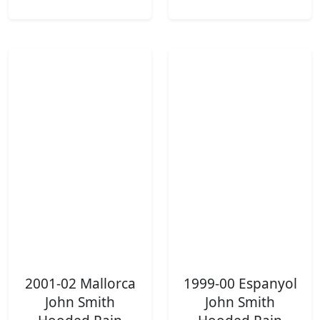
2001-02 Mallorca
1999-00 Espanyol
John Smith
John Smith