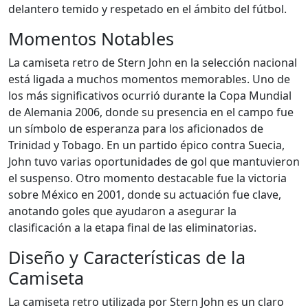
delantero temido y respetado en el ámbito del fútbol.
Momentos Notables
La camiseta retro de Stern John en la selección nacional
está ligada a muchos momentos memorables. Uno de
los más significativos ocurrió durante la Copa Mundial
de Alemania 2006, donde su presencia en el campo fue
un símbolo de esperanza para los aficionados de
Trinidad y Tobago. En un partido épico contra Suecia,
John tuvo varias oportunidades de gol que mantuvieron
el suspenso. Otro momento destacable fue la victoria
sobre México en 2001, donde su actuación fue clave,
anotando goles que ayudaron a asegurar la
clasificación a la etapa final de las eliminatorias.
Diseño y Características de la
Camiseta
La camiseta retro utilizada por Stern John es un claro