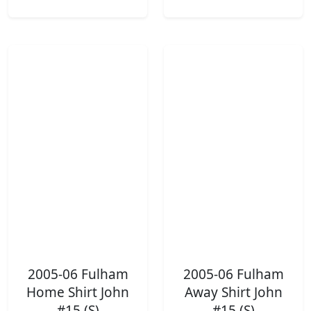
2005-06 Fulham
2005-06 Fulham
Home Shirt John
Away Shirt John
#15 (S)
#15 (S)