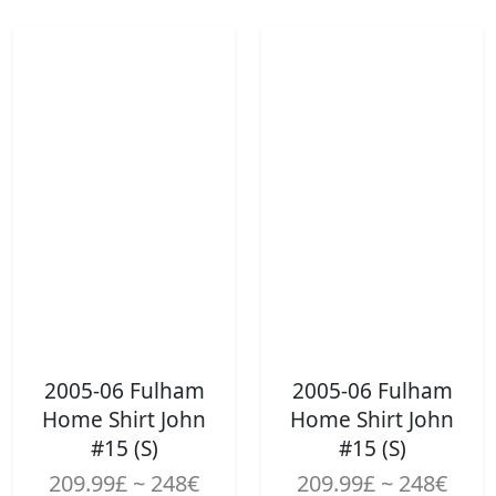
2005-06 Fulham
2005-06 Fulham
Home Shirt John
Home Shirt John
#15 (S)
#15 (S)
209.99£ ~ 248€
209.99£ ~ 248€