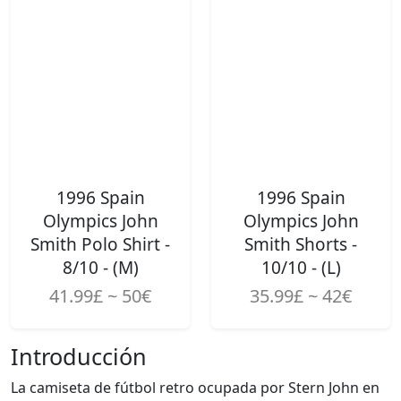
1996 Spain
1996 Spain
Olympics John
Olympics John
Smith Polo Shirt -
Smith Shorts -
8/10 - (M)
10/10 - (L)
41.99£ ~ 50€
35.99£ ~ 42€
Introducción
La camiseta de fútbol retro ocupada por Stern John en