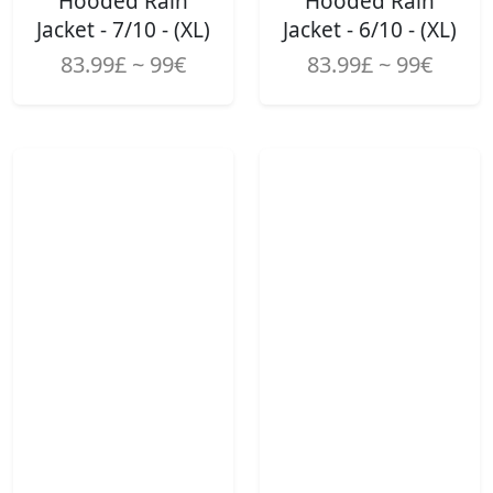
Hooded Rain
Hooded Rain
Jacket - 7/10 - (XL)
Jacket - 6/10 - (XL)
83.99£ ~ 99€
83.99£ ~ 99€