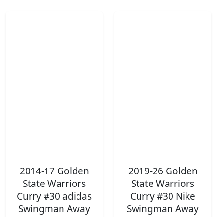
2014-17 Golden
2019-26 Golden
State Warriors
State Warriors
Curry #30 adidas
Curry #30 Nike
Swingman Away
Swingman Away