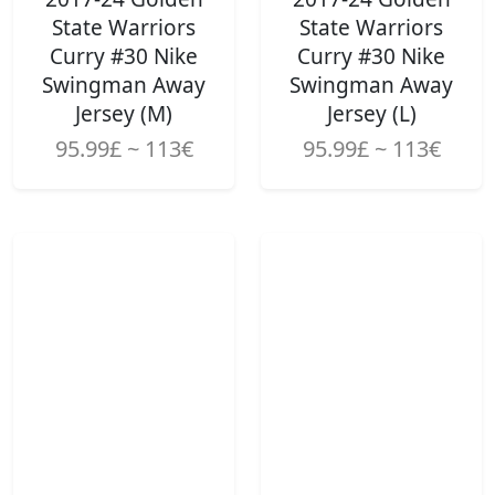
State Warriors
State Warriors
Curry #30 Nike
Curry #30 Nike
Swingman Away
Swingman Away
Jersey (M)
Jersey (L)
95.99£ ~ 113€
95.99£ ~ 113€