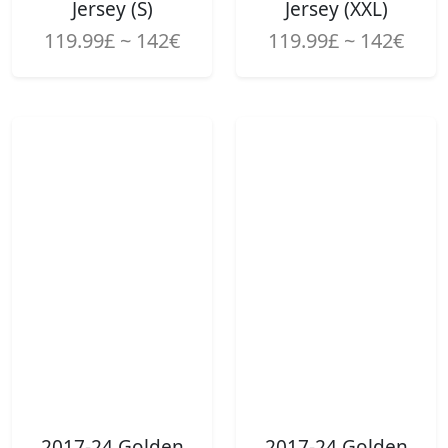
Jersey (S)
Jersey (XXL)
119.99£ ~ 142€
119.99£ ~ 142€
2017-24 Golden
2017-24 Golden