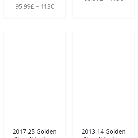
95.99£ ~ 113€
2017-25 Golden
2013-14 Golden