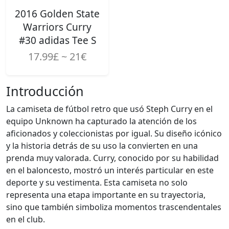
2016 Golden State
Warriors Curry
#30 adidas Tee S
17.99£ ~ 21€
Introducción
La camiseta de fútbol retro que usó Steph Curry en el
equipo Unknown ha capturado la atención de los
aficionados y coleccionistas por igual. Su diseño icónico
y la historia detrás de su uso la convierten en una
prenda muy valorada. Curry, conocido por su habilidad
en el baloncesto, mostró un interés particular en este
deporte y su vestimenta. Esta camiseta no solo
representa una etapa importante en su trayectoria,
sino que también simboliza momentos trascendentales
en el club.