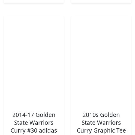
2014-17 Golden
2010s Golden
State Warriors
State Warriors
Curry #30 adidas
Curry Graphic Tee