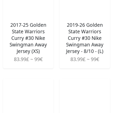
2017-25 Golden
2019-26 Golden
State Warriors
State Warriors
Curry #30 Nike
Curry #30 Nike
Swingman Away
Swingman Away
Jersey (XS)
Jersey - 8/10 - (L)
83.99£ ~ 99€
83.99£ ~ 99€