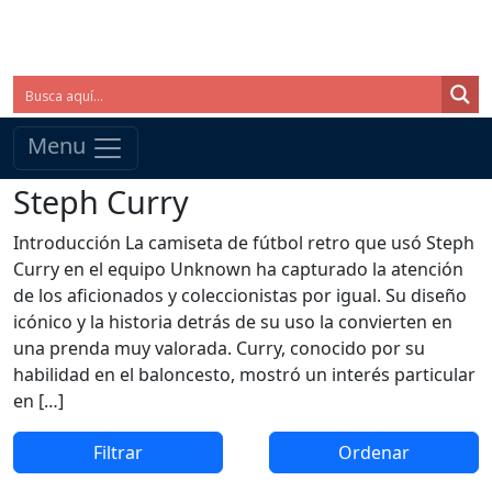
Menu
Steph Curry
Introducción La camiseta de fútbol retro que usó Steph
Curry en el equipo Unknown ha capturado la atención
de los aficionados y coleccionistas por igual. Su diseño
icónico y la historia detrás de su uso la convierten en
una prenda muy valorada. Curry, conocido por su
habilidad en el baloncesto, mostró un interés particular
en […]
Filtrar
Ordenar