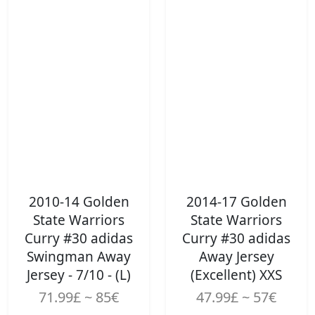
2010-14 Golden
2014-17 Golden
State Warriors
State Warriors
Curry #30 adidas
Curry #30 adidas
Swingman Away
Away Jersey
Jersey - 7/10 - (L)
(Excellent) XXS
71.99£ ~ 85€
47.99£ ~ 57€