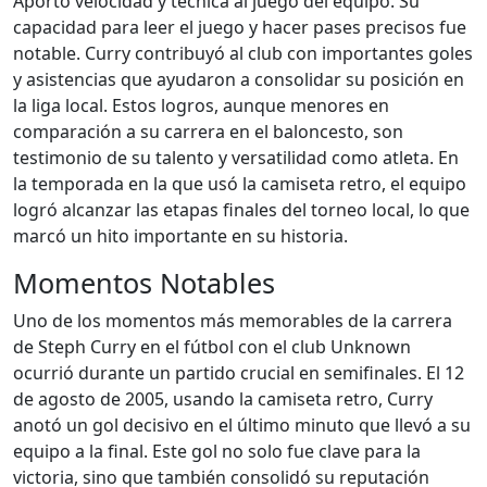
Aportó velocidad y técnica al juego del equipo. Su
capacidad para leer el juego y hacer pases precisos fue
notable. Curry contribuyó al club con importantes goles
y asistencias que ayudaron a consolidar su posición en
la liga local. Estos logros, aunque menores en
comparación a su carrera en el baloncesto, son
testimonio de su talento y versatilidad como atleta. En
la temporada en la que usó la camiseta retro, el equipo
logró alcanzar las etapas finales del torneo local, lo que
marcó un hito importante en su historia.
Momentos Notables
Uno de los momentos más memorables de la carrera
de Steph Curry en el fútbol con el club Unknown
ocurrió durante un partido crucial en semifinales. El 12
de agosto de 2005, usando la camiseta retro, Curry
anotó un gol decisivo en el último minuto que llevó a su
equipo a la final. Este gol no solo fue clave para la
victoria, sino que también consolidó su reputación