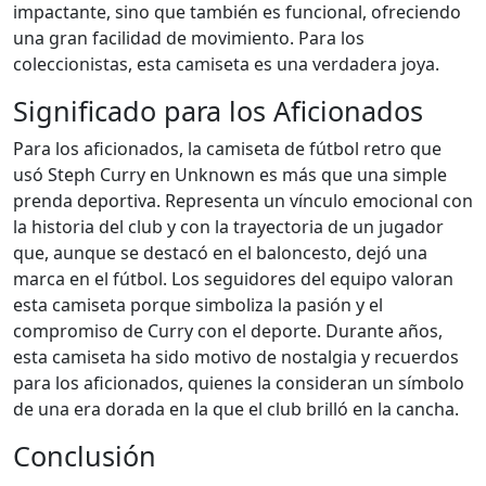
impactante, sino que también es funcional, ofreciendo
una gran facilidad de movimiento. Para los
coleccionistas, esta camiseta es una verdadera joya.
Significado para los Aficionados
Para los aficionados, la camiseta de fútbol retro que
usó Steph Curry en Unknown es más que una simple
prenda deportiva. Representa un vínculo emocional con
la historia del club y con la trayectoria de un jugador
que, aunque se destacó en el baloncesto, dejó una
marca en el fútbol. Los seguidores del equipo valoran
esta camiseta porque simboliza la pasión y el
compromiso de Curry con el deporte. Durante años,
esta camiseta ha sido motivo de nostalgia y recuerdos
para los aficionados, quienes la consideran un símbolo
de una era dorada en la que el club brilló en la cancha.
Conclusión