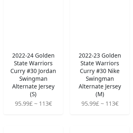
2022-24 Golden
2022-23 Golden
State Warriors
State Warriors
Curry #30 Jordan
Curry #30 Nike
Swingman
Swingman
Alternate Jersey
Alternate Jersey
(S)
(M)
95.99£ ~ 113€
95.99£ ~ 113€