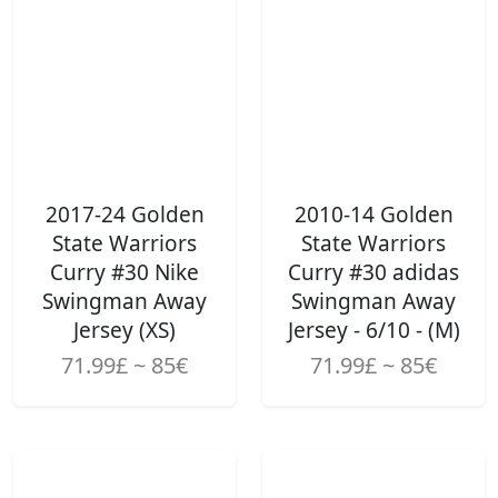
2017-24 Golden
2010-14 Golden
State Warriors
State Warriors
Curry #30 Nike
Curry #30 adidas
Swingman Away
Swingman Away
Jersey (XS)
Jersey - 6/10 - (M)
71.99£ ~ 85€
71.99£ ~ 85€