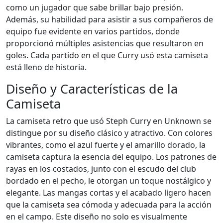
como un jugador que sabe brillar bajo presión.
Además, su habilidad para asistir a sus compañeros de
equipo fue evidente en varios partidos, donde
proporcionó múltiples asistencias que resultaron en
goles. Cada partido en el que Curry usó esta camiseta
está lleno de historia.
Diseño y Características de la
Camiseta
La camiseta retro que usó Steph Curry en Unknown se
distingue por su diseño clásico y atractivo. Con colores
vibrantes, como el azul fuerte y el amarillo dorado, la
camiseta captura la esencia del equipo. Los patrones de
rayas en los costados, junto con el escudo del club
bordado en el pecho, le otorgan un toque nostálgico y
elegante. Las mangas cortas y el acabado ligero hacen
que la camiseta sea cómoda y adecuada para la acción
en el campo. Este diseño no solo es visualmente