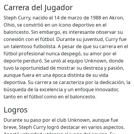
Carrera del Jugador
Steph Curry, nacido el 14 de marzo de 1988 en Akron,
Ohio, se convirtió en un ícono deportivo en el
baloncesto. Sin embargo, es interesante observar su
conexión con el fútbol. Durante su juventud, Curry fue
un talentoso futbolista. A pesar de que su carrera en el
fútbol profesional nunca despegó, su amor por el
deporte perduró. Se unió al equipo Unknown, donde
tuvo la oportunidad de mostrar su destreza y pasión,
aunque fuera en una época distinta de su vida
deportiva. Su carrera se caracteriza por la dedicación, la
búsqueda de la excelencia y un enfoque innovador,
tanto en el fútbol como en el baloncesto.
Logros
Durante su paso por el club Unknown, aunque fue
breve, Steph Curry logró destacar en varios aspectos.