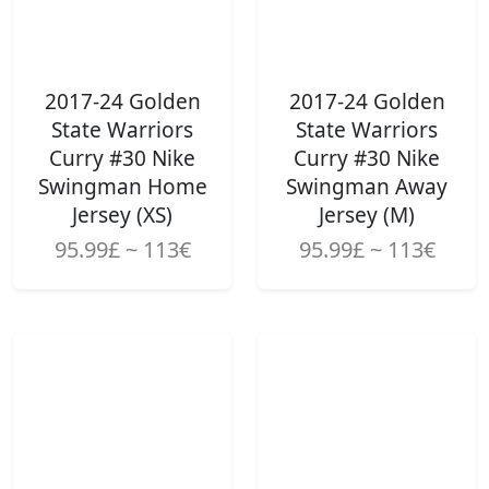
2017-24 Golden
2017-24 Golden
State Warriors
State Warriors
Curry #30 Nike
Curry #30 Nike
Swingman Home
Swingman Away
Jersey (XS)
Jersey (M)
95.99£ ~ 113€
95.99£ ~ 113€