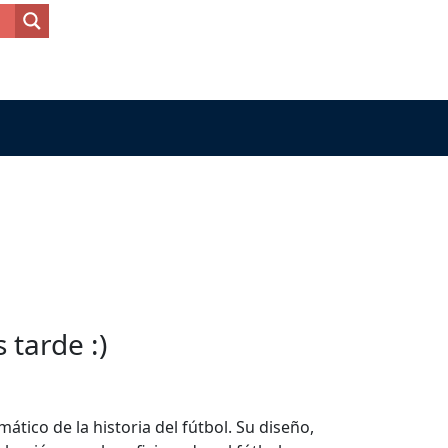
tarde :)
tico de la historia del fútbol. Su diseño,