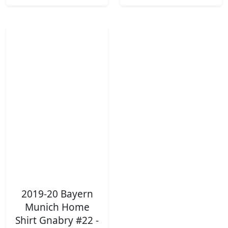
2019-20 Bayern
Munich Home
Shirt Gnabry #22 -