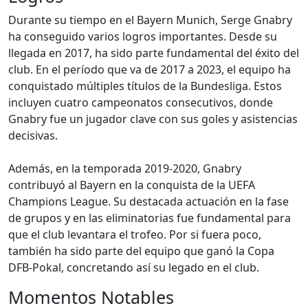
Durante su tiempo en el Bayern Munich, Serge Gnabry
ha conseguido varios logros importantes. Desde su
llegada en 2017, ha sido parte fundamental del éxito del
club. En el período que va de 2017 a 2023, el equipo ha
conquistado múltiples títulos de la Bundesliga. Estos
incluyen cuatro campeonatos consecutivos, donde
Gnabry fue un jugador clave con sus goles y asistencias
decisivas.
Además, en la temporada 2019-2020, Gnabry
contribuyó al Bayern en la conquista de la UEFA
Champions League. Su destacada actuación en la fase
de grupos y en las eliminatorias fue fundamental para
que el club levantara el trofeo. Por si fuera poco,
también ha sido parte del equipo que ganó la Copa
DFB-Pokal, concretando así su legado en el club.
Momentos Notables