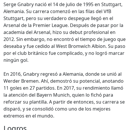
Serge Gnabry nació el 14 de julio de 1995 en Stuttgart,
Alemania. Su carrera comenzó en las filas del VfB
Stuttgart, pero su verdadero despegue llegó en el
Arsenal de la Premier League. Después de pasar por la
academia del Arsenal, hizo su debut profesional en
2012. Sin embargo, no encontró el tiempo de juego que
deseaba y fue cedido al West Bromwich Albion. Su paso
por el club británico fue complicado, y no logró marcar
ningún gol.
En 2016, Gnabry regresó a Alemania, donde se unió al
Werder Bremen. Ahí, demostró su potencial, anotando
11 goles en 27 partidos. En 2017, su rendimiento llamó
la atención del Bayern Munich, quien lo fichó para
reforzar su plantilla. A partir de entonces, su carrera se
disparó, y se consolidó como uno de los mejores
extremos en el mundo.
Logros