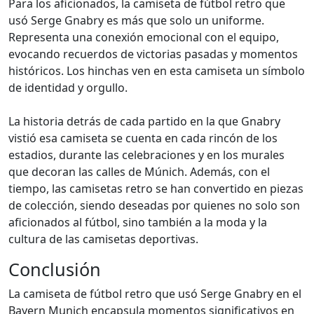
Para los aficionados, la camiseta de fútbol retro que
usó Serge Gnabry es más que solo un uniforme.
Representa una conexión emocional con el equipo,
evocando recuerdos de victorias pasadas y momentos
históricos. Los hinchas ven en esta camiseta un símbolo
de identidad y orgullo.
La historia detrás de cada partido en la que Gnabry
vistió esa camiseta se cuenta en cada rincón de los
estadios, durante las celebraciones y en los murales
que decoran las calles de Múnich. Además, con el
tiempo, las camisetas retro se han convertido en piezas
de colección, siendo deseadas por quienes no solo son
aficionados al fútbol, sino también a la moda y la
cultura de las camisetas deportivas.
Conclusión
La camiseta de fútbol retro que usó Serge Gnabry en el
Bayern Munich encapsula momentos significativos en