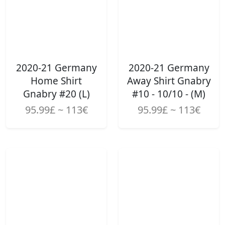
2020-21 Germany
2020-21 Germany
Home Shirt
Away Shirt Gnabry
Gnabry #20 (L)
#10 - 10/10 - (M)
95.99£ ~ 113€
95.99£ ~ 113€