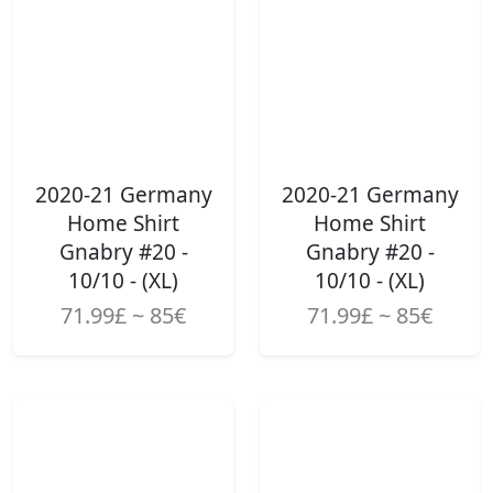
2020-21 Germany
2020-21 Germany
Home Shirt
Home Shirt
Gnabry #20 -
Gnabry #20 -
10/10 - (XL)
10/10 - (XL)
71.99£ ~ 85€
71.99£ ~ 85€