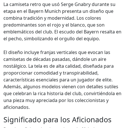
La camiseta retro que usó Serge Gnabry durante su
etapa en el Bayern Munich presenta un diseño que
combina tradición y modernidad. Los colores
predominantes son el rojo y el blanco, que son
emblemáticos del club. El escudo del Bayern resalta en
el pecho, simbolizando el orgullo del equipo.
El diseño incluye franjas verticales que evocan las
camisetas de décadas pasadas, dándole un aire
nostálgico. La tela es de alta calidad, diseñada para
proporcionar comodidad y transpirabilidad,
características esenciales para un jugador de elite.
Además, algunos modelos vienen con detalles sutiles
que celebran la rica historia del club, convirtiéndola en
una pieza muy apreciada por los coleccionistas y
aficionados.
Significado para los Aficionados