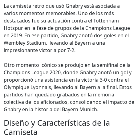
La camiseta retro que usó Gnabry está asociada a
varios momentos memorables. Uno de los más
destacados fue su actuación contra el Tottenham
Hotspur en la fase de grupos de la Champions League
en 2019. En ese partido, Gnabry anotó dos goles en el
Wembley Stadium, llevando al Bayern a una
impresionante victoria por 7-2.
Otro momento icónico se produjo en la semifinal de la
Champions League 2020, donde Gnabry anotó un gol y
proporcionó una asistencia en la victoria 3-0 contra el
Olympique Lyonnais, llevando al Bayern a la final. Estos
partidos han quedado grabados en la memoria
colectiva de los aficionados, consolidando el impacto de
Gnabry en la historia del Bayern Munich.
Diseño y Características de la
Camiseta