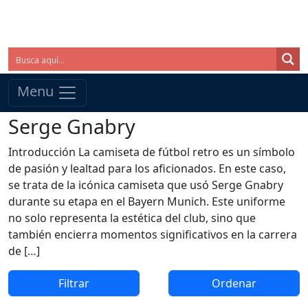
Menu
Serge Gnabry
Introducción La camiseta de fútbol retro es un símbolo
de pasión y lealtad para los aficionados. En este caso,
se trata de la icónica camiseta que usó Serge Gnabry
durante su etapa en el Bayern Munich. Este uniforme
no solo representa la estética del club, sino que
también encierra momentos significativos en la carrera
de […]
Filtrar
Ordenar