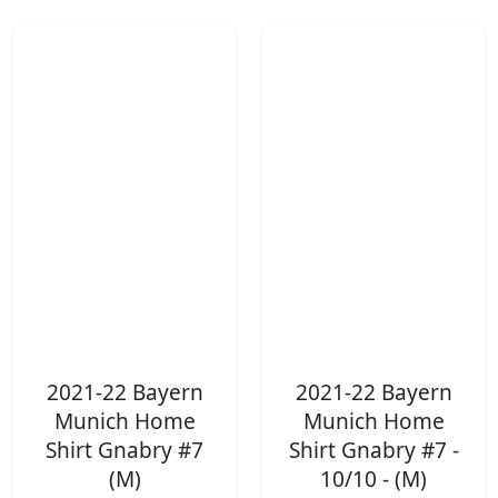
2021-22 Bayern
2021-22 Bayern
Munich Home
Munich Home
Shirt Gnabry #7
Shirt Gnabry #7 -
(M)
10/10 - (M)