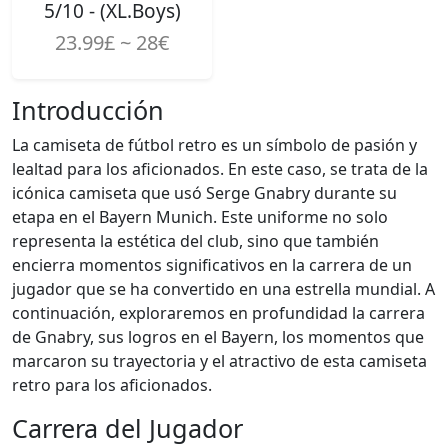
5/10 - (XL.Boys)
23.99£ ~ 28€
Introducción
La camiseta de fútbol retro es un símbolo de pasión y
lealtad para los aficionados. En este caso, se trata de la
icónica camiseta que usó Serge Gnabry durante su
etapa en el Bayern Munich. Este uniforme no solo
representa la estética del club, sino que también
encierra momentos significativos en la carrera de un
jugador que se ha convertido en una estrella mundial. A
continuación, exploraremos en profundidad la carrera
de Gnabry, sus logros en el Bayern, los momentos que
marcaron su trayectoria y el atractivo de esta camiseta
retro para los aficionados.
Carrera del Jugador