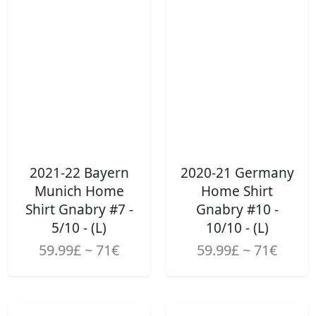
2021-22 Bayern
2020-21 Germany
Munich Home
Home Shirt
Shirt Gnabry #7 -
Gnabry #10 -
5/10 - (L)
10/10 - (L)
59.99£ ~ 71€
59.99£ ~ 71€