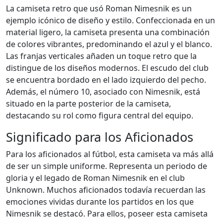
La camiseta retro que usó Roman Nimesnik es un
ejemplo icónico de diseño y estilo. Confeccionada en un
material ligero, la camiseta presenta una combinación
de colores vibrantes, predominando el azul y el blanco.
Las franjas verticales añaden un toque retro que la
distingue de los diseños modernos. El escudo del club
se encuentra bordado en el lado izquierdo del pecho.
Además, el número 10, asociado con Nimesnik, está
situado en la parte posterior de la camiseta,
destacando su rol como figura central del equipo.
Significado para los Aficionados
Para los aficionados al fútbol, esta camiseta va más allá
de ser un simple uniforme. Representa un periodo de
gloria y el legado de Roman Nimesnik en el club
Unknown. Muchos aficionados todavía recuerdan las
emociones vividas durante los partidos en los que
Nimesnik se destacó. Para ellos, poseer esta camiseta