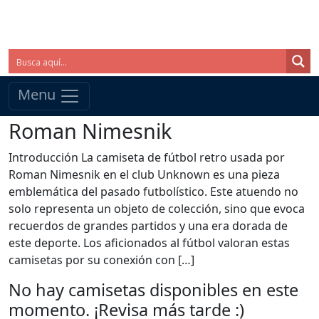
Menu
Roman Nimesnik
Introducción La camiseta de fútbol retro usada por
Roman Nimesnik en el club Unknown es una pieza
emblemática del pasado futbolístico. Este atuendo no
solo representa un objeto de colección, sino que evoca
recuerdos de grandes partidos y una era dorada de
este deporte. Los aficionados al fútbol valoran estas
camisetas por su conexión con […]
No hay camisetas disponibles en este
momento. ¡Revisa más tarde :)