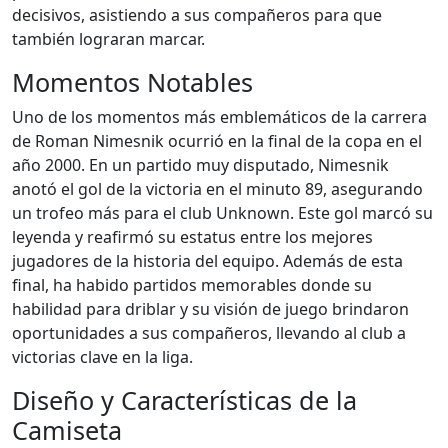
decisivos, asistiendo a sus compañeros para que
también lograran marcar.
Momentos Notables
Uno de los momentos más emblemáticos de la carrera
de Roman Nimesnik ocurrió en la final de la copa en el
año 2000. En un partido muy disputado, Nimesnik
anotó el gol de la victoria en el minuto 89, asegurando
un trofeo más para el club Unknown. Este gol marcó su
leyenda y reafirmó su estatus entre los mejores
jugadores de la historia del equipo. Además de esta
final, ha habido partidos memorables donde su
habilidad para driblar y su visión de juego brindaron
oportunidades a sus compañeros, llevando al club a
victorias clave en la liga.
Diseño y Características de la
Camiseta