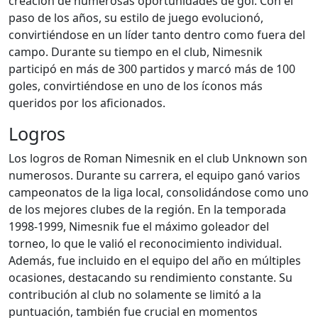
creación de numerosas oportunidades de gol. Con el
paso de los años, su estilo de juego evolucionó,
convirtiéndose en un líder tanto dentro como fuera del
campo. Durante su tiempo en el club, Nimesnik
participó en más de 300 partidos y marcó más de 100
goles, convirtiéndose en uno de los íconos más
queridos por los aficionados.
Logros
Los logros de Roman Nimesnik en el club Unknown son
numerosos. Durante su carrera, el equipo ganó varios
campeonatos de la liga local, consolidándose como uno
de los mejores clubes de la región. En la temporada
1998-1999, Nimesnik fue el máximo goleador del
torneo, lo que le valió el reconocimiento individual.
Además, fue incluido en el equipo del año en múltiples
ocasiones, destacando su rendimiento constante. Su
contribución al club no solamente se limitó a la
puntuación, también fue crucial en momentos