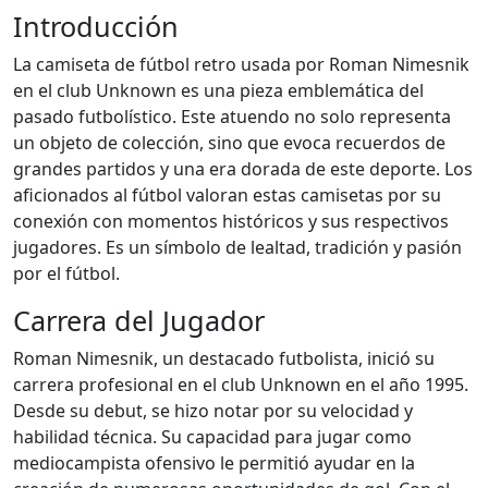
Introducción
La camiseta de fútbol retro usada por Roman Nimesnik
en el club Unknown es una pieza emblemática del
pasado futbolístico. Este atuendo no solo representa
un objeto de colección, sino que evoca recuerdos de
grandes partidos y una era dorada de este deporte. Los
aficionados al fútbol valoran estas camisetas por su
conexión con momentos históricos y sus respectivos
jugadores. Es un símbolo de lealtad, tradición y pasión
por el fútbol.
Carrera del Jugador
Roman Nimesnik, un destacado futbolista, inició su
carrera profesional en el club Unknown en el año 1995.
Desde su debut, se hizo notar por su velocidad y
habilidad técnica. Su capacidad para jugar como
mediocampista ofensivo le permitió ayudar en la