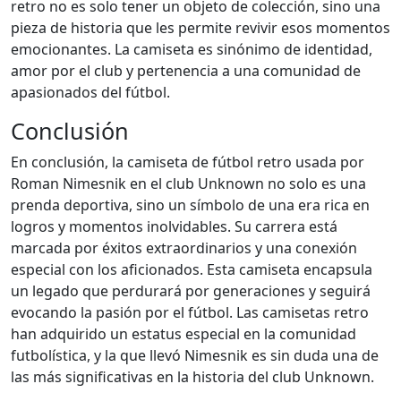
retro no es solo tener un objeto de colección, sino una
pieza de historia que les permite revivir esos momentos
emocionantes. La camiseta es sinónimo de identidad,
amor por el club y pertenencia a una comunidad de
apasionados del fútbol.
Conclusión
En conclusión, la camiseta de fútbol retro usada por
Roman Nimesnik en el club Unknown no solo es una
prenda deportiva, sino un símbolo de una era rica en
logros y momentos inolvidables. Su carrera está
marcada por éxitos extraordinarios y una conexión
especial con los aficionados. Esta camiseta encapsula
un legado que perdurará por generaciones y seguirá
evocando la pasión por el fútbol. Las camisetas retro
han adquirido un estatus especial en la comunidad
futbolística, y la que llevó Nimesnik es sin duda una de
las más significativas en la historia del club Unknown.