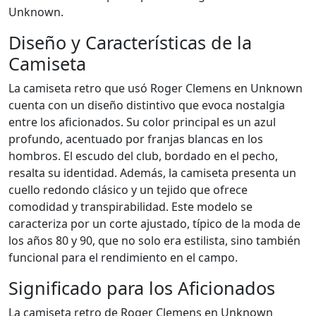
Unknown.
Diseño y Características de la
Camiseta
La camiseta retro que usó Roger Clemens en Unknown
cuenta con un diseño distintivo que evoca nostalgia
entre los aficionados. Su color principal es un azul
profundo, acentuado por franjas blancas en los
hombros. El escudo del club, bordado en el pecho,
resalta su identidad. Además, la camiseta presenta un
cuello redondo clásico y un tejido que ofrece
comodidad y transpirabilidad. Este modelo se
caracteriza por un corte ajustado, típico de la moda de
los años 80 y 90, que no solo era estilista, sino también
funcional para el rendimiento en el campo.
Significado para los Aficionados
La camiseta retro de Roger Clemens en Unknown