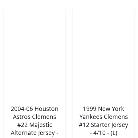
2004-06 Houston
1999 New York
Astros Clemens
Yankees Clemens
#22 Majestic
#12 Starter Jersey
Alternate Jersey -
- 4/10 - (L)