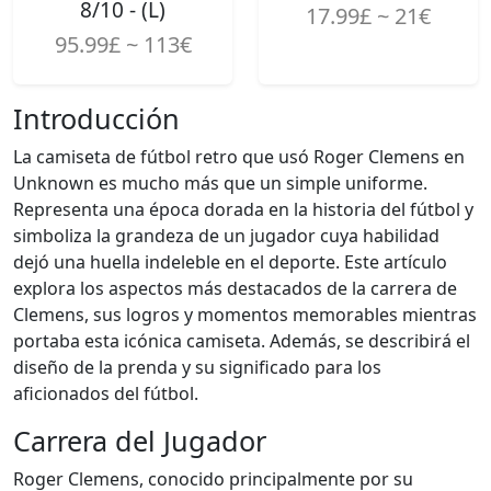
8/10 - (L)
17.99£ ~ 21€
95.99£ ~ 113€
Introducción
La camiseta de fútbol retro que usó Roger Clemens en
Unknown es mucho más que un simple uniforme.
Representa una época dorada en la historia del fútbol y
simboliza la grandeza de un jugador cuya habilidad
dejó una huella indeleble en el deporte. Este artículo
explora los aspectos más destacados de la carrera de
Clemens, sus logros y momentos memorables mientras
portaba esta icónica camiseta. Además, se describirá el
diseño de la prenda y su significado para los
aficionados del fútbol.
Carrera del Jugador
Roger Clemens, conocido principalmente por su