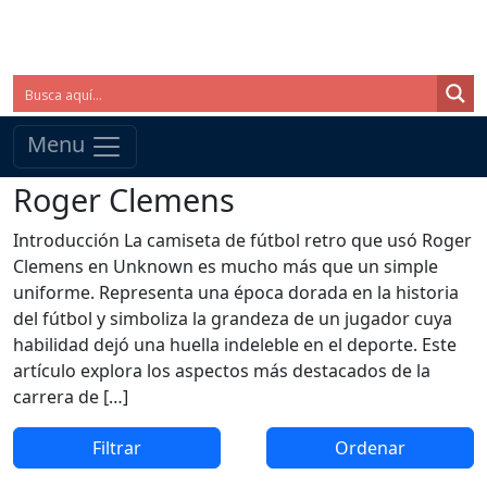
Menu
Roger Clemens
Introducción La camiseta de fútbol retro que usó Roger
Clemens en Unknown es mucho más que un simple
uniforme. Representa una época dorada en la historia
del fútbol y simboliza la grandeza de un jugador cuya
habilidad dejó una huella indeleble en el deporte. Este
artículo explora los aspectos más destacados de la
carrera de […]
Filtrar
Ordenar