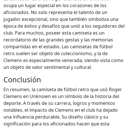
ocupa un lugar especial en los corazones de los
aficionados. No solo representa el talento de un
jugador excepcional, sino que también simboliza una
época de éxitos y desafíos que unió a los seguidores del
club. Para muchos, poseer esta camiseta es un
recordatorio de las grandes gestas y las memorias
compartidas en el estadio. Las camisetas de fútbol
retro suelen ser objeto de coleccionismo, y la de
Clemens es especialmente venerada, siendo vista como
un objeto de valor sentimental y cultural.
Conclusión
En resumen, la camiseta de fútbol retro que usó Roger
Clemens en Unknown es un símbolo de la historia del
deporte. A través de su carrera, logros y momentos
notables, el impacto de Clemens en el club ha dejado
una influencia perdurable. Su diseño clásico y su
significación para los aficionados hacen que esta