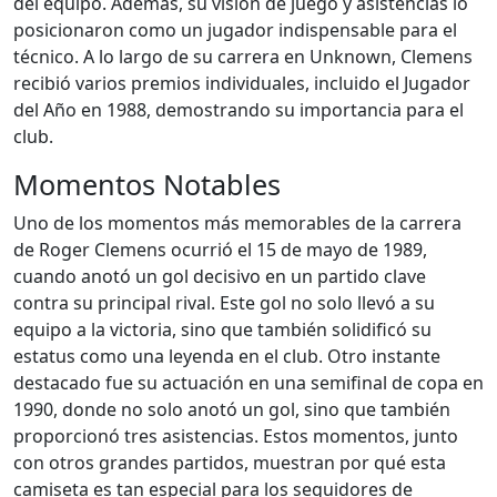
del equipo. Además, su visión de juego y asistencias lo
posicionaron como un jugador indispensable para el
técnico. A lo largo de su carrera en Unknown, Clemens
recibió varios premios individuales, incluido el Jugador
del Año en 1988, demostrando su importancia para el
club.
Momentos Notables
Uno de los momentos más memorables de la carrera
de Roger Clemens ocurrió el 15 de mayo de 1989,
cuando anotó un gol decisivo en un partido clave
contra su principal rival. Este gol no solo llevó a su
equipo a la victoria, sino que también solidificó su
estatus como una leyenda en el club. Otro instante
destacado fue su actuación en una semifinal de copa en
1990, donde no solo anotó un gol, sino que también
proporcionó tres asistencias. Estos momentos, junto
con otros grandes partidos, muestran por qué esta
camiseta es tan especial para los seguidores de