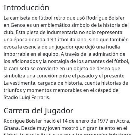
Introducción
La camiseta de fútbol retro que usó Rodrigue Boisfer
en Genoa es un emblemático símbolo de la historia del
club. Esta pieza de indumentaria no solo representa
una época dorada del fútbol italiano, sino que también
evoca la esencia de un jugador que dejó una huella
imborrable en el equipo. A través de la admiración de
los aficionados y la nostalgia de los amantes del fútbol,
la camiseta se convierte en un objeto de deseo que
simboliza una conexión entre el pasado y el presente.
La vestimenta, cargada de historia, cuenta historias de
triunfos y momentos memorables en el césped del
Stadio Luigi Ferraris.
Carrera del Jugador
Rodrigue Boisfer nació el 14 de enero de 1977 en Accra,
Ghana. Desde muy joven mostró un gran talento en el