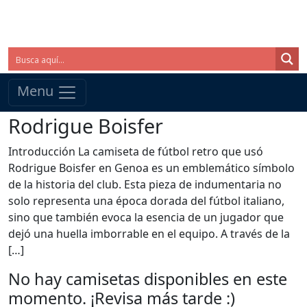
Menu
Rodrigue Boisfer
Introducción La camiseta de fútbol retro que usó
Rodrigue Boisfer en Genoa es un emblemático símbolo
de la historia del club. Esta pieza de indumentaria no
solo representa una época dorada del fútbol italiano,
sino que también evoca la esencia de un jugador que
dejó una huella imborrable en el equipo. A través de la
[…]
No hay camisetas disponibles en este
momento. ¡Revisa más tarde :)