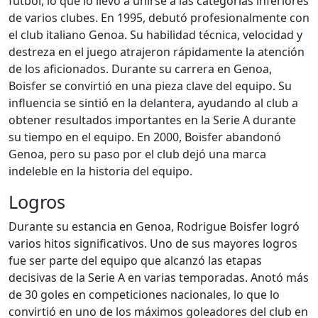
fútbol, lo que lo llevó a unirse a las categorías inferiores
de varios clubes. En 1995, debutó profesionalmente con
el club italiano Genoa. Su habilidad técnica, velocidad y
destreza en el juego atrajeron rápidamente la atención
de los aficionados. Durante su carrera en Genoa,
Boisfer se convirtió en una pieza clave del equipo. Su
influencia se sintió en la delantera, ayudando al club a
obtener resultados importantes en la Serie A durante
su tiempo en el equipo. En 2000, Boisfer abandonó
Genoa, pero su paso por el club dejó una marca
indeleble en la historia del equipo.
Logros
Durante su estancia en Genoa, Rodrigue Boisfer logró
varios hitos significativos. Uno de sus mayores logros
fue ser parte del equipo que alcanzó las etapas
decisivas de la Serie A en varias temporadas. Anotó más
de 30 goles en competiciones nacionales, lo que lo
convirtió en uno de los máximos goleadores del club en