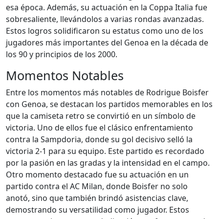
esa época. Además, su actuación en la Coppa Italia fue
sobresaliente, llevándolos a varias rondas avanzadas.
Estos logros solidificaron su estatus como uno de los
jugadores más importantes del Genoa en la década de
los 90 y principios de los 2000.
Momentos Notables
Entre los momentos más notables de Rodrigue Boisfer
con Genoa, se destacan los partidos memorables en los
que la camiseta retro se convirtió en un símbolo de
victoria. Uno de ellos fue el clásico enfrentamiento
contra la Sampdoria, donde su gol decisivo selló la
victoria 2-1 para su equipo. Este partido es recordado
por la pasión en las gradas y la intensidad en el campo.
Otro momento destacado fue su actuación en un
partido contra el AC Milan, donde Boisfer no solo
anotó, sino que también brindó asistencias clave,
demostrando su versatilidad como jugador. Estos