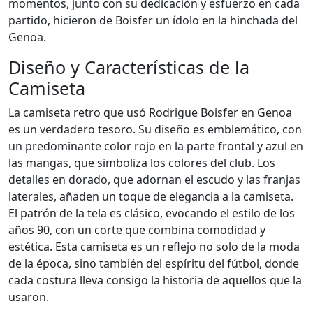
momentos, junto con su dedicación y esfuerzo en cada
partido, hicieron de Boisfer un ídolo en la hinchada del
Genoa.
Diseño y Características de la
Camiseta
La camiseta retro que usó Rodrigue Boisfer en Genoa
es un verdadero tesoro. Su diseño es emblemático, con
un predominante color rojo en la parte frontal y azul en
las mangas, que simboliza los colores del club. Los
detalles en dorado, que adornan el escudo y las franjas
laterales, añaden un toque de elegancia a la camiseta.
El patrón de la tela es clásico, evocando el estilo de los
años 90, con un corte que combina comodidad y
estética. Esta camiseta es un reflejo no solo de la moda
de la época, sino también del espíritu del fútbol, donde
cada costura lleva consigo la historia de aquellos que la
usaron.