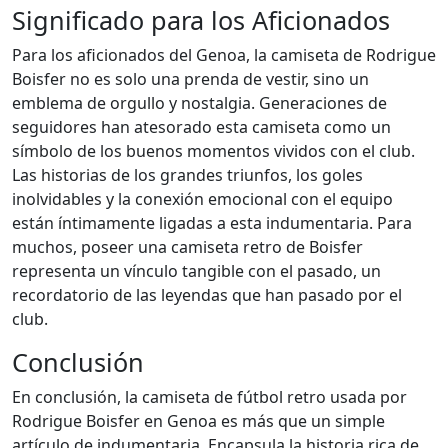
Significado para los Aficionados
Para los aficionados del Genoa, la camiseta de Rodrigue
Boisfer no es solo una prenda de vestir, sino un
emblema de orgullo y nostalgia. Generaciones de
seguidores han atesorado esta camiseta como un
símbolo de los buenos momentos vividos con el club.
Las historias de los grandes triunfos, los goles
inolvidables y la conexión emocional con el equipo
están íntimamente ligadas a esta indumentaria. Para
muchos, poseer una camiseta retro de Boisfer
representa un vínculo tangible con el pasado, un
recordatorio de las leyendas que han pasado por el
club.
Conclusión
En conclusión, la camiseta de fútbol retro usada por
Rodrigue Boisfer en Genoa es más que un simple
artículo de indumentaria. Encapsula la historia rica de