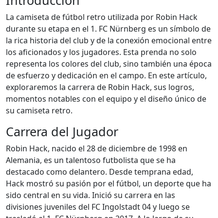
Introducción
La camiseta de fútbol retro utilizada por Robin Hack
durante su etapa en el 1. FC Nürnberg es un símbolo de
la rica historia del club y de la conexión emocional entre
los aficionados y los jugadores. Esta prenda no solo
representa los colores del club, sino también una época
de esfuerzo y dedicación en el campo. En este artículo,
exploraremos la carrera de Robin Hack, sus logros,
momentos notables con el equipo y el diseño único de
su camiseta retro.
Carrera del Jugador
Robin Hack, nacido el 28 de diciembre de 1998 en
Alemania, es un talentoso futbolista que se ha
destacado como delantero. Desde temprana edad,
Hack mostró su pasión por el fútbol, un deporte que ha
sido central en su vida. Inició su carrera en las
divisiones juveniles del FC Ingolstadt 04 y luego se