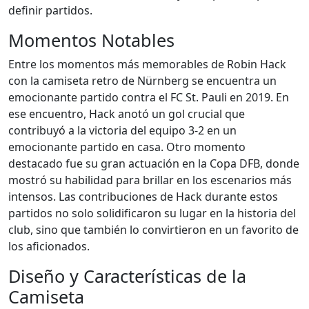
definir partidos.
Momentos Notables
Entre los momentos más memorables de Robin Hack
con la camiseta retro de Nürnberg se encuentra un
emocionante partido contra el FC St. Pauli en 2019. En
ese encuentro, Hack anotó un gol crucial que
contribuyó a la victoria del equipo 3-2 en un
emocionante partido en casa. Otro momento
destacado fue su gran actuación en la Copa DFB, donde
mostró su habilidad para brillar en los escenarios más
intensos. Las contribuciones de Hack durante estos
partidos no solo solidificaron su lugar en la historia del
club, sino que también lo convirtieron en un favorito de
los aficionados.
Diseño y Características de la
Camiseta