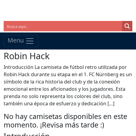
Menu
Robin Hack
Introducción La camiseta de fútbol retro utilizada por
Robin Hack durante su etapa en el 1. FC Nürnberg es un
símbolo de la rica historia del club y de la conexión
emocional entre los aficionados y los jugadores. Esta
prenda no solo representa los colores del club, sino
también una época de esfuerzo y dedicación […]
No hay camisetas disponibles en este
momento. ¡Revisa más tarde :)