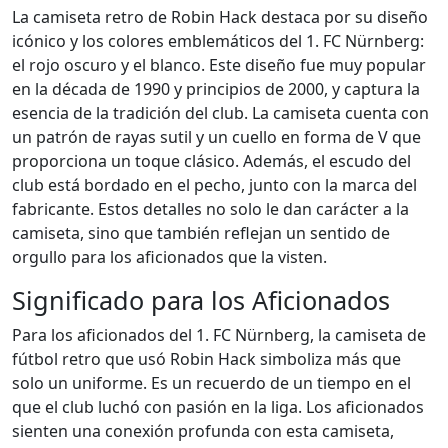
La camiseta retro de Robin Hack destaca por su diseño
icónico y los colores emblemáticos del 1. FC Nürnberg:
el rojo oscuro y el blanco. Este diseño fue muy popular
en la década de 1990 y principios de 2000, y captura la
esencia de la tradición del club. La camiseta cuenta con
un patrón de rayas sutil y un cuello en forma de V que
proporciona un toque clásico. Además, el escudo del
club está bordado en el pecho, junto con la marca del
fabricante. Estos detalles no solo le dan carácter a la
camiseta, sino que también reflejan un sentido de
orgullo para los aficionados que la visten.
Significado para los Aficionados
Para los aficionados del 1. FC Nürnberg, la camiseta de
fútbol retro que usó Robin Hack simboliza más que
solo un uniforme. Es un recuerdo de un tiempo en el
que el club luchó con pasión en la liga. Los aficionados
sienten una conexión profunda con esta camiseta,