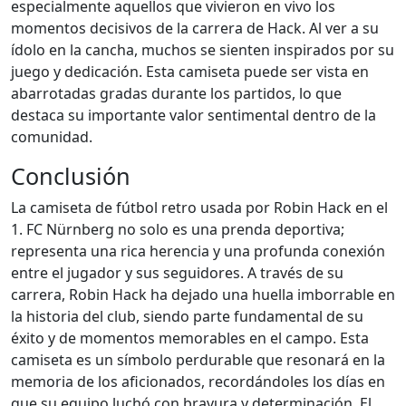
especialmente aquellos que vivieron en vivo los
momentos decisivos de la carrera de Hack. Al ver a su
ídolo en la cancha, muchos se sienten inspirados por su
juego y dedicación. Esta camiseta puede ser vista en
abarrotadas gradas durante los partidos, lo que
destaca su importante valor sentimental dentro de la
comunidad.
Conclusión
La camiseta de fútbol retro usada por Robin Hack en el
1. FC Nürnberg no solo es una prenda deportiva;
representa una rica herencia y una profunda conexión
entre el jugador y sus seguidores. A través de su
carrera, Robin Hack ha dejado una huella imborrable en
la historia del club, siendo parte fundamental de su
éxito y de momentos memorables en el campo. Esta
camiseta es un símbolo perdurable que resonará en la
memoria de los aficionados, recordándoles los días en
que su equipo luchó con bravura y determinación. El