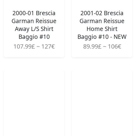
2000-01 Brescia
2001-02 Brescia
Garman Reissue
Garman Reissue
Away L/S Shirt
Home Shirt
Baggio #10
Baggio #10 - NEW
107.99£ ~ 127€
89.99£ ~ 106€