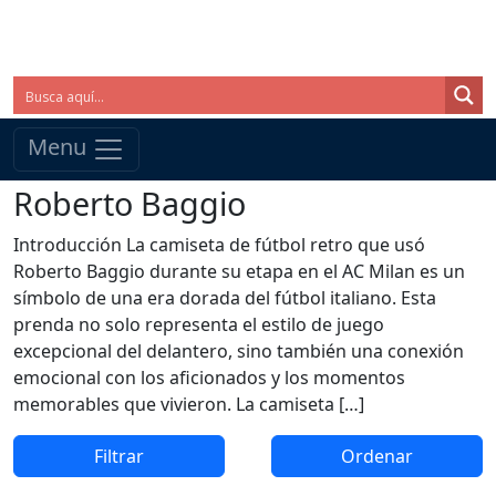
Menu
Roberto Baggio
Introducción La camiseta de fútbol retro que usó
Roberto Baggio durante su etapa en el AC Milan es un
símbolo de una era dorada del fútbol italiano. Esta
prenda no solo representa el estilo de juego
excepcional del delantero, sino también una conexión
emocional con los aficionados y los momentos
memorables que vivieron. La camiseta […]
Filtrar
Ordenar