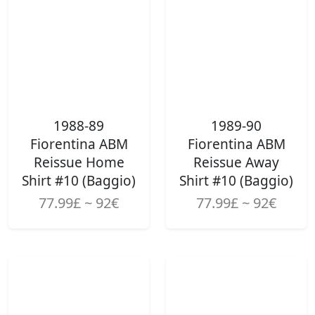
1988-89
1989-90
Fiorentina ABM
Fiorentina ABM
Reissue Home
Reissue Away
Shirt #10 (Baggio)
Shirt #10 (Baggio)
77.99£ ~ 92€
77.99£ ~ 92€