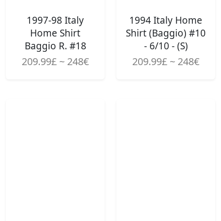
1997-98 Italy
1994 Italy Home
Home Shirt
Shirt (Baggio) #10
Baggio R. #18
- 6/10 - (S)
209.99£ ~ 248€
209.99£ ~ 248€