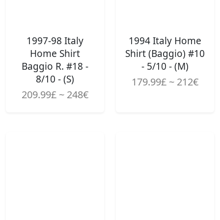
1997-98 Italy
1994 Italy Home
Home Shirt
Shirt (Baggio) #10
Baggio R. #18 -
- 5/10 - (M)
8/10 - (S)
179.99£ ~ 212€
209.99£ ~ 248€