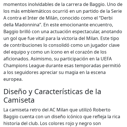
momentos inolvidables de la carrera de Baggio. Uno de
los más emblemáticos ocurrió en un partido de la Serie
A contra el Inter de Milán, conocido como el “Derbi
della Madonnina”. En este emocionante encuentro,
Baggio brilló con una actuación espectacular, anotando
un gol que fue vital para la victoria del Milan. Este tipo
de contribuciones lo consolidó como un jugador clave
del equipo y como un ícono en el corazón de los
aficionados. Asimismo, su participación en la UEFA
Champions League durante esas temporadas permitió
a los seguidores apreciar su magia en la escena
europea.
Diseño y Características de la
Camiseta
La camiseta retro del AC Milan que utilizó Roberto
Baggio cuenta con un diseño icónico que refleja la rica
historia del club. Los colores rojo y negro son