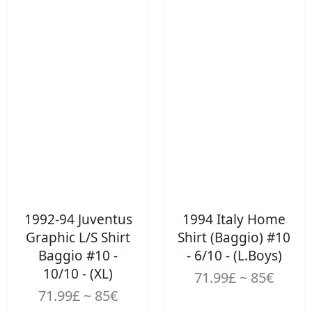
1992-94 Juventus
1994 Italy Home
Graphic L/S Shirt
Shirt (Baggio) #10
Baggio #10 -
- 6/10 - (L.Boys)
10/10 - (XL)
71.99£ ~ 85€
71.99£ ~ 85€