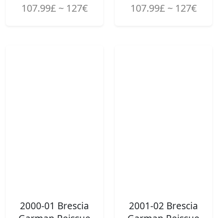
107.99£ ~ 127€
107.99£ ~ 127€
2000-01 Brescia
2001-02 Brescia