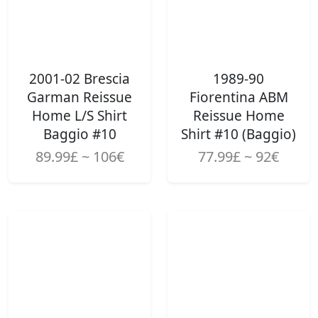
2001-02 Brescia
1989-90
Garman Reissue
Fiorentina ABM
Home L/S Shirt
Reissue Home
Baggio #10
Shirt #10 (Baggio)
89.99£ ~ 106€
77.99£ ~ 92€