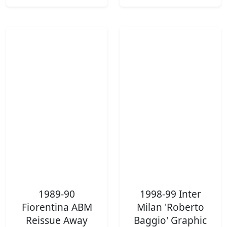
1989-90
1998-99 Inter
Fiorentina ABM
Milan 'Roberto
Reissue Away
Baggio' Graphic