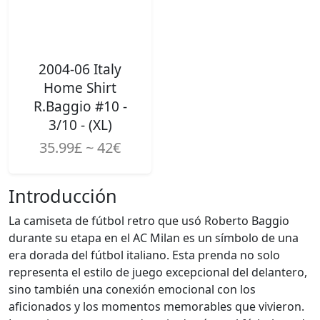
2004-06 Italy
Home Shirt
R.Baggio #10 -
3/10 - (XL)
35.99£ ~ 42€
Introducción
La camiseta de fútbol retro que usó Roberto Baggio
durante su etapa en el AC Milan es un símbolo de una
era dorada del fútbol italiano. Esta prenda no solo
representa el estilo de juego excepcional del delantero,
sino también una conexión emocional con los
aficionados y los momentos memorables que vivieron.