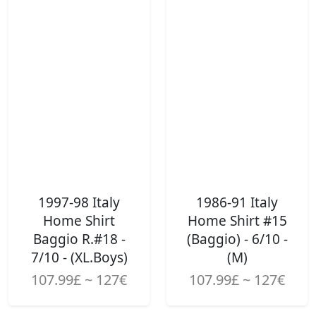
1997-98 Italy
1986-91 Italy
Home Shirt
Home Shirt #15
Baggio R.#18 -
(Baggio) - 6/10 -
7/10 - (XL.Boys)
(M)
107.99£ ~ 127€
107.99£ ~ 127€