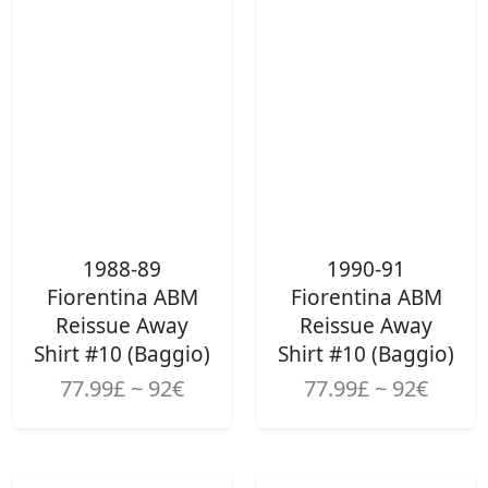
1988-89
1990-91
Fiorentina ABM
Fiorentina ABM
Reissue Away
Reissue Away
Shirt #10 (Baggio)
Shirt #10 (Baggio)
77.99£ ~ 92€
77.99£ ~ 92€