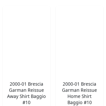
2000-01 Brescia
2000-01 Brescia
Garman Reissue
Garman Reissue
Away Shirt Baggio
Home Shirt
#10
Baggio #10