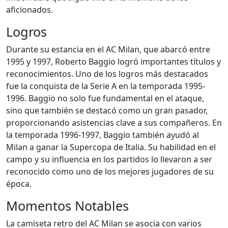
aficionados.
Logros
Durante su estancia en el AC Milan, que abarcó entre
1995 y 1997, Roberto Baggio logró importantes títulos y
reconocimientos. Uno de los logros más destacados
fue la conquista de la Serie A en la temporada 1995-
1996. Baggio no solo fue fundamental en el ataque,
sino que también se destacó como un gran pasador,
proporcionando asistencias clave a sus compañeros. En
la temporada 1996-1997, Baggio también ayudó al
Milan a ganar la Supercopa de Italia. Su habilidad en el
campo y su influencia en los partidos lo llevaron a ser
reconocido como uno de los mejores jugadores de su
época.
Momentos Notables
La camiseta retro del AC Milan se asocia con varios