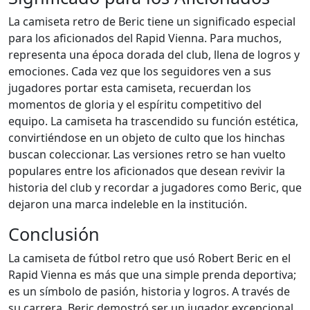
La camiseta retro de Beric tiene un significado especial
para los aficionados del Rapid Vienna. Para muchos,
representa una época dorada del club, llena de logros y
emociones. Cada vez que los seguidores ven a sus
jugadores portar esta camiseta, recuerdan los
momentos de gloria y el espíritu competitivo del
equipo. La camiseta ha trascendido su función estética,
convirtiéndose en un objeto de culto que los hinchas
buscan coleccionar. Las versiones retro se han vuelto
populares entre los aficionados que desean revivir la
historia del club y recordar a jugadores como Beric, que
dejaron una marca indeleble en la institución.
Conclusión
La camiseta de fútbol retro que usó Robert Beric en el
Rapid Vienna es más que una simple prenda deportiva;
es un símbolo de pasión, historia y logros. A través de
su carrera, Beric demostró ser un jugador excepcional