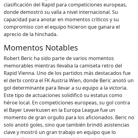
clasificación del Rapid para competiciones europeas,
donde demostró su valía a nivel internacional. Su
capacidad para anotar en momentos críticos y su
compromiso con el equipo hicieron que ganara el
aprecio de la hinchada.
Momentos Notables
Robert Beric ha sido parte de varios momentos
memorables mientras llevaba la camiseta retro del
Rapid Vienna. Uno de los partidos más destacados fue
el derbi contra el FK Austria Wien, donde Beric anotó un
gol determinante para llevar a su equipo a la victoria.
Este tipo de actuaciones solidificó su estatus como
héroe local. En competiciones europeas, su gol contra
el Bayer Leverkusen en la Europa League fue un
momento de gran orgullo para los aficionados. Beric no
solo anotó goles, sino que también brindó asistencias
clave y mostró un gran trabajo en equipo que lo