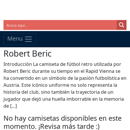
Menu
Robert Beric
Introducción La camiseta de fútbol retro utilizada por
Robert Beric durante su tiempo en el Rapid Vienna se
ha convertido en un símbolo de la pasión futbolística en
Austria. Este icónico uniforme no solo representa la
historia del club, sino también la trayectoria de un
jugador que dejó una huella imborrable en la memoria
de […]
No hay camisetas disponibles en este
momento. ¡Revisa más tarde :)