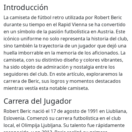
Introducción
La camiseta de fútbol retro utilizada por Robert Beric
durante su tiempo en el Rapid Vienna se ha convertido
en un símbolo de la pasión futbolística en Austria. Este
icónico uniforme no solo representa la historia del club,
sino también la trayectoria de un jugador que dejó una
huella imborrable en la memoria de los aficionados. La
camiseta, con su distintivo diseño y colores vibrantes,
ha sido objeto de admiración y nostalgia entre los
seguidores del club. En este artículo, exploraremos la
carrera de Beric, sus logros y momentos destacados
mientras vestía esta notable camiseta.
Carrera del Jugador
Robert Beric nació el 17 de agosto de 1991 en Liubliana,
Eslovenia. Comenzó su carrera futbolística en el club
local, el Olimpija Ljubljana. Su talento fue rápidamente