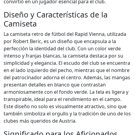
convirtió en un jugador esencial para el club.
Diseño y Características de la
Camiseta
La camiseta retro de fútbol del Rapid Vienna, utilizada
por Robert Beric, es un diseño que encapsula a la
perfección la identidad del club. Con un color verde
intenso y franjas blancas, la camiseta destaca por su
simplicidad y elegancia. El escudo del club se encuentra
en el lado izquierdo del pecho, mientras que el nombre
del patrocinador adorna el centro. Además, las mangas
presentan detalles en blanco que contrastan
armoniosamente con el fondo verde. La tela es ligera y
transpirable, ideal para el rendimiento en el campo.
Este diseño no solo es visualmente atractivo, sino que
también simboliza el orgullo y la tradición de uno de los
clubes más queridos de Austria.
Significado para los Aficionados