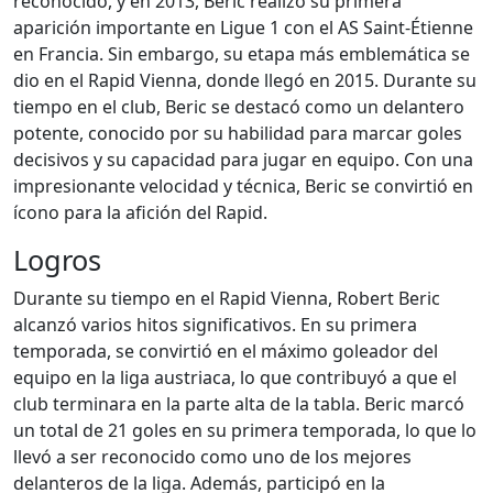
reconocido, y en 2013, Beric realizó su primera
aparición importante en Ligue 1 con el AS Saint-Étienne
en Francia. Sin embargo, su etapa más emblemática se
dio en el Rapid Vienna, donde llegó en 2015. Durante su
tiempo en el club, Beric se destacó como un delantero
potente, conocido por su habilidad para marcar goles
decisivos y su capacidad para jugar en equipo. Con una
impresionante velocidad y técnica, Beric se convirtió en
ícono para la afición del Rapid.
Logros
Durante su tiempo en el Rapid Vienna, Robert Beric
alcanzó varios hitos significativos. En su primera
temporada, se convirtió en el máximo goleador del
equipo en la liga austriaca, lo que contribuyó a que el
club terminara en la parte alta de la tabla. Beric marcó
un total de 21 goles en su primera temporada, lo que lo
llevó a ser reconocido como uno de los mejores
delanteros de la liga. Además, participó en la