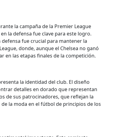
rante la campaña de la Premier League
en la defensa fue clave para este logro.
a defensa fue crucial para mantener la
 League, donde, aunque el Chelsea no ganó
r en las etapas finales de la competición.
resenta la identidad del club. El diseño
contrar detalles en dorado que representan
os de sus patrocinadores, que reflejan la
de la moda en el fútbol de principios de los