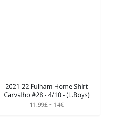
2021-22 Fulham Home Shirt
Carvalho #28 - 4/10 - (L.Boys)
11.99£ ~ 14€