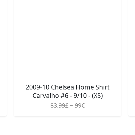
2009-10 Chelsea Home Shirt
Carvalho #6 - 9/10 - (XS)
83.99£ ~ 99€