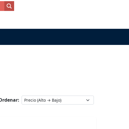
Ordenar: