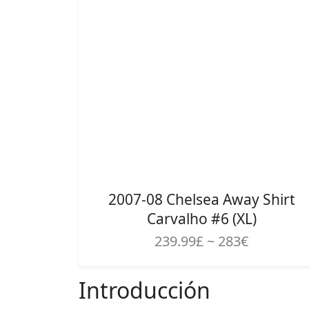
2007-08 Chelsea Away Shirt
Carvalho #6 (XL)
239.99£ ~ 283€
Introducción