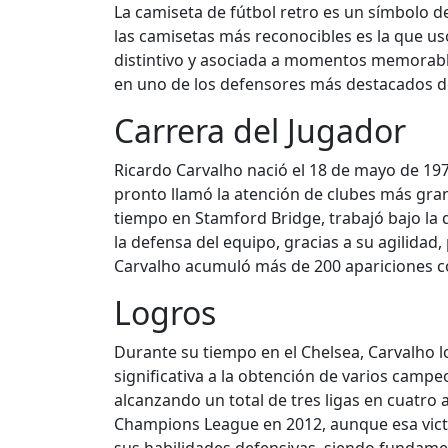
La camiseta de fútbol retro es un símbolo de
las camisetas más reconocibles es la que us
distintivo y asociada a momentos memorables
en uno de los defensores más destacados de
Carrera del Jugador
Ricardo Carvalho nació el 18 de mayo de 197
pronto llamó la atención de clubes más gran
tiempo en Stamford Bridge, trabajó bajo la
la defensa del equipo, gracias a su agilidad,
Carvalho acumuló más de 200 apariciones c
Logros
Durante su tiempo en el Chelsea, Carvalho l
significativa a la obtención de varios camp
alcanzando un total de tres ligas en cuatro
Champions League en 2012, aunque esa victor