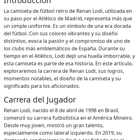
Introducción
La camiseta de fútbol retro de Renan Lodi, utilizada en
su paso por el Atlético de Madrid, representa más que
un simple uniforme. Es un símbolo de una era dorada
del fútbol. Con sus colores vibrantes y su diseño
distintivo, evoca la pasión y el compromiso de uno de
los clubs más emblemáticos de España. Durante su
tiempo en el Atlético, Lodi dejó una huella imborrable, y
esta camiseta es parte de esa historia. En este artículo,
exploraremos la carrera de Renan Lodi, sus logros,
momentos notables, el diseño de la camiseta y su
significado para los aficionados.
Carrera del Jugador
Renan Lodi, nacido el 8 de abril de 1998 en Brasil,
comenzó su carrera futbolística en el América Mineiro.
Desde muy joven, mostró un gran talento,
especialmente como lateral izquierdo. En 2019, su