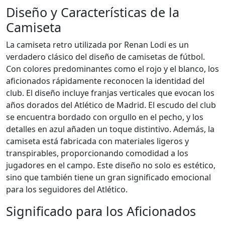
Diseño y Características de la
Camiseta
La camiseta retro utilizada por Renan Lodi es un
verdadero clásico del diseño de camisetas de fútbol.
Con colores predominantes como el rojo y el blanco, los
aficionados rápidamente reconocen la identidad del
club. El diseño incluye franjas verticales que evocan los
años dorados del Atlético de Madrid. El escudo del club
se encuentra bordado con orgullo en el pecho, y los
detalles en azul añaden un toque distintivo. Además, la
camiseta está fabricada con materiales ligeros y
transpirables, proporcionando comodidad a los
jugadores en el campo. Este diseño no solo es estético,
sino que también tiene un gran significado emocional
para los seguidores del Atlético.
Significado para los Aficionados