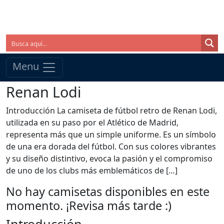
Menu
Renan Lodi
Introducción La camiseta de fútbol retro de Renan Lodi,
utilizada en su paso por el Atlético de Madrid,
representa más que un simple uniforme. Es un símbolo
de una era dorada del fútbol. Con sus colores vibrantes
y su diseño distintivo, evoca la pasión y el compromiso
de uno de los clubs más emblemáticos de […]
No hay camisetas disponibles en este
momento. ¡Revisa más tarde :)