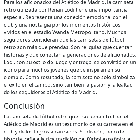
Para los aficionados del Atlético de Madrid, la camiseta
retro utilizada por Renan Lodi tiene una importancia
especial. Representa una conexión emocional con el
club y una nostalgia por los momentos históricos
vividos en el estadio Wanda Metropolitano. Muchos
seguidores consideran que las camisetas de fútbol
retro son más que prendas. Son reliquias que cuentan
historias y que conectan a generaciones de aficionados.
Lodi, con su estilo de juego y entrega, se convirtió en un
ícono para muchos jóvenes que se inspiran en su
ejemplo. Como resultado, la camiseta no solo simboliza
el éxito en el campo, sino también la pasión y la lealtad
de los seguidores al Atlético de Madrid.
Conclusión
La camiseta de fútbol retro que usó Renan Lodi en el
Atlético de Madrid es un testimonio de su carrera en el
club y de los logros alcanzados. Su diseño, lleno de
historia, refleja la rica tradición del fútbol español y la