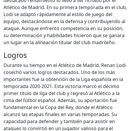
destacado rendimiento lo llevó a ser fichado por el
Atlético de Madrid. En su primera temporada en el club,
Lodi se adaptó rápidamente al estilo de juego del
equipo, destacándose en la defensa y contribuyendo al
ataque. Aunque enfrentó competencia en su posición,
su determinación y habilidades hicieron que se ganara
un lugar en la alineación titular del club madrileño.
Logros
Durante su tiempo en el Atlético de Madrid, Renan Lodi
cosechó varios logros destacados. Uno de los más
importantes fue la obtención de la Liga española en la
temporada 2020-2021. Esta victoria marcó el décimo
primer título de liga del club y regresó al Atlético a la
cima del fútbol español. Además, su aportación fue
fundamental en la Copa del Rey, donde el Atlético
alcanzó las etapas finales en varias temporadas. Su
capacidad para defender y también para asistir en
ataques lo convirtió en un jugador valioso para el