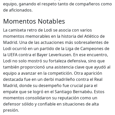
equipo, ganando el respeto tanto de compañeros como
de aficionados.
Momentos Notables
La camiseta retro de Lodi se asocia con varios
momentos memorables en la historia del Atlético de
Madrid. Una de las actuaciones más sobresalientes de
Lodi ocurrió en un partido de la Liga de Campeones de
la UEFA contra el Bayer Leverkusen. En ese encuentro,
Lodi no solo mostró su fortaleza defensiva, sino que
también proporcionó una asistencia clave que ayudó al
equipo a avanzar en la competición. Otra aparición
destacada fue en un derbi madrileño contra el Real
Madrid, donde su desempeño fue crucial para el
empate que se logró en el Santiago Bernabéu. Estos
momentos consolidaron su reputación como un
defensor sólido y confiable en situaciones de alta
presión.