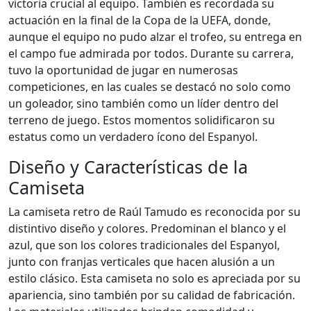
victoria crucial al equipo. También es recordada su
actuación en la final de la Copa de la UEFA, donde,
aunque el equipo no pudo alzar el trofeo, su entrega en
el campo fue admirada por todos. Durante su carrera,
tuvo la oportunidad de jugar en numerosas
competiciones, en las cuales se destacó no solo como
un goleador, sino también como un líder dentro del
terreno de juego. Estos momentos solidificaron su
estatus como un verdadero ícono del Espanyol.
Diseño y Características de la
Camiseta
La camiseta retro de Raúl Tamudo es reconocida por su
distintivo diseño y colores. Predominan el blanco y el
azul, que son los colores tradicionales del Espanyol,
junto con franjas verticales que hacen alusión a un
estilo clásico. Esta camiseta no solo es apreciada por su
apariencia, sino también por su calidad de fabricación.