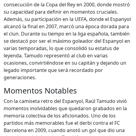
consecución de la Copa del Rey en 2000, donde mostró
su capacidad para definir en momentos cruciales.
Además, su participación en la UEFA, donde el Espanyol
alcanzó la final en 2007, marcó una época dorada para
el clun. Durante su tiempo en la liga española, también
se destacó por ser el máximo goleador del Espanyol en
varias temporadas, lo que consolidó su estatus de
leyenda. Tamudo representó al club en varias
ocasiones, convirtiéndose en su capitán y dejando un
legado importante que será recordado por
generaciones.
Momentos Notables
Con la camiseta retro del Espanyol, Raúl Tamudo vivió
momentos inolvidables que quedaron grabados en la
memoria colectiva de los aficionados. Uno de los
partidos más memorables fue el derbi contra el FC
Barcelona en 2009, cuando anotó un gol que dio una