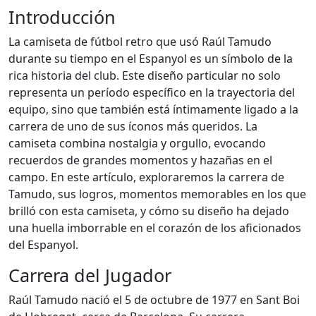
Introducción
La camiseta de fútbol retro que usó Raúl Tamudo
durante su tiempo en el Espanyol es un símbolo de la
rica historia del club. Este diseño particular no solo
representa un período específico en la trayectoria del
equipo, sino que también está íntimamente ligado a la
carrera de uno de sus íconos más queridos. La
camiseta combina nostalgia y orgullo, evocando
recuerdos de grandes momentos y hazañas en el
campo. En este artículo, exploraremos la carrera de
Tamudo, sus logros, momentos memorables en los que
brilló con esta camiseta, y cómo su diseño ha dejado
una huella imborrable en el corazón de los aficionados
del Espanyol.
Carrera del Jugador
Raúl Tamudo nació el 5 de octubre de 1977 en Sant Boi