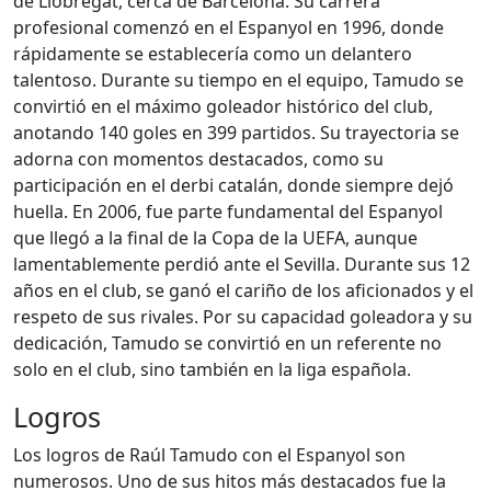
de Llobregat, cerca de Barcelona. Su carrera
profesional comenzó en el Espanyol en 1996, donde
rápidamente se establecería como un delantero
talentoso. Durante su tiempo en el equipo, Tamudo se
convirtió en el máximo goleador histórico del club,
anotando 140 goles en 399 partidos. Su trayectoria se
adorna con momentos destacados, como su
participación en el derbi catalán, donde siempre dejó
huella. En 2006, fue parte fundamental del Espanyol
que llegó a la final de la Copa de la UEFA, aunque
lamentablemente perdió ante el Sevilla. Durante sus 12
años en el club, se ganó el cariño de los aficionados y el
respeto de sus rivales. Por su capacidad goleadora y su
dedicación, Tamudo se convirtió en un referente no
solo en el club, sino también en la liga española.
Logros
Los logros de Raúl Tamudo con el Espanyol son
numerosos. Uno de sus hitos más destacados fue la