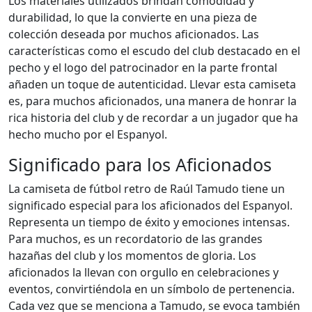
Los materiales utilizados brindan comodidad y
durabilidad, lo que la convierte en una pieza de
colección deseada por muchos aficionados. Las
características como el escudo del club destacado en el
pecho y el logo del patrocinador en la parte frontal
añaden un toque de autenticidad. Llevar esta camiseta
es, para muchos aficionados, una manera de honrar la
rica historia del club y de recordar a un jugador que ha
hecho mucho por el Espanyol.
Significado para los Aficionados
La camiseta de fútbol retro de Raúl Tamudo tiene un
significado especial para los aficionados del Espanyol.
Representa un tiempo de éxito y emociones intensas.
Para muchos, es un recordatorio de las grandes
hazañas del club y los momentos de gloria. Los
aficionados la llevan con orgullo en celebraciones y
eventos, convirtiéndola en un símbolo de pertenencia.
Cada vez que se menciona a Tamudo, se evoca también