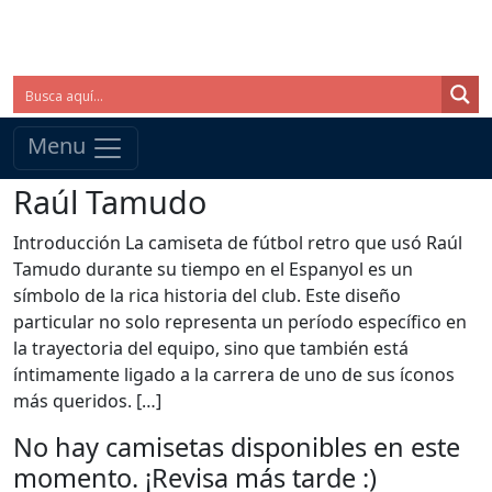
Menu
Raúl Tamudo
Introducción La camiseta de fútbol retro que usó Raúl
Tamudo durante su tiempo en el Espanyol es un
símbolo de la rica historia del club. Este diseño
particular no solo representa un período específico en
la trayectoria del equipo, sino que también está
íntimamente ligado a la carrera de uno de sus íconos
más queridos. […]
No hay camisetas disponibles en este
momento. ¡Revisa más tarde :)