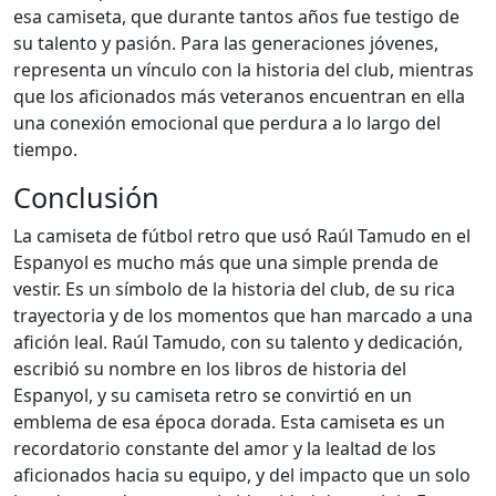
esa camiseta, que durante tantos años fue testigo de
su talento y pasión. Para las generaciones jóvenes,
representa un vínculo con la historia del club, mientras
que los aficionados más veteranos encuentran en ella
una conexión emocional que perdura a lo largo del
tiempo.
Conclusión
La camiseta de fútbol retro que usó Raúl Tamudo en el
Espanyol es mucho más que una simple prenda de
vestir. Es un símbolo de la historia del club, de su rica
trayectoria y de los momentos que han marcado a una
afición leal. Raúl Tamudo, con su talento y dedicación,
escribió su nombre en los libros de historia del
Espanyol, y su camiseta retro se convirtió en un
emblema de esa época dorada. Esta camiseta es un
recordatorio constante del amor y la lealtad de los
aficionados hacia su equipo, y del impacto que un solo