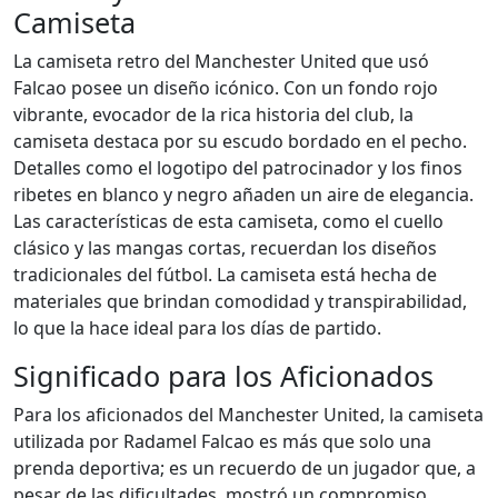
Camiseta
La camiseta retro del Manchester United que usó
Falcao posee un diseño icónico. Con un fondo rojo
vibrante, evocador de la rica historia del club, la
camiseta destaca por su escudo bordado en el pecho.
Detalles como el logotipo del patrocinador y los finos
ribetes en blanco y negro añaden un aire de elegancia.
Las características de esta camiseta, como el cuello
clásico y las mangas cortas, recuerdan los diseños
tradicionales del fútbol. La camiseta está hecha de
materiales que brindan comodidad y transpirabilidad,
lo que la hace ideal para los días de partido.
Significado para los Aficionados
Para los aficionados del Manchester United, la camiseta
utilizada por Radamel Falcao es más que solo una
prenda deportiva; es un recuerdo de un jugador que, a
pesar de las dificultades, mostró un compromiso