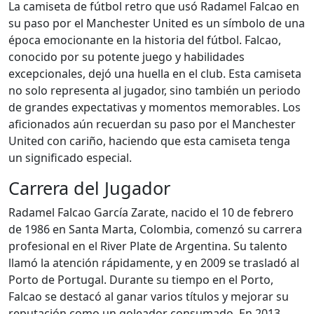
La camiseta de fútbol retro que usó Radamel Falcao en
su paso por el Manchester United es un símbolo de una
época emocionante en la historia del fútbol. Falcao,
conocido por su potente juego y habilidades
excepcionales, dejó una huella en el club. Esta camiseta
no solo representa al jugador, sino también un periodo
de grandes expectativas y momentos memorables. Los
aficionados aún recuerdan su paso por el Manchester
United con cariño, haciendo que esta camiseta tenga
un significado especial.
Carrera del Jugador
Radamel Falcao García Zarate, nacido el 10 de febrero
de 1986 en Santa Marta, Colombia, comenzó su carrera
profesional en el River Plate de Argentina. Su talento
llamó la atención rápidamente, y en 2009 se trasladó al
Porto de Portugal. Durante su tiempo en el Porto,
Falcao se destacó al ganar varios títulos y mejorar su
reputación como un goleador consumado. En 2013,