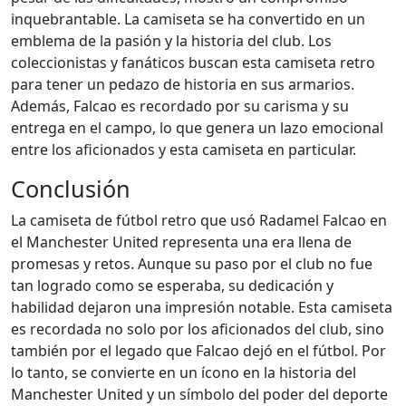
inquebrantable. La camiseta se ha convertido en un
emblema de la pasión y la historia del club. Los
coleccionistas y fanáticos buscan esta camiseta retro
para tener un pedazo de historia en sus armarios.
Además, Falcao es recordado por su carisma y su
entrega en el campo, lo que genera un lazo emocional
entre los aficionados y esta camiseta en particular.
Conclusión
La camiseta de fútbol retro que usó Radamel Falcao en
el Manchester United representa una era llena de
promesas y retos. Aunque su paso por el club no fue
tan logrado como se esperaba, su dedicación y
habilidad dejaron una impresión notable. Esta camiseta
es recordada no solo por los aficionados del club, sino
también por el legado que Falcao dejó en el fútbol. Por
lo tanto, se convierte en un ícono en la historia del
Manchester United y un símbolo del poder del deporte