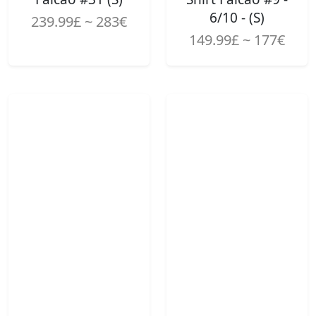
6/10 - (S)
239.99£ ~ 283€
149.99£ ~ 177€