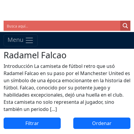
Menu
Radamel Falcao
Introducción La camiseta de fútbol retro que usó
Radamel Falcao en su paso por el Manchester United es
un símbolo de una época emocionante en la historia del
fútbol. Falcao, conocido por su potente juego y
habilidades excepcionales, dejó una huella en el club.
Esta camiseta no solo representa al jugador, sino
también un periodo […]
Filtrar
Ordenar