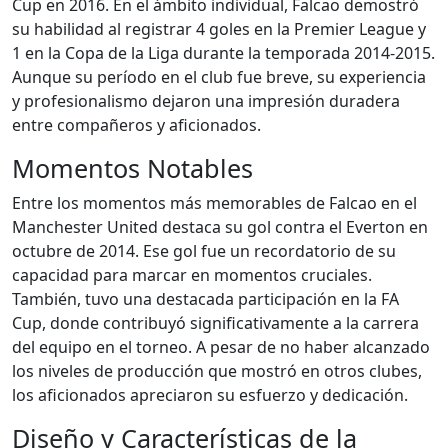
Cup en 2016. En el ámbito individual, Falcao demostró
su habilidad al registrar 4 goles en la Premier League y
1 en la Copa de la Liga durante la temporada 2014-2015.
Aunque su período en el club fue breve, su experiencia
y profesionalismo dejaron una impresión duradera
entre compañeros y aficionados.
Momentos Notables
Entre los momentos más memorables de Falcao en el
Manchester United destaca su gol contra el Everton en
octubre de 2014. Ese gol fue un recordatorio de su
capacidad para marcar en momentos cruciales.
También, tuvo una destacada participación en la FA
Cup, donde contribuyó significativamente a la carrera
del equipo en el torneo. A pesar de no haber alcanzado
los niveles de producción que mostró en otros clubes,
los aficionados apreciaron su esfuerzo y dedicación.
Diseño y Características de la