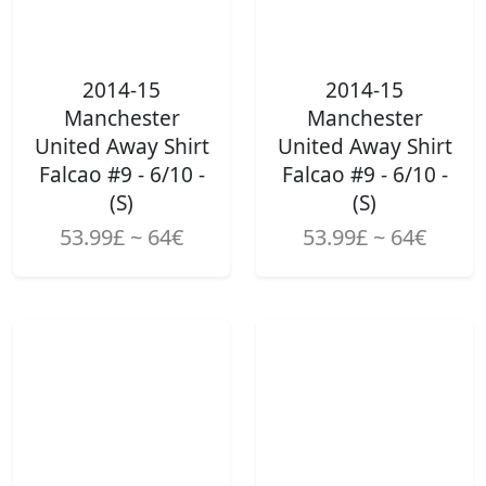
2014-15
2014-15
Manchester
Manchester
United Away Shirt
United Away Shirt
Falcao #9 - 6/10 -
Falcao #9 - 6/10 -
(S)
(S)
53.99£ ~ 64€
53.99£ ~ 64€