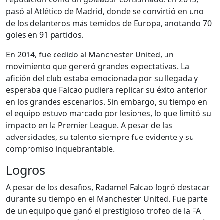
pasó al Atlético de Madrid, donde se convirtió en uno
de los delanteros más temidos de Europa, anotando 70
goles en 91 partidos.
En 2014, fue cedido al Manchester United, un
movimiento que generó grandes expectativas. La
afición del club estaba emocionada por su llegada y
esperaba que Falcao pudiera replicar su éxito anterior
en los grandes escenarios. Sin embargo, su tiempo en
el equipo estuvo marcado por lesiones, lo que limitó su
impacto en la Premier League. A pesar de las
adversidades, su talento siempre fue evidente y su
compromiso inquebrantable.
Logros
A pesar de los desafíos, Radamel Falcao logró destacar
durante su tiempo en el Manchester United. Fue parte
de un equipo que ganó el prestigioso trofeo de la FA