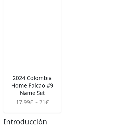
2024 Colombia
Home Falcao #9
Name Set
17.99£ ~ 21€
Introducción