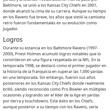
Baltimore, se unió a los Kansas City Chiefs en 2001,
donde alcanzó la cima de su carrera. Aunque su tiempo
en los Ravens fue breve, los años que vistió la camiseta
retro fueron fundamentales en su evolución como
jugador.
Logros
Durante su estancia en los Baltimore Ravens (1997-
2000), Priest Holmes acumuló logros notables que lo
convirtieron en una figura respetada en la NFL. En la
temporada 1998, se destacó como el primer jugador en
la historia de la franquicia en superar las 1,000 yardas
en una temporada. Sin embargo, fueron sus años
posteriores en los Kansas City Chiefs donde realmente
brilló, siendo reconocido como Pro Bowler en múltiples
ocasiones y logrando ser el líder de la liga en yardas
por tierra y touchdowns. Este éxito en los Chiefs,
aunque posterior a su tiempo con los Ravens, sería