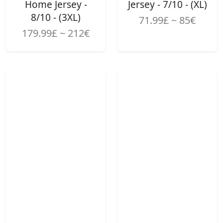
Home Jersey -
Jersey - 7/10 - (XL)
8/10 - (3XL)
71.99£ ~ 85€
179.99£ ~ 212€