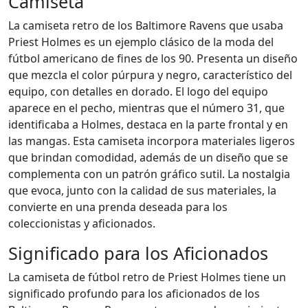
Camiseta
La camiseta retro de los Baltimore Ravens que usaba
Priest Holmes es un ejemplo clásico de la moda del
fútbol americano de fines de los 90. Presenta un diseño
que mezcla el color púrpura y negro, característico del
equipo, con detalles en dorado. El logo del equipo
aparece en el pecho, mientras que el número 31, que
identificaba a Holmes, destaca en la parte frontal y en
las mangas. Esta camiseta incorpora materiales ligeros
que brindan comodidad, además de un diseño que se
complementa con un patrón gráfico sutil. La nostalgia
que evoca, junto con la calidad de sus materiales, la
convierte en una prenda deseada para los
coleccionistas y aficionados.
Significado para los Aficionados
La camiseta de fútbol retro de Priest Holmes tiene un
significado profundo para los aficionados de los