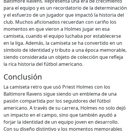
Baltimore Ravens. Representa una era de crecimiento
para el equipo y es un recordatorio de la determinación
y el esfuerzo de un jugador que impactó la historia del
club. Muchos aficionados recuerdan con cariño los
momentos en que vieron a Holmes jugar en esa
camiseta, cuando el equipo luchaba por establecerse
en la liga. Además, la camiseta se ha convertido en un
símbolo de identidad y tributo a una época memorable,
siendo considerada un objeto de colección que refleja
la rica historia del fútbol americano.
Conclusión
La camiseta retro que usó Priest Holmes con los
Baltimore Ravens sigue siendo un emblema de una
pasión compartida por los seguidores del fútbol
americano. A través de su carrera, Holmes no solo dejó
un impacto en el campo, sino que también ayudó a
forjar la identidad de un equipo joven en desarrollo.
Con su diseño distintivo y los momentos memorables