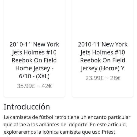
2010-11 New York
2010-11 New York
Jets Holmes #10
Jets Holmes #10
Reebok On Field
Reebok On Field
Home Jersey -
Jersey (Home) Y
6/10 - (XXL)
23.99£ ~ 28€
35.99£ ~ 42€
Introducción
La camiseta de fútbol retro tiene un encanto particular
que atrae a los amantes del deporte. En este artículo,
exploraremos la icónica camiseta que usó Priest