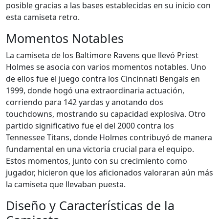
posible gracias a las bases establecidas en su inicio con
esta camiseta retro.
Momentos Notables
La camiseta de los Baltimore Ravens que llevó Priest
Holmes se asocia con varios momentos notables. Uno
de ellos fue el juego contra los Cincinnati Bengals en
1999, donde hogó una extraordinaria actuación,
corriendo para 142 yardas y anotando dos
touchdowns, mostrando su capacidad explosiva. Otro
partido significativo fue el del 2000 contra los
Tennessee Titans, donde Holmes contribuyó de manera
fundamental en una victoria crucial para el equipo.
Estos momentos, junto con su crecimiento como
jugador, hicieron que los aficionados valoraran aún más
la camiseta que llevaban puesta.
Diseño y Características de la