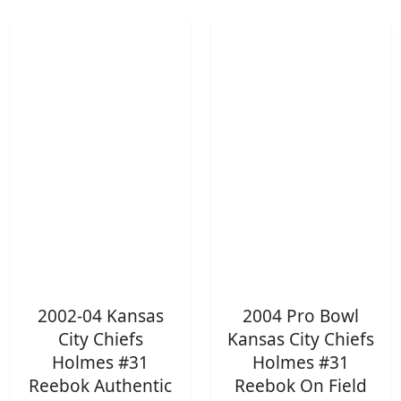
2002-04 Kansas
2004 Pro Bowl
City Chiefs
Kansas City Chiefs
Holmes #31
Holmes #31
Reebok Authentic
Reebok On Field