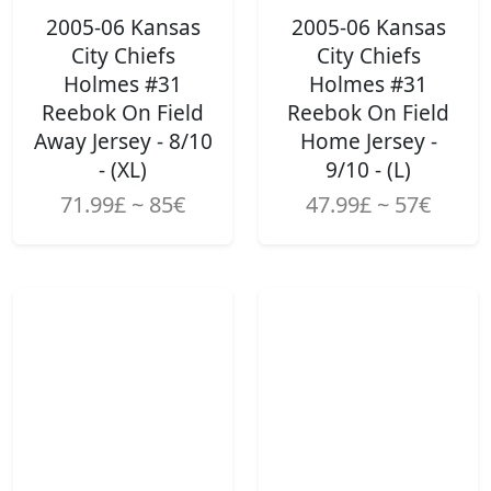
2005-06 Kansas
2005-06 Kansas
City Chiefs
City Chiefs
Holmes #31
Holmes #31
Reebok On Field
Reebok On Field
Away Jersey - 8/10
Home Jersey -
- (XL)
9/10 - (L)
71.99£ ~ 85€
47.99£ ~ 57€