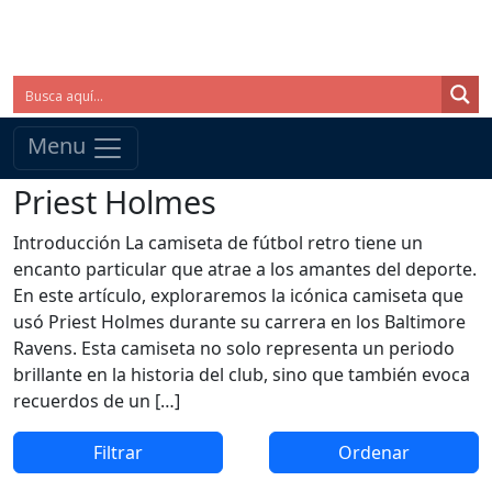
Menu
Priest Holmes
Introducción La camiseta de fútbol retro tiene un
encanto particular que atrae a los amantes del deporte.
En este artículo, exploraremos la icónica camiseta que
usó Priest Holmes durante su carrera en los Baltimore
Ravens. Esta camiseta no solo representa un periodo
brillante en la historia del club, sino que también evoca
recuerdos de un […]
Filtrar
Ordenar