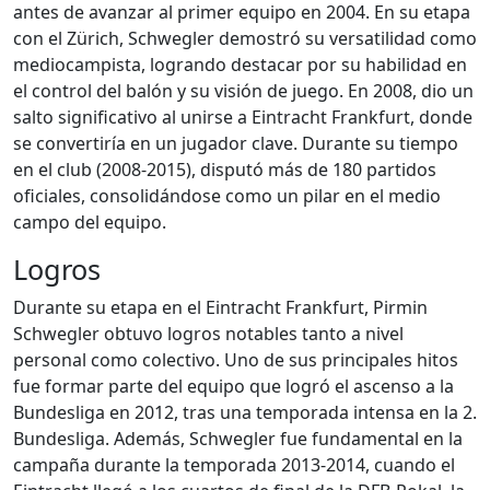
antes de avanzar al primer equipo en 2004. En su etapa
con el Zürich, Schwegler demostró su versatilidad como
mediocampista, logrando destacar por su habilidad en
el control del balón y su visión de juego. En 2008, dio un
salto significativo al unirse a Eintracht Frankfurt, donde
se convertiría en un jugador clave. Durante su tiempo
en el club (2008-2015), disputó más de 180 partidos
oficiales, consolidándose como un pilar en el medio
campo del equipo.
Logros
Durante su etapa en el Eintracht Frankfurt, Pirmin
Schwegler obtuvo logros notables tanto a nivel
personal como colectivo. Uno de sus principales hitos
fue formar parte del equipo que logró el ascenso a la
Bundesliga en 2012, tras una temporada intensa en la 2.
Bundesliga. Además, Schwegler fue fundamental en la
campaña durante la temporada 2013-2014, cuando el