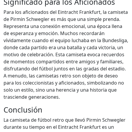
Significado para los Aficionados
Para los aficionados del Eintracht Frankfurt, la camiseta
de Pirmin Schwegler es más que una simple prenda.
Representa una conexión emocional, una época llena
de esperanza y emoción. Muchos recordarán
vívidamente cuando el equipo luchaba en la Bundesliga,
donde cada partido era una batalla y cada victoria, un
motivo de celebración. Esta camiseta evoca recuerdos
de momentos compartidos entre amigos y familiares,
disfrutando del fútbol juntos en las gradas del estadio.
A menudo, las camisetas retro son objeto de deseo
para los coleccionistas y aficionados, simbolizando no
solo un estilo, sino una herencia y una historia que
trasciende generaciones.
Conclusión
La camiseta de fútbol retro que llevó Pirmin Schwegler
durante su tiempo en el Eintracht Frankfurt es un