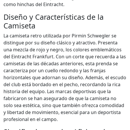
como hinchas del Eintracht.
Diseño y Características de la
Camiseta
La camiseta retro utilizada por Pirmin Schwegler se
distingue por su diseño clásico y atractivo. Presenta
una mezcla de rojo y negro, los colores emblemáticos
del Eintracht Frankfurt. Con un corte que recuerda a las
camisetas de las décadas anteriores, esta prenda se
caracteriza por un cuello redondo y las franjas
horizontales que adornan su diseño. Además, el escudo
del club está bordado en el pecho, recordando la rica
historia del equipo. Las marcas deportivas que la
fabricaron se han asegurado de que la camiseta no
solo sea estética, sino que también ofrezca comodidad
y libertad de movimiento, esencial para un deportista
profesional en el campo.