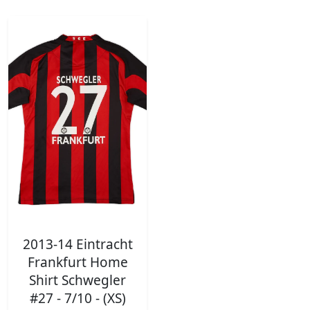
2013-14 Eintracht
Frankfurt Home
Shirt Schwegler
#27 - 7/10 - (XS)