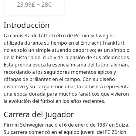
23.99£ ~ 28€
Introducción
La camiseta de fútbol retro de Pirmin Schwegler,
utilizada durante su tiempo en el Eintracht Frankfurt,
no es solo un simple atuendo deportivo; es un símbolo
de la historia del club y de la pasión de sus aficionados.
Esta prenda evoca la esencia misma del fútbol alemán,
recordando a los seguidores momentos épicos y
ráfagas de brillantez en el campo. Con su diseño
distintivo y su carga emocional, la camiseta representa
una época dorada para muchos fanáticos que vivieron
la evolución del fútbol en los años recientes.
Carrera del Jugador
Pirmin Schwegler nació el 6 de enero de 1987 en Suiza.
Su carrera comenzó en el equipo juvenil del FC Zürich