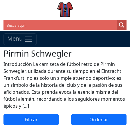
Menu
Pirmin Schwegler
Introducción La camiseta de fútbol retro de Pirmin
Schwegler, utilizada durante su tiempo en el Eintracht
Frankfurt, no es solo un simple atuendo deportivo; es
un símbolo de la historia del club y de la pasión de sus
aficionados. Esta prenda evoca la esencia misma del
fútbol alemán, recordando a los seguidores momentos
épicos y […]
Filtrar
Ordenar