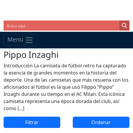
Menu
Pippo Inzaghi
Introducción La camiseta de fútbol retro ha capturado
la esencia de grandes momentos en la historia del
deporte. Una de las camisetas que más resuena con los
aficionados al fútbol es la que usó Filippo “Pippo”
Inzaghi durante su tiempo en el AC Milan. Esta icónica
camiseta representa una época dorada del club, así
como […]
Filtrar
Ordenar