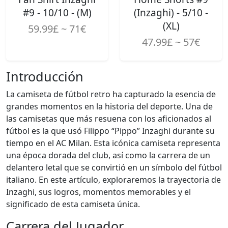
#9 - 10/10 - (M)
(Inzaghi) - 5/10 -
(XL)
59.99£ ~ 71€
47.99£ ~ 57€
Introducción
La camiseta de fútbol retro ha capturado la esencia de
grandes momentos en la historia del deporte. Una de
las camisetas que más resuena con los aficionados al
fútbol es la que usó Filippo “Pippo” Inzaghi durante su
tiempo en el AC Milan. Esta icónica camiseta representa
una época dorada del club, así como la carrera de un
delantero letal que se convirtió en un símbolo del fútbol
italiano. En este artículo, exploraremos la trayectoria de
Inzaghi, sus logros, momentos memorables y el
significado de esta camiseta única.
Carrera del Jugador