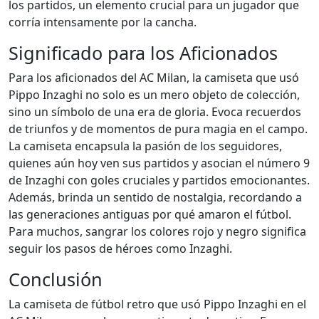
los partidos, un elemento crucial para un jugador que
corría intensamente por la cancha.
Significado para los Aficionados
Para los aficionados del AC Milan, la camiseta que usó
Pippo Inzaghi no solo es un mero objeto de colección,
sino un símbolo de una era de gloria. Evoca recuerdos
de triunfos y de momentos de pura magia en el campo.
La camiseta encapsula la pasión de los seguidores,
quienes aún hoy ven sus partidos y asocian el número 9
de Inzaghi con goles cruciales y partidos emocionantes.
Además, brinda un sentido de nostalgia, recordando a
las generaciones antiguas por qué amaron el fútbol.
Para muchos, sangrar los colores rojo y negro significa
seguir los pasos de héroes como Inzaghi.
Conclusión
La camiseta de fútbol retro que usó Pippo Inzaghi en el