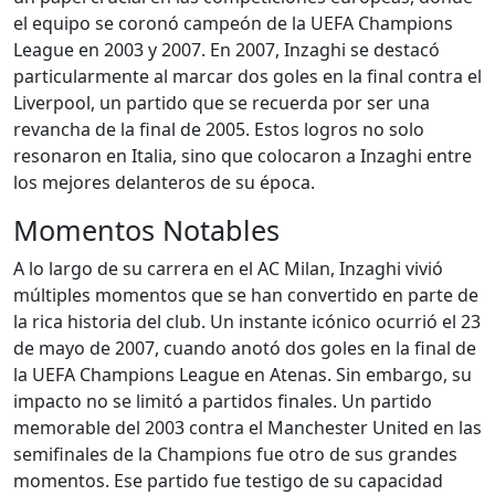
el equipo se coronó campeón de la UEFA Champions
League en 2003 y 2007. En 2007, Inzaghi se destacó
particularmente al marcar dos goles en la final contra el
Liverpool, un partido que se recuerda por ser una
revancha de la final de 2005. Estos logros no solo
resonaron en Italia, sino que colocaron a Inzaghi entre
los mejores delanteros de su época.
Momentos Notables
A lo largo de su carrera en el AC Milan, Inzaghi vivió
múltiples momentos que se han convertido en parte de
la rica historia del club. Un instante icónico ocurrió el 23
de mayo de 2007, cuando anotó dos goles en la final de
la UEFA Champions League en Atenas. Sin embargo, su
impacto no se limitó a partidos finales. Un partido
memorable del 2003 contra el Manchester United en las
semifinales de la Champions fue otro de sus grandes
momentos. Ese partido fue testigo de su capacidad