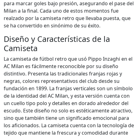
para marcar goles bajo presión, asegurando el pase del
Milan a la final. Cada uno de estos momentos fue
realzado por la camiseta retro que llevaba puesta, que
se ha convertido en sinónimo de su éxito.
Diseño y Características de la
Camiseta
La camiseta de fútbol retro que usó Pippo Inzaghi en el
AC Milan es fácilmente reconocible por su diseño
distintivo. Presenta las tradicionales franjas rojas y
negras, colores representativos del club desde su
fundación en 1899. La franjas verticales son un símbolo
de la identidad del AC Milan, y esta versión cuenta con
un cuello tipo polo y detalles en dorado alrededor del
escudo. Este diseño no solo es estéticamente atractivo,
sino que también tiene un significado emocional para
los aficionados. La camiseta cuenta con la tecnología de
tejido que mantiene la frescura y comodidad durante