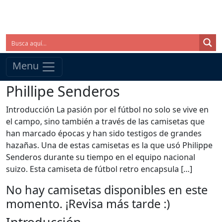
Menu
Phillipe Senderos
Introducción La pasión por el fútbol no solo se vive en
el campo, sino también a través de las camisetas que
han marcado épocas y han sido testigos de grandes
hazañas. Una de estas camisetas es la que usó Philippe
Senderos durante su tiempo en el equipo nacional
suizo. Esta camiseta de fútbol retro encapsula […]
No hay camisetas disponibles en este
momento. ¡Revisa más tarde :)