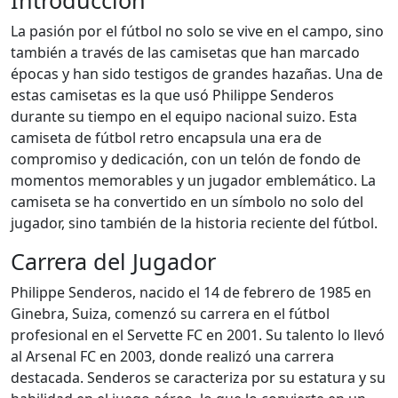
Introducción
La pasión por el fútbol no solo se vive en el campo, sino
también a través de las camisetas que han marcado
épocas y han sido testigos de grandes hazañas. Una de
estas camisetas es la que usó Philippe Senderos
durante su tiempo en el equipo nacional suizo. Esta
camiseta de fútbol retro encapsula una era de
compromiso y dedicación, con un telón de fondo de
momentos memorables y un jugador emblemático. La
camiseta se ha convertido en un símbolo no solo del
jugador, sino también de la historia reciente del fútbol.
Carrera del Jugador
Philippe Senderos, nacido el 14 de febrero de 1985 en
Ginebra, Suiza, comenzó su carrera en el fútbol
profesional en el Servette FC en 2001. Su talento lo llevó
al Arsenal FC en 2003, donde realizó una carrera
destacada. Senderos se caracteriza por su estatura y su