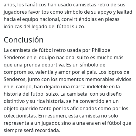
años, los fanáticos han usado camisetas retro de sus
jugadores favoritos como símbolo de su apoyo y lealtad
hacia el equipo nacional, convirtiéndolas en piezas
icónicas del legado del fútbol suizo.
Conclusión
La camiseta de fútbol retro usada por Philippe
Senderos en el equipo nacional suizo es mucho más
que una prenda deportiva. Es un símbolo de
compromiso, valentía y amor por el país. Los logros de
Senderos, junto con los momentos memorables vividos
en el campo, han dejado una marca indeleble en la
historia del fútbol suizo. La camiseta, con su diseño
distintivo y su rica historia, se ha convertido en un
objeto querido tanto por los aficionados como por los
coleccionistas. En resumen, esta camiseta no solo
representa a un jugador, sino a una era en el fútbol que
siempre será recordada.