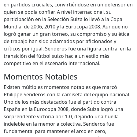
en partidos cruciales, convirtiéndose en un defensor en
quien se podía confiar. A nivel internacional, su
participación en la Selección Suiza lo llevó a la Copa
Mundial de 2006, 2010 y la Eurocopa 2008. Aunque no
logró ganar un gran torneo, su compromiso y su ética
de trabajo han sido aclamados por aficionados y
críticos por igual. Senderos fue una figura central en la
transición del fútbol suizo hacia un estilo más
competitivo en el escenario internacional.
Momentos Notables
Existen múltiples momentos notables que marcó
Philippe Senderos con la camiseta del equipo nacional.
Uno de los más destacados fue el partido contra
España en la Eurocopa 2008, donde Suiza logró una
sorprendente victoria por 1-0, dejando una huella
indeleble en la memoria colectiva. Senderos fue
fundamental para mantener el arco en cero,