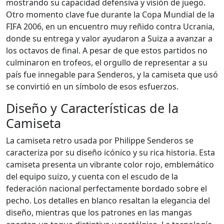
mostrando su capacidad defensiva y visión de juego.
Otro momento clave fue durante la Copa Mundial de la
FIFA 2006, en un encuentro muy reñido contra Ucrania,
donde su entrega y valor ayudaron a Suiza a avanzar a
los octavos de final. A pesar de que estos partidos no
culminaron en trofeos, el orgullo de representar a su
país fue innegable para Senderos, y la camiseta que usó
se convirtió en un símbolo de esos esfuerzos.
Diseño y Características de la
Camiseta
La camiseta retro usada por Philippe Senderos se
caracteriza por su diseño icónico y su rica historia. Esta
camiseta presenta un vibrante color rojo, emblemático
del equipo suizo, y cuenta con el escudo de la
federación nacional perfectamente bordado sobre el
pecho. Los detalles en blanco resaltan la elegancia del
diseño, mientras que los patrones en las mangas