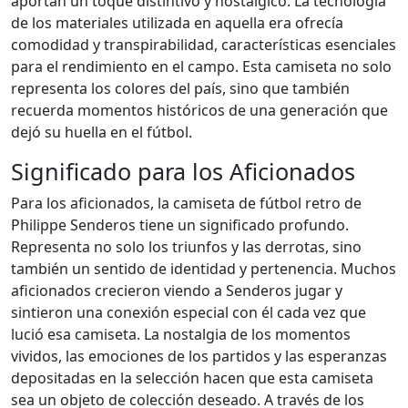
aportan un toque distintivo y nostálgico. La tecnología
de los materiales utilizada en aquella era ofrecía
comodidad y transpirabilidad, características esenciales
para el rendimiento en el campo. Esta camiseta no solo
representa los colores del país, sino que también
recuerda momentos históricos de una generación que
dejó su huella en el fútbol.
Significado para los Aficionados
Para los aficionados, la camiseta de fútbol retro de
Philippe Senderos tiene un significado profundo.
Representa no solo los triunfos y las derrotas, sino
también un sentido de identidad y pertenencia. Muchos
aficionados crecieron viendo a Senderos jugar y
sintieron una conexión especial con él cada vez que
lució esa camiseta. La nostalgia de los momentos
vividos, las emociones de los partidos y las esperanzas
depositadas en la selección hacen que esta camiseta
sea un objeto de colección deseado. A través de los