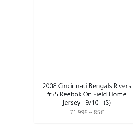
2008 Cincinnati Bengals Rivers
#55 Reebok On Field Home
Jersey - 9/10 - (S)
71.99£ ~ 85€