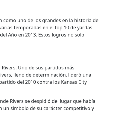
n como uno de los grandes en la historia de
 varias temporadas en el top 10 de yardas
 del Año en 2013. Estos logros no solo
 Rivers. Uno de sus partidos más
vers, lleno de determinación, lideró una
rtido del 2010 contra los Kansas City
nde Rivers se despidió del lugar que había
 un símbolo de su carácter competitivo y