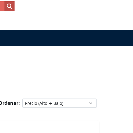
Ordenar: