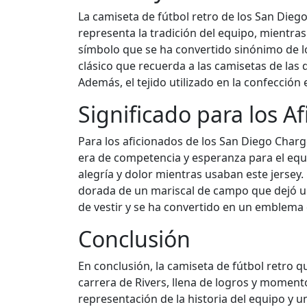
La camiseta de fútbol retro de los San Diego
representa la tradición del equipo, mientras
símbolo que se ha convertido sinónimo de lo
clásico que recuerda a las camisetas de las
Además, el tejido utilizado en la confección 
Significado para los A
Para los aficionados de los San Diego Charg
era de competencia y esperanza para el equ
alegría y dolor mientras usaban este jersey. 
dorada de un mariscal de campo que dejó un
de vestir y se ha convertido en un emblema d
Conclusión
En conclusión, la camiseta de fútbol retro 
carrera de Rivers, llena de logros y momen
representación de la historia del equipo y u