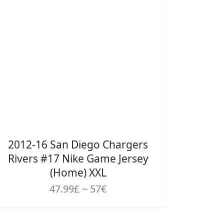
2012-16 San Diego Chargers
Rivers #17 Nike Game Jersey
(Home) XXL
47.99£ ~ 57€