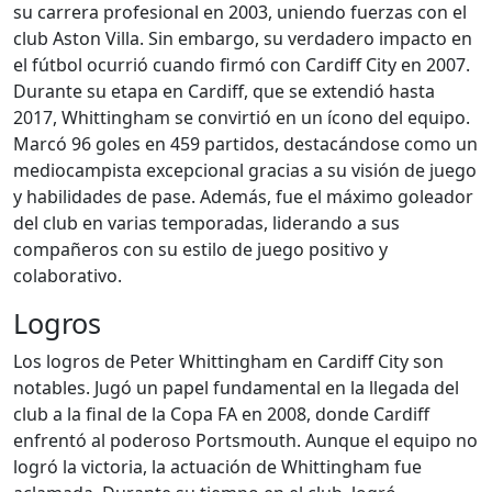
su carrera profesional en 2003, uniendo fuerzas con el
club Aston Villa. Sin embargo, su verdadero impacto en
el fútbol ocurrió cuando firmó con Cardiff City en 2007.
Durante su etapa en Cardiff, que se extendió hasta
2017, Whittingham se convirtió en un ícono del equipo.
Marcó 96 goles en 459 partidos, destacándose como un
mediocampista excepcional gracias a su visión de juego
y habilidades de pase. Además, fue el máximo goleador
del club en varias temporadas, liderando a sus
compañeros con su estilo de juego positivo y
colaborativo.
Logros
Los logros de Peter Whittingham en Cardiff City son
notables. Jugó un papel fundamental en la llegada del
club a la final de la Copa FA en 2008, donde Cardiff
enfrentó al poderoso Portsmouth. Aunque el equipo no
logró la victoria, la actuación de Whittingham fue