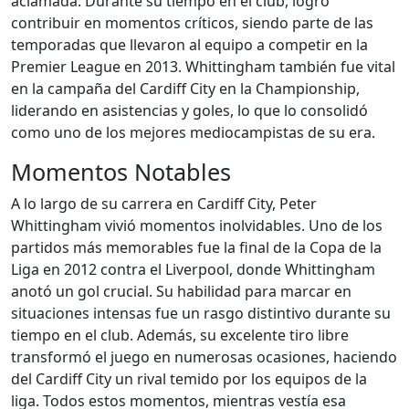
aclamada. Durante su tiempo en el club, logró
contribuir en momentos críticos, siendo parte de las
temporadas que llevaron al equipo a competir en la
Premier League en 2013. Whittingham también fue vital
en la campaña del Cardiff City en la Championship,
liderando en asistencias y goles, lo que lo consolidó
como uno de los mejores mediocampistas de su era.
Momentos Notables
A lo largo de su carrera en Cardiff City, Peter
Whittingham vivió momentos inolvidables. Uno de los
partidos más memorables fue la final de la Copa de la
Liga en 2012 contra el Liverpool, donde Whittingham
anotó un gol crucial. Su habilidad para marcar en
situaciones intensas fue un rasgo distintivo durante su
tiempo en el club. Además, su excelente tiro libre
transformó el juego en numerosas ocasiones, haciendo
del Cardiff City un rival temido por los equipos de la
liga. Todos estos momentos, mientras vestía esa