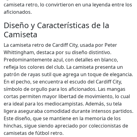
camiseta retro, lo convirtieron en una leyenda entre los
aficionados.
Diseño y Características de la
Camiseta
La camiseta retro de Cardiff City, usada por Peter
Whittingham, destaca por su diseño distintivo.
Predominantemente azul, con detalles en blanco,
refleja los colores del club. La camiseta presenta un
patrón de rayas sutil que agrega un toque de elegancia.
En el pecho, se encuentra el escudo del Cardiff City,
símbolo de orgullo para los aficionados. Las mangas
cortas permiten mayor libertad de movimiento, lo cual
era ideal para los mediocampistas. Además, su tela
ligera aseguraba comodidad durante intensos partidos.
Este diseño, que se mantiene en la memoria de los
hinchas, sigue siendo apreciado por coleccionistas de
camisetas de fútbol retro.