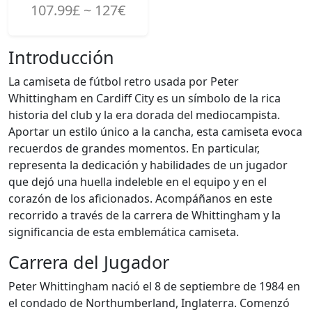
107.99£ ~ 127€
Introducción
La camiseta de fútbol retro usada por Peter
Whittingham en Cardiff City es un símbolo de la rica
historia del club y la era dorada del mediocampista.
Aportar un estilo único a la cancha, esta camiseta evoca
recuerdos de grandes momentos. En particular,
representa la dedicación y habilidades de un jugador
que dejó una huella indeleble en el equipo y en el
corazón de los aficionados. Acompáñanos en este
recorrido a través de la carrera de Whittingham y la
significancia de esta emblemática camiseta.
Carrera del Jugador
Peter Whittingham nació el 8 de septiembre de 1984 en
el condado de Northumberland, Inglaterra. Comenzó