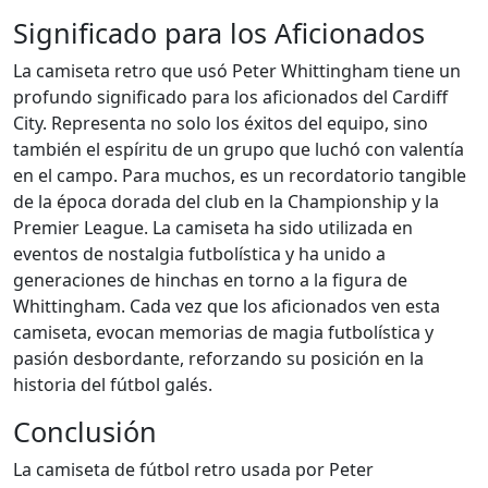
Significado para los Aficionados
La camiseta retro que usó Peter Whittingham tiene un
profundo significado para los aficionados del Cardiff
City. Representa no solo los éxitos del equipo, sino
también el espíritu de un grupo que luchó con valentía
en el campo. Para muchos, es un recordatorio tangible
de la época dorada del club en la Championship y la
Premier League. La camiseta ha sido utilizada en
eventos de nostalgia futbolística y ha unido a
generaciones de hinchas en torno a la figura de
Whittingham. Cada vez que los aficionados ven esta
camiseta, evocan memorias de magia futbolística y
pasión desbordante, reforzando su posición en la
historia del fútbol galés.
Conclusión
La camiseta de fútbol retro usada por Peter