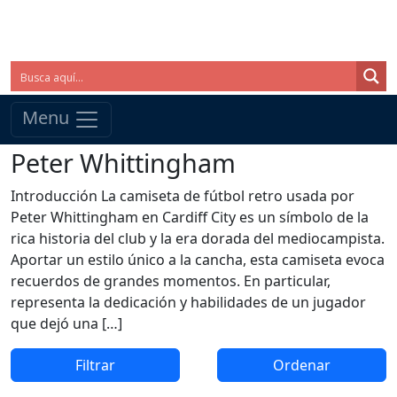
Menu
Peter Whittingham
Introducción La camiseta de fútbol retro usada por
Peter Whittingham en Cardiff City es un símbolo de la
rica historia del club y la era dorada del mediocampista.
Aportar un estilo único a la cancha, esta camiseta evoca
recuerdos de grandes momentos. En particular,
representa la dedicación y habilidades de un jugador
que dejó una […]
Filtrar
Ordenar