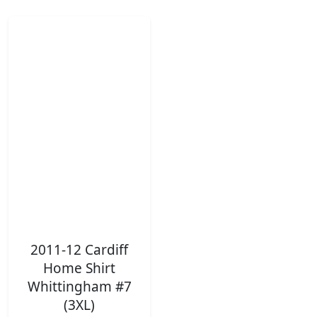
2011-12 Cardiff
Home Shirt
Whittingham #7
(3XL)