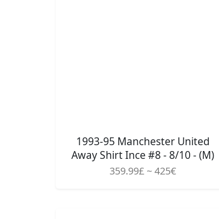
1993-95 Manchester United
Away Shirt Ince #8 - 8/10 - (M)
359.99£ ~ 425€