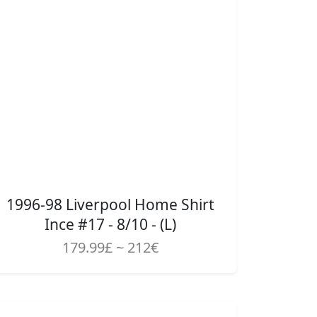
1996-98 Liverpool Home Shirt
Ince #17 - 8/10 - (L)
179.99£ ~ 212€