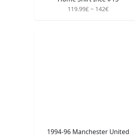
119.99£ ~ 142€
1994-96 Manchester United