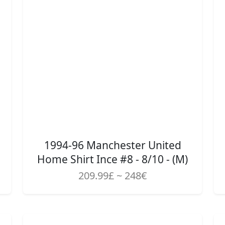
1994-96 Manchester United
Home Shirt Ince #8 - 8/10 - (M)
209.99£ ~ 248€