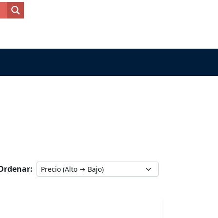
Ordenar: