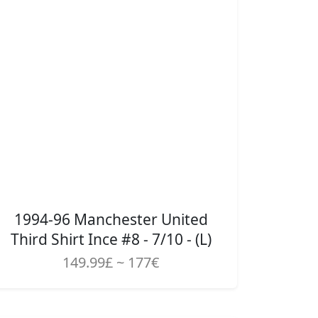
1994-96 Manchester United
Third Shirt Ince #8 - 7/10 - (L)
149.99£ ~ 177€