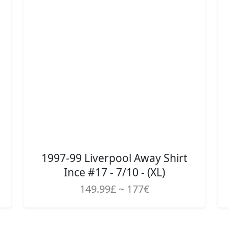
1997-99 Liverpool Away Shirt
Ince #17 - 7/10 - (XL)
149.99£ ~ 177€