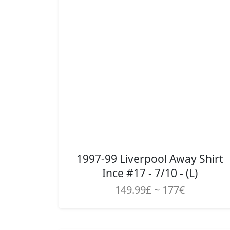
1997-99 Liverpool Away Shirt
Ince #17 - 7/10 - (L)
149.99£ ~ 177€