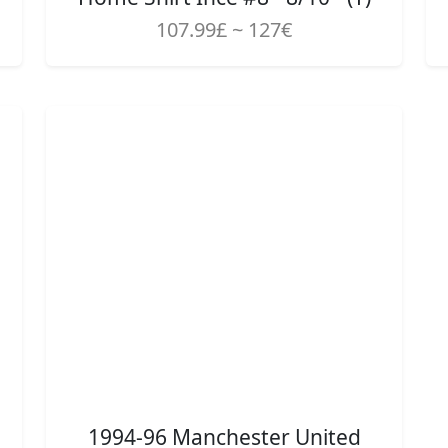
107.99£ ~ 127€
1994-96 Manchester United