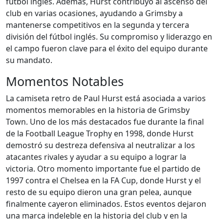
fútbol inglés. Además, Hurst contribuyó al ascenso del
club en varias ocasiones, ayudando a Grimsby a
mantenerse competitivos en la segunda y tercera
división del fútbol inglés. Su compromiso y liderazgo en
el campo fueron clave para el éxito del equipo durante
su mandato.
Momentos Notables
La camiseta retro de Paul Hurst está asociada a varios
momentos memorables en la historia de Grimsby
Town. Uno de los más destacados fue durante la final
de la Football League Trophy en 1998, donde Hurst
demostró su destreza defensiva al neutralizar a los
atacantes rivales y ayudar a su equipo a lograr la
victoria. Otro momento importante fue el partido de
1997 contra el Chelsea en la FA Cup, donde Hurst y el
resto de su equipo dieron una gran pelea, aunque
finalmente cayeron eliminados. Estos eventos dejaron
una marca indeleble en la historia del club y en la