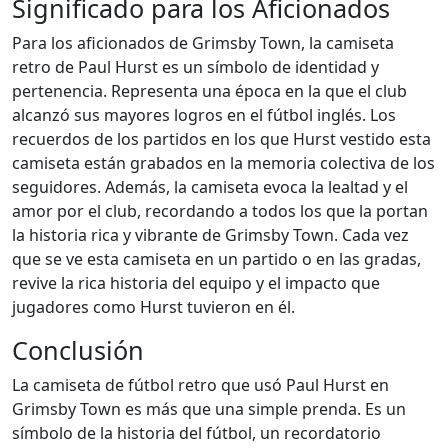
Significado para los Aficionados
Para los aficionados de Grimsby Town, la camiseta
retro de Paul Hurst es un símbolo de identidad y
pertenencia. Representa una época en la que el club
alcanzó sus mayores logros en el fútbol inglés. Los
recuerdos de los partidos en los que Hurst vestido esta
camiseta están grabados en la memoria colectiva de los
seguidores. Además, la camiseta evoca la lealtad y el
amor por el club, recordando a todos los que la portan
la historia rica y vibrante de Grimsby Town. Cada vez
que se ve esta camiseta en un partido o en las gradas,
revive la rica historia del equipo y el impacto que
jugadores como Hurst tuvieron en él.
Conclusión
La camiseta de fútbol retro que usó Paul Hurst en
Grimsby Town es más que una simple prenda. Es un
símbolo de la historia del fútbol, un recordatorio