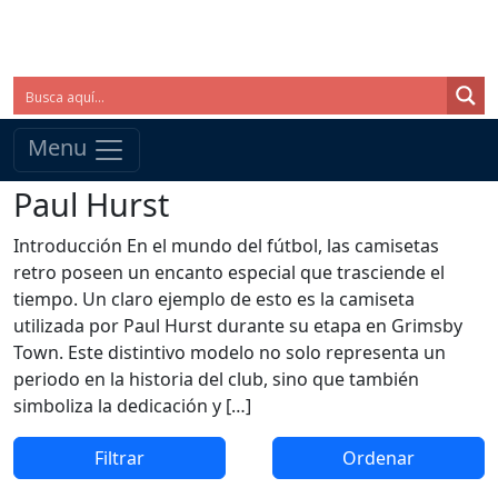
Menu
Paul Hurst
Introducción En el mundo del fútbol, las camisetas
retro poseen un encanto especial que trasciende el
tiempo. Un claro ejemplo de esto es la camiseta
utilizada por Paul Hurst durante su etapa en Grimsby
Town. Este distintivo modelo no solo representa un
periodo en la historia del club, sino que también
simboliza la dedicación y […]
Filtrar
Ordenar