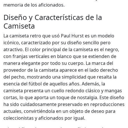
memoria de los aficionados.
Diseño y Características de la
Camiseta
La camiseta retro que usó Paul Hurst es un modelo
icónico, caracterizado por su diseño sencillo pero
atractivo. El color principal de la camiseta es el negro,
con franjas verticales en blanco que se extienden de
manera elegante por todo su cuerpo. La marca del
proveedor de la camiseta aparece en el lado derecho
del pecho, mostrando una simplicidad que resalta la
esencia del fútbol de aquellos años. Además, la
camiseta presenta un cuello redondo clásico y mangas
cortas, lo que aporta un toque de nostalgia. Este diseño
ha sido cuidadosamente preservado en reproducciones
actuales, convirtiéndola en un objeto de deseo para
coleccionistas y aficionados por igual.