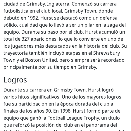
ciudad de Grimsby, Inglaterra. Comenzó su carrera
futbolística en el club local, Grimsby Town, donde
debutó en 1992. Hurst se destacó como un defensa
sólido, cualidad que lo llevó a ser un pilar en la zaga del
equipo. Durante su paso por el club, Hurst acumuló un
total de 327 apariciones, lo que lo convierte en uno de
los jugadores más destacados en la historia del club. Su
trayectoria también incluyó etapas en el Shrewsbury
Town y el Boston United, pero siempre será recordado
principalmente por su tiempo en Grimsby.
Logros
Durante su carrera en Grimsby Town, Hurst logró
varios hitos significativos. Uno de los mayores logros
fue su participación en la época dorada del club a
finales de los años 90. En 1998, Hurst formó parte del
equipo que ganó la Football League Trophy, un título
que reforzó la posición del club en el panorama del