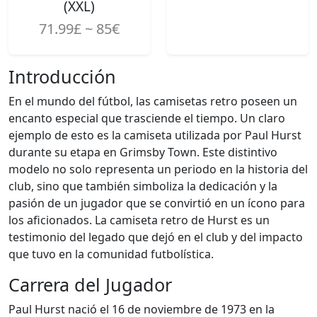
(XXL)
71.99£ ~ 85€
Introducción
En el mundo del fútbol, las camisetas retro poseen un
encanto especial que trasciende el tiempo. Un claro
ejemplo de esto es la camiseta utilizada por Paul Hurst
durante su etapa en Grimsby Town. Este distintivo
modelo no solo representa un periodo en la historia del
club, sino que también simboliza la dedicación y la
pasión de un jugador que se convirtió en un ícono para
los aficionados. La camiseta retro de Hurst es un
testimonio del legado que dejó en el club y del impacto
que tuvo en la comunidad futbolística.
Carrera del Jugador
Paul Hurst nació el 16 de noviembre de 1973 en la