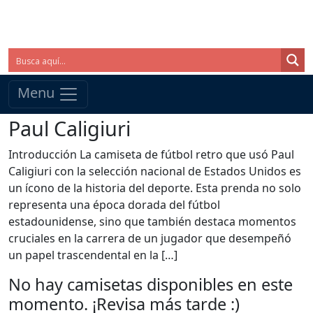
Menu
Paul Caligiuri
Introducción La camiseta de fútbol retro que usó Paul
Caligiuri con la selección nacional de Estados Unidos es
un ícono de la historia del deporte. Esta prenda no solo
representa una época dorada del fútbol
estadounidense, sino que también destaca momentos
cruciales en la carrera de un jugador que desempeñó
un papel trascendental en la […]
No hay camisetas disponibles en este
momento. ¡Revisa más tarde :)