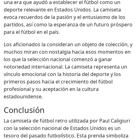
una era que ayudó a establecer el fútbol como un
deporte relevante en Estados Unidos. La camiseta
evoca recuerdos de la pasión y el entusiasmo de los
partidos, así como la esperanza de un futuro próspero
para el fútbol en el país.
Los aficionados la consideran un objeto de colección, y
muchos miran con nostalgia hacia esos momentos en
los que la selección nacional comenzó a ganar
notoriedad internacional. La camiseta representa un
vínculo emocional con la historia del deporte y los
primeros pasos hacia el crecimiento del fútbol
profesional y su aceptación en la cultura
estadounidense.
Conclusión
La camiseta de fútbol retro utilizada por Paul Caligiuri
con la selección nacional de Estados Unidos es un
tesoro del pasado futbolístico. Esta prenda simboliza