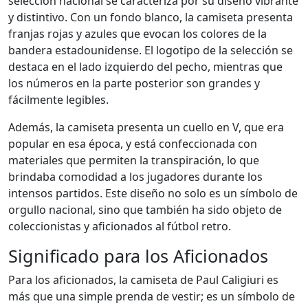
selección nacional se caracteriza por su diseño vibrante
y distintivo. Con un fondo blanco, la camiseta presenta
franjas rojas y azules que evocan los colores de la
bandera estadounidense. El logotipo de la selección se
destaca en el lado izquierdo del pecho, mientras que
los números en la parte posterior son grandes y
fácilmente legibles.
Además, la camiseta presenta un cuello en V, que era
popular en esa época, y está confeccionada con
materiales que permiten la transpiración, lo que
brindaba comodidad a los jugadores durante los
intensos partidos. Este diseño no solo es un símbolo de
orgullo nacional, sino que también ha sido objeto de
coleccionistas y aficionados al fútbol retro.
Significado para los Aficionados
Para los aficionados, la camiseta de Paul Caligiuri es
más que una simple prenda de vestir; es un símbolo de