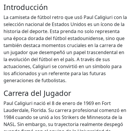
Introducción
La camiseta de fútbol retro que usó Paul Caligiuri con la
selección nacional de Estados Unidos es un ícono de la
historia del deporte. Esta prenda no solo representa
una época dorada del fútbol estadounidense, sino que
también destaca momentos cruciales en la carrera de
un jugador que desempeñó un papel trascendental en
la evolución del fútbol en el país. A través de sus
actuaciones, Caligiuri se convirtió en un símbolo para
los aficionados y un referente para las futuras
generaciones de futbolistas.
Carrera del Jugador
Paul Caligiuri nació el 8 de enero de 1969 en Fort
Lauderdale, Florida. Su carrera profesional comenzó en
1984 cuando se unió a los Strikers de Minnesota de la
NASL. Sin embargo, su trayectoria realmente despegó