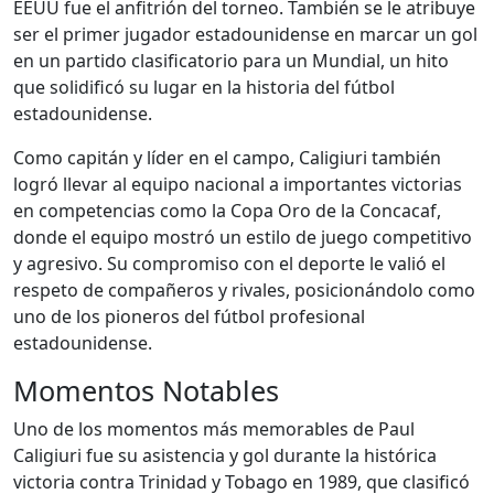
EEUU fue el anfitrión del torneo. También se le atribuye
ser el primer jugador estadounidense en marcar un gol
en un partido clasificatorio para un Mundial, un hito
que solidificó su lugar en la historia del fútbol
estadounidense.
Como capitán y líder en el campo, Caligiuri también
logró llevar al equipo nacional a importantes victorias
en competencias como la Copa Oro de la Concacaf,
donde el equipo mostró un estilo de juego competitivo
y agresivo. Su compromiso con el deporte le valió el
respeto de compañeros y rivales, posicionándolo como
uno de los pioneros del fútbol profesional
estadounidense.
Momentos Notables
Uno de los momentos más memorables de Paul
Caligiuri fue su asistencia y gol durante la histórica
victoria contra Trinidad y Tobago en 1989, que clasificó