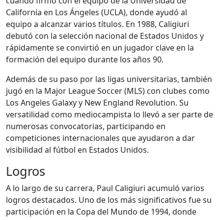
cuando firmó con el equipo de la Universidad de
California en Los Ángeles (UCLA), donde ayudó al
equipo a alcanzar varios títulos. En 1988, Caligiuri
debutó con la selección nacional de Estados Unidos y
rápidamente se convirtió en un jugador clave en la
formación del equipo durante los años 90.
Además de su paso por las ligas universitarias, también
jugó en la Major League Soccer (MLS) con clubes como
Los Angeles Galaxy y New England Revolution. Su
versatilidad como mediocampista lo llevó a ser parte de
numerosas convocatorias, participando en
competiciones internacionales que ayudaron a dar
visibilidad al fútbol en Estados Unidos.
Logros
A lo largo de su carrera, Paul Caligiuri acumuló varios
logros destacados. Uno de los más significativos fue su
participación en la Copa del Mundo de 1994, donde