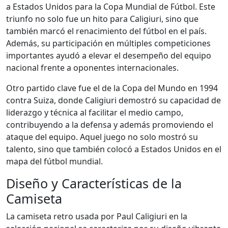
a Estados Unidos para la Copa Mundial de Fútbol. Este
triunfo no solo fue un hito para Caligiuri, sino que
también marcó el renacimiento del fútbol en el país.
Además, su participación en múltiples competiciones
importantes ayudó a elevar el desempeño del equipo
nacional frente a oponentes internacionales.
Otro partido clave fue el de la Copa del Mundo en 1994
contra Suiza, donde Caligiuri demostró su capacidad de
liderazgo y técnica al facilitar el medio campo,
contribuyendo a la defensa y además promoviendo el
ataque del equipo. Aquel juego no solo mostró su
talento, sino que también colocó a Estados Unidos en el
mapa del fútbol mundial.
Diseño y Características de la
Camiseta
La camiseta retro usada por Paul Caligiuri en la