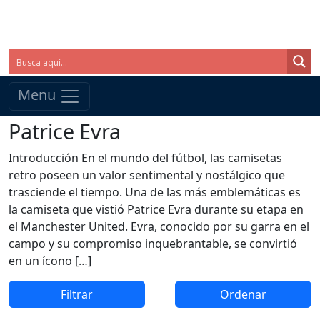
Menu
Patrice Evra
Introducción En el mundo del fútbol, las camisetas
retro poseen un valor sentimental y nostálgico que
trasciende el tiempo. Una de las más emblemáticas es
la camiseta que vistió Patrice Evra durante su etapa en
el Manchester United. Evra, conocido por su garra en el
campo y su compromiso inquebrantable, se convirtió
en un ícono […]
Filtrar
Ordenar