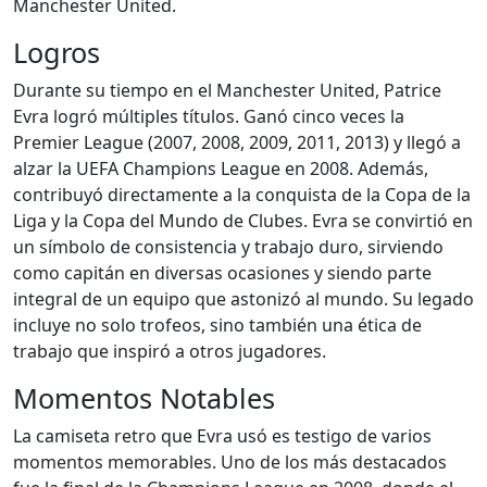
Manchester United.
Logros
Durante su tiempo en el Manchester United, Patrice
Evra logró múltiples títulos. Ganó cinco veces la
Premier League (2007, 2008, 2009, 2011, 2013) y llegó a
alzar la UEFA Champions League en 2008. Además,
contribuyó directamente a la conquista de la Copa de la
Liga y la Copa del Mundo de Clubes. Evra se convirtió en
un símbolo de consistencia y trabajo duro, sirviendo
como capitán en diversas ocasiones y siendo parte
integral de un equipo que astonizó al mundo. Su legado
incluye no solo trofeos, sino también una ética de
trabajo que inspiró a otros jugadores.
Momentos Notables
La camiseta retro que Evra usó es testigo de varios
momentos memorables. Uno de los más destacados