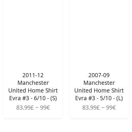
2011-12
2007-09
Manchester
Manchester
United Home Shirt
United Home Shirt
Evra #3 - 6/10 - (S)
Evra #3 - 5/10 - (L)
83.99£ ~ 99€
83.99£ ~ 99€