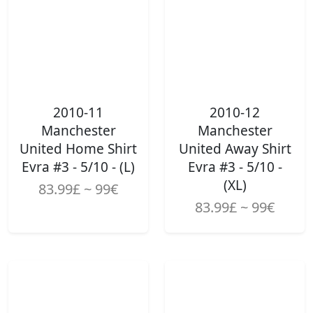
2010-11
2010-12
Manchester
Manchester
United Home Shirt
United Away Shirt
Evra #3 - 5/10 - (L)
Evra #3 - 5/10 -
(XL)
83.99£ ~ 99€
83.99£ ~ 99€