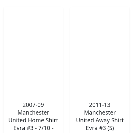
2007-09
2011-13
Manchester
Manchester
United Home Shirt
United Away Shirt
Evra #3 - 7/10 -
Evra #3 (S)