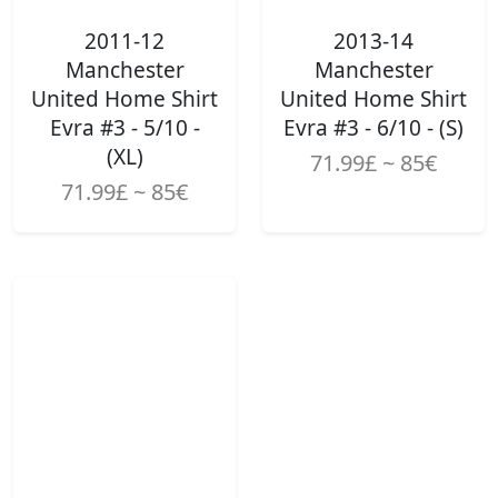
2011-12
2013-14
Manchester
Manchester
United Home Shirt
United Home Shirt
Evra #3 - 5/10 -
Evra #3 - 6/10 - (S)
(XL)
71.99£ ~ 85€
71.99£ ~ 85€