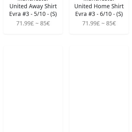
United Away Shirt
United Home Shirt
Evra #3 - 5/10 - (S)
Evra #3 - 6/10 - (S)
71.99£ ~ 85€
71.99£ ~ 85€