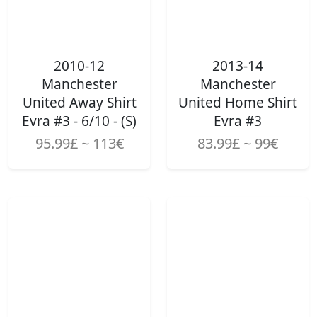
2010-12
2013-14
Manchester
Manchester
United Away Shirt
United Home Shirt
Evra #3 - 6/10 - (S)
Evra #3
95.99£ ~ 113€
83.99£ ~ 99€