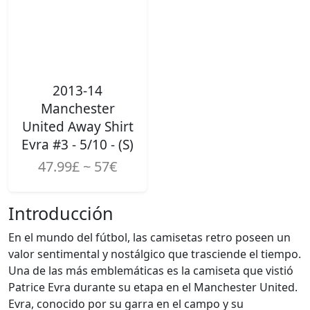
2013-14
Manchester
United Away Shirt
Evra #3 - 5/10 - (S)
47.99£ ~ 57€
Introducción
En el mundo del fútbol, las camisetas retro poseen un
valor sentimental y nostálgico que trasciende el tiempo.
Una de las más emblemáticas es la camiseta que vistió
Patrice Evra durante su etapa en el Manchester United.
Evra, conocido por su garra en el campo y su