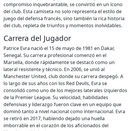
compromiso inquebrantable, se convirtió en un ícono
del club. Esta camiseta no solo representa el estilo de
juego del defensa francés, sino también la rica historia
del club, repleta de triunfos y momentos inolvidables.
Carrera del Jugador
Patrice Evra nació el 15 de mayo de 1981 en Dakar,
Senegal. Su carrera profesional comenzó en el
Marsella, donde rápidamente se destacó como un
lateral resistente y técnico. En 2006, se unió al
Manchester United, club donde su carrera despegó. A
lo largo de sus años con los Red Devils, Evra se
consolidó como uno de los mejores laterales izquierdos
de la Premier League. Su velocidad, habilidades
defensivas y liderazgo fueron clave en un equipo que
dominó tanto a nivel nacional como internacional. Evra
se retiró en 2017, habiendo dejado una huella
imborrable en el corazón de los aficionados del