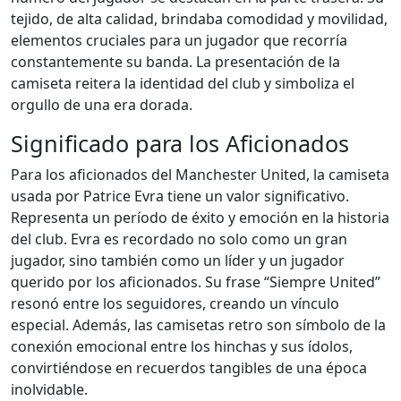
tejido, de alta calidad, brindaba comodidad y movilidad,
elementos cruciales para un jugador que recorría
constantemente su banda. La presentación de la
camiseta reitera la identidad del club y simboliza el
orgullo de una era dorada.
Significado para los Aficionados
Para los aficionados del Manchester United, la camiseta
usada por Patrice Evra tiene un valor significativo.
Representa un período de éxito y emoción en la historia
del club. Evra es recordado no solo como un gran
jugador, sino también como un líder y un jugador
querido por los aficionados. Su frase “Siempre United”
resonó entre los seguidores, creando un vínculo
especial. Además, las camisetas retro son símbolo de la
conexión emocional entre los hinchas y sus ídolos,
convirtiéndose en recuerdos tangibles de una época
inolvidable.