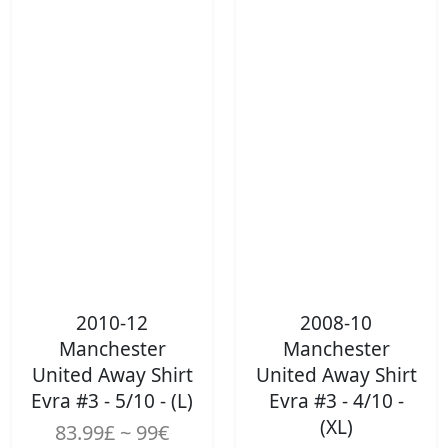
2010-12
2008-10
Manchester
Manchester
United Away Shirt
United Away Shirt
Evra #3 - 5/10 - (L)
Evra #3 - 4/10 -
(XL)
83.99£ ~ 99€