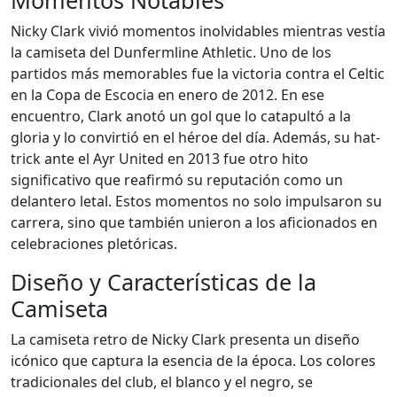
Momentos Notables
Nicky Clark vivió momentos inolvidables mientras vestía
la camiseta del Dunfermline Athletic. Uno de los
partidos más memorables fue la victoria contra el Celtic
en la Copa de Escocia en enero de 2012. En ese
encuentro, Clark anotó un gol que lo catapultó a la
gloria y lo convirtió en el héroe del día. Además, su hat-
trick ante el Ayr United en 2013 fue otro hito
significativo que reafirmó su reputación como un
delantero letal. Estos momentos no solo impulsaron su
carrera, sino que también unieron a los aficionados en
celebraciones pletóricas.
Diseño y Características de la
Camiseta
La camiseta retro de Nicky Clark presenta un diseño
icónico que captura la esencia de la época. Los colores
tradicionales del club, el blanco y el negro, se