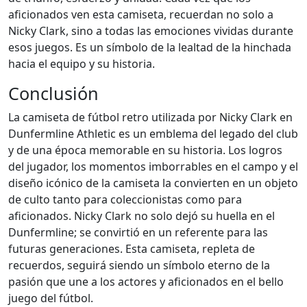
aficionados ven esta camiseta, recuerdan no solo a
Nicky Clark, sino a todas las emociones vividas durante
esos juegos. Es un símbolo de la lealtad de la hinchada
hacia el equipo y su historia.
Conclusión
La camiseta de fútbol retro utilizada por Nicky Clark en
Dunfermline Athletic es un emblema del legado del club
y de una época memorable en su historia. Los logros
del jugador, los momentos imborrables en el campo y el
diseño icónico de la camiseta la convierten en un objeto
de culto tanto para coleccionistas como para
aficionados. Nicky Clark no solo dejó su huella en el
Dunfermline; se convirtió en un referente para las
futuras generaciones. Esta camiseta, repleta de
recuerdos, seguirá siendo un símbolo eterno de la
pasión que une a los actores y aficionados en el bello
juego del fútbol.