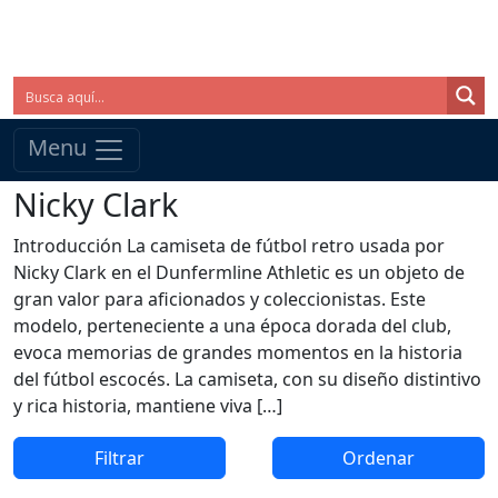
Menu
Nicky Clark
Introducción La camiseta de fútbol retro usada por
Nicky Clark en el Dunfermline Athletic es un objeto de
gran valor para aficionados y coleccionistas. Este
modelo, perteneciente a una época dorada del club,
evoca memorias de grandes momentos en la historia
del fútbol escocés. La camiseta, con su diseño distintivo
y rica historia, mantiene viva […]
Filtrar
Ordenar