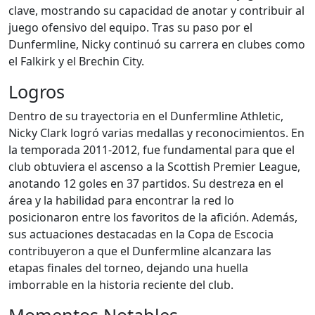
clave, mostrando su capacidad de anotar y contribuir al
juego ofensivo del equipo. Tras su paso por el
Dunfermline, Nicky continuó su carrera en clubes como
el Falkirk y el Brechin City.
Logros
Dentro de su trayectoria en el Dunfermline Athletic,
Nicky Clark logró varias medallas y reconocimientos. En
la temporada 2011-2012, fue fundamental para que el
club obtuviera el ascenso a la Scottish Premier League,
anotando 12 goles en 37 partidos. Su destreza en el
área y la habilidad para encontrar la red lo
posicionaron entre los favoritos de la afición. Además,
sus actuaciones destacadas en la Copa de Escocia
contribuyeron a que el Dunfermline alcanzara las
etapas finales del torneo, dejando una huella
imborrable en la historia reciente del club.