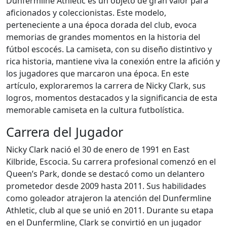
Dunfermline Athletic es un objeto de gran valor para
aficionados y coleccionistas. Este modelo,
perteneciente a una época dorada del club, evoca
memorias de grandes momentos en la historia del
fútbol escocés. La camiseta, con su diseño distintivo y
rica historia, mantiene viva la conexión entre la afición y
los jugadores que marcaron una época. En este
artículo, exploraremos la carrera de Nicky Clark, sus
logros, momentos destacados y la significancia de esta
memorable camiseta en la cultura futbolística.
Carrera del Jugador
Nicky Clark nació el 30 de enero de 1991 en East
Kilbride, Escocia. Su carrera profesional comenzó en el
Queen’s Park, donde se destacó como un delantero
prometedor desde 2009 hasta 2011. Sus habilidades
como goleador atrajeron la atención del Dunfermline
Athletic, club al que se unió en 2011. Durante su etapa
en el Dunfermline, Clark se convirtió en un jugador