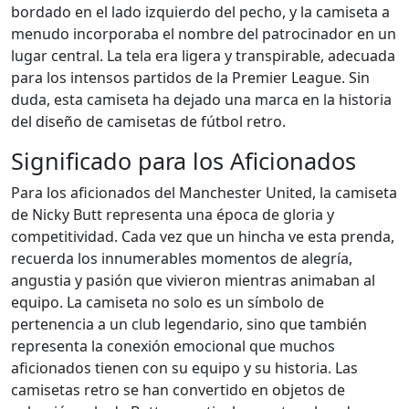
bordado en el lado izquierdo del pecho, y la camiseta a
menudo incorporaba el nombre del patrocinador en un
lugar central. La tela era ligera y transpirable, adecuada
para los intensos partidos de la Premier League. Sin
duda, esta camiseta ha dejado una marca en la historia
del diseño de camisetas de fútbol retro.
Significado para los Aficionados
Para los aficionados del Manchester United, la camiseta
de Nicky Butt representa una época de gloria y
competitividad. Cada vez que un hincha ve esta prenda,
recuerda los innumerables momentos de alegría,
angustia y pasión que vivieron mientras animaban al
equipo. La camiseta no solo es un símbolo de
pertenencia a un club legendario, sino que también
representa la conexión emocional que muchos
aficionados tienen con su equipo y su historia. Las
camisetas retro se han convertido en objetos de