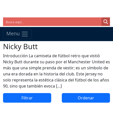
Menu
Nicky Butt
Introducción La camiseta de fútbol retro que vistió
Nicky Butt durante su paso por el Manchester United es
más que una simple prenda de vestir; es un símbolo de
una era dorada en la historia del club. Este jersey no
solo representa la estética clásica del fútbol de los años
90, sino que también evoca […]
Filtrar
Ordenar