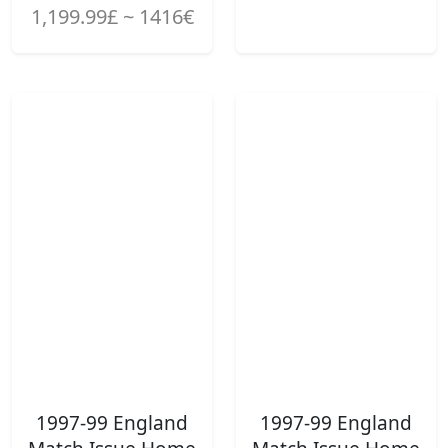
1,199.99£ ~ 1416€
1997-99 England
1997-99 England