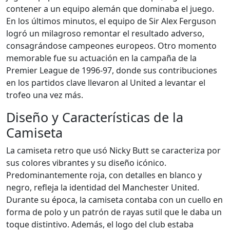
contener a un equipo alemán que dominaba el juego.
En los últimos minutos, el equipo de Sir Alex Ferguson
logró un milagroso remontar el resultado adverso,
consagrándose campeones europeos. Otro momento
memorable fue su actuación en la campaña de la
Premier League de 1996-97, donde sus contribuciones
en los partidos clave llevaron al United a levantar el
trofeo una vez más.
Diseño y Características de la
Camiseta
La camiseta retro que usó Nicky Butt se caracteriza por
sus colores vibrantes y su diseño icónico.
Predominantemente roja, con detalles en blanco y
negro, refleja la identidad del Manchester United.
Durante su época, la camiseta contaba con un cuello en
forma de polo y un patrón de rayas sutil que le daba un
toque distintivo. Además, el logo del club estaba