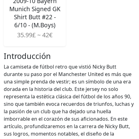
2009-10 Bayern
Munich Signed GK
Shirt Butt #22 -
6/10 - (M.Boys)
35.99£ ~ 42€
Introducción
La camiseta de fútbol retro que vistió Nicky Butt
durante su paso por el Manchester United es más que
una simple prenda de vestir; es un símbolo de una era
dorada en la historia del club. Este jersey no solo
representa la estética clásica del fútbol de los años 90,
sino que también evoca recuerdos de triunfos, luchas y
la pasión de un club que ha dejado una huella
imborrable en el corazón de sus aficionados. En este
artículo, profundizaremos en la carrera de Nicky Butt,
sus logros, momentos notables, el diseño de la