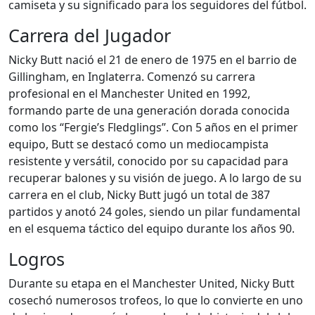
camiseta y su significado para los seguidores del fútbol.
Carrera del Jugador
Nicky Butt nació el 21 de enero de 1975 en el barrio de
Gillingham, en Inglaterra. Comenzó su carrera
profesional en el Manchester United en 1992,
formando parte de una generación dorada conocida
como los “Fergie’s Fledglings”. Con 5 años en el primer
equipo, Butt se destacó como un mediocampista
resistente y versátil, conocido por su capacidad para
recuperar balones y su visión de juego. A lo largo de su
carrera en el club, Nicky Butt jugó un total de 387
partidos y anotó 24 goles, siendo un pilar fundamental
en el esquema táctico del equipo durante los años 90.
Logros
Durante su etapa en el Manchester United, Nicky Butt
cosechó numerosos trofeos, lo que lo convierte en uno