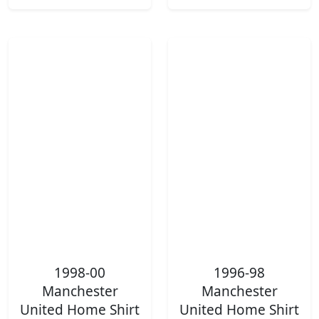
1998-00
1996-98
Manchester
Manchester
United Home Shirt
United Home Shirt