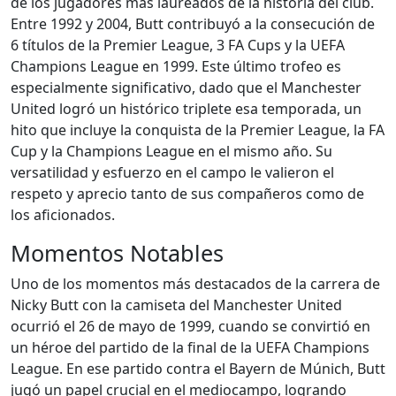
de los jugadores más laureados de la historia del club.
Entre 1992 y 2004, Butt contribuyó a la consecución de
6 títulos de la Premier League, 3 FA Cups y la UEFA
Champions League en 1999. Este último trofeo es
especialmente significativo, dado que el Manchester
United logró un histórico triplete esa temporada, un
hito que incluye la conquista de la Premier League, la FA
Cup y la Champions League en el mismo año. Su
versatilidad y esfuerzo en el campo le valieron el
respeto y aprecio tanto de sus compañeros como de
los aficionados.
Momentos Notables
Uno de los momentos más destacados de la carrera de
Nicky Butt con la camiseta del Manchester United
ocurrió el 26 de mayo de 1999, cuando se convirtió en
un héroe del partido de la final de la UEFA Champions
League. En ese partido contra el Bayern de Múnich, Butt
jugó un papel crucial en el mediocampo, logrando