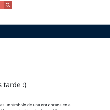
tarde :)
 es un símbolo de una era dorada en el