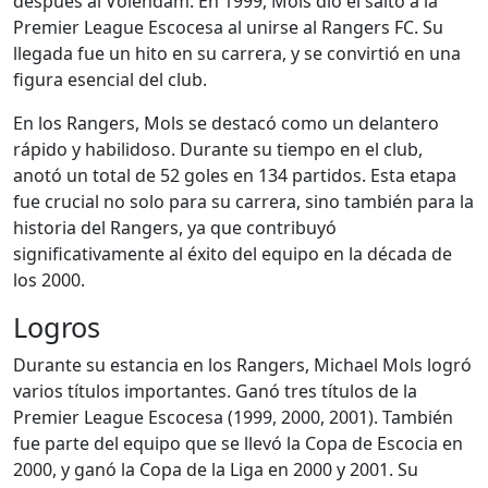
después al Volendam. En 1999, Mols dio el salto a la
Premier League Escocesa al unirse al Rangers FC. Su
llegada fue un hito en su carrera, y se convirtió en una
figura esencial del club.
En los Rangers, Mols se destacó como un delantero
rápido y habilidoso. Durante su tiempo en el club,
anotó un total de 52 goles en 134 partidos. Esta etapa
fue crucial no solo para su carrera, sino también para la
historia del Rangers, ya que contribuyó
significativamente al éxito del equipo en la década de
los 2000.
Logros
Durante su estancia en los Rangers, Michael Mols logró
varios títulos importantes. Ganó tres títulos de la
Premier League Escocesa (1999, 2000, 2001). También
fue parte del equipo que se llevó la Copa de Escocia en
2000, y ganó la Copa de la Liga en 2000 y 2001. Su