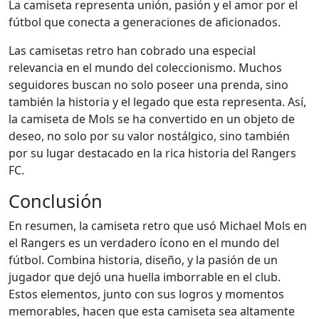
La camiseta representa unión, pasión y el amor por el
fútbol que conecta a generaciones de aficionados.
Las camisetas retro han cobrado una especial
relevancia en el mundo del coleccionismo. Muchos
seguidores buscan no solo poseer una prenda, sino
también la historia y el legado que esta representa. Así,
la camiseta de Mols se ha convertido en un objeto de
deseo, no solo por su valor nostálgico, sino también
por su lugar destacado en la rica historia del Rangers
FC.
Conclusión
En resumen, la camiseta retro que usó Michael Mols en
el Rangers es un verdadero ícono en el mundo del
fútbol. Combina historia, diseño, y la pasión de un
jugador que dejó una huella imborrable en el club.
Estos elementos, junto con sus logros y momentos
memorables, hacen que esta camiseta sea altamente