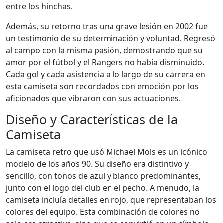
entre los hinchas.
Además, su retorno tras una grave lesión en 2002 fue
un testimonio de su determinación y voluntad. Regresó
al campo con la misma pasión, demostrando que su
amor por el fútbol y el Rangers no había disminuido.
Cada gol y cada asistencia a lo largo de su carrera en
esta camiseta son recordados con emoción por los
aficionados que vibraron con sus actuaciones.
Diseño y Características de la
Camiseta
La camiseta retro que usó Michael Mols es un icónico
modelo de los años 90. Su diseño era distintivo y
sencillo, con tonos de azul y blanco predominantes,
junto con el logo del club en el pecho. A menudo, la
camiseta incluía detalles en rojo, que representaban los
colores del equipo. Esta combinación de colores no