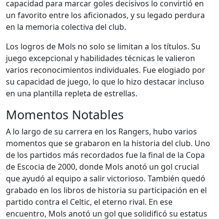
capacidad para marcar goles decisivos lo convirtió en
un favorito entre los aficionados, y su legado perdura
en la memoria colectiva del club.
Los logros de Mols no solo se limitan a los títulos. Su
juego excepcional y habilidades técnicas le valieron
varios reconocimientos individuales. Fue elogiado por
su capacidad de juego, lo que lo hizo destacar incluso
en una plantilla repleta de estrellas.
Momentos Notables
A lo largo de su carrera en los Rangers, hubo varios
momentos que se grabaron en la historia del club. Uno
de los partidos más recordados fue la final de la Copa
de Escocia de 2000, donde Mols anotó un gol crucial
que ayudó al equipo a salir victorioso. También quedó
grabado en los libros de historia su participación en el
partido contra el Celtic, el eterno rival. En ese
encuentro, Mols anotó un gol que solidificó su estatus