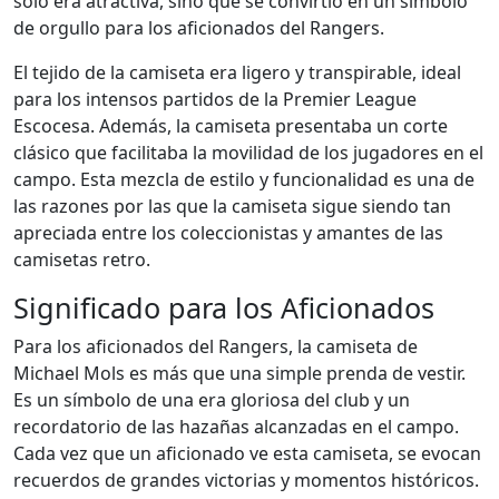
solo era atractiva, sino que se convirtió en un símbolo
de orgullo para los aficionados del Rangers.
El tejido de la camiseta era ligero y transpirable, ideal
para los intensos partidos de la Premier League
Escocesa. Además, la camiseta presentaba un corte
clásico que facilitaba la movilidad de los jugadores en el
campo. Esta mezcla de estilo y funcionalidad es una de
las razones por las que la camiseta sigue siendo tan
apreciada entre los coleccionistas y amantes de las
camisetas retro.
Significado para los Aficionados
Para los aficionados del Rangers, la camiseta de
Michael Mols es más que una simple prenda de vestir.
Es un símbolo de una era gloriosa del club y un
recordatorio de las hazañas alcanzadas en el campo.
Cada vez que un aficionado ve esta camiseta, se evocan
recuerdos de grandes victorias y momentos históricos.