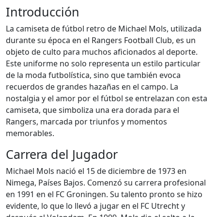
Introducción
La camiseta de fútbol retro de Michael Mols, utilizada
durante su época en el Rangers Football Club, es un
objeto de culto para muchos aficionados al deporte.
Este uniforme no solo representa un estilo particular
de la moda futbolística, sino que también evoca
recuerdos de grandes hazañas en el campo. La
nostalgia y el amor por el fútbol se entrelazan con esta
camiseta, que simboliza una era dorada para el
Rangers, marcada por triunfos y momentos
memorables.
Carrera del Jugador
Michael Mols nació el 15 de diciembre de 1973 en
Nimega, Países Bajos. Comenzó su carrera profesional
en 1991 en el FC Groningen. Su talento pronto se hizo
evidente, lo que lo llevó a jugar en el FC Utrecht y