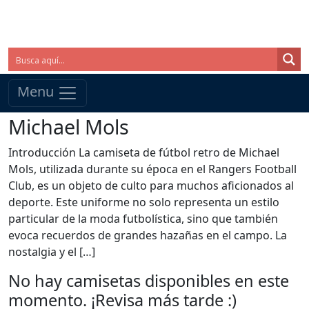
Menu
Michael Mols
Introducción La camiseta de fútbol retro de Michael
Mols, utilizada durante su época en el Rangers Football
Club, es un objeto de culto para muchos aficionados al
deporte. Este uniforme no solo representa un estilo
particular de la moda futbolística, sino que también
evoca recuerdos de grandes hazañas en el campo. La
nostalgia y el […]
No hay camisetas disponibles en este
momento. ¡Revisa más tarde :)