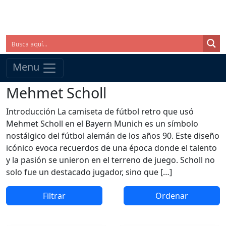
Menu
Mehmet Scholl
Introducción La camiseta de fútbol retro que usó
Mehmet Scholl en el Bayern Munich es un símbolo
nostálgico del fútbol alemán de los años 90. Este diseño
icónico evoca recuerdos de una época donde el talento
y la pasión se unieron en el terreno de juego. Scholl no
solo fue un destacado jugador, sino que […]
Filtrar
Ordenar