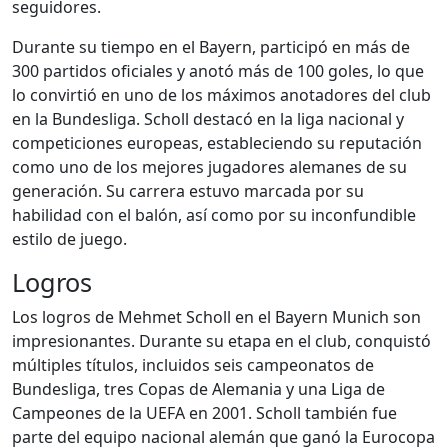
seguidores.
Durante su tiempo en el Bayern, participó en más de
300 partidos oficiales y anotó más de 100 goles, lo que
lo convirtió en uno de los máximos anotadores del club
en la Bundesliga. Scholl destacó en la liga nacional y
competiciones europeas, estableciendo su reputación
como uno de los mejores jugadores alemanes de su
generación. Su carrera estuvo marcada por su
habilidad con el balón, así como por su inconfundible
estilo de juego.
Logros
Los logros de Mehmet Scholl en el Bayern Munich son
impresionantes. Durante su etapa en el club, conquistó
múltiples títulos, incluidos seis campeonatos de
Bundesliga, tres Copas de Alemania y una Liga de
Campeones de la UEFA en 2001. Scholl también fue
parte del equipo nacional alemán que ganó la Eurocopa