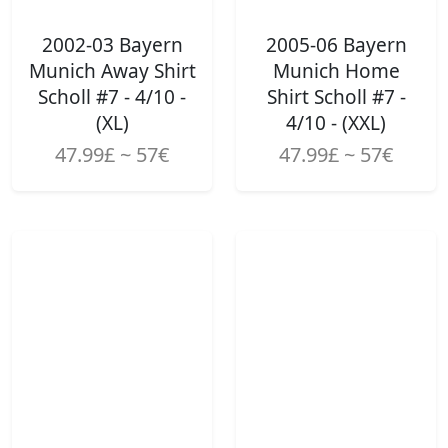
2002-03 Bayern
2005-06 Bayern
Munich Away Shirt
Munich Home
Scholl #7 - 4/10 -
Shirt Scholl #7 -
(XL)
4/10 - (XXL)
47.99£ ~ 57€
47.99£ ~ 57€