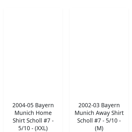
2004-05 Bayern
2002-03 Bayern
Munich Home
Munich Away Shirt
Shirt Scholl #7 -
Scholl #7 - 5/10 -
5/10 - (XXL)
(M)