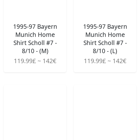
1995-97 Bayern
1995-97 Bayern
Munich Home
Munich Home
Shirt Scholl #7 -
Shirt Scholl #7 -
8/10 - (M)
8/10 - (L)
119.99£ ~ 142€
119.99£ ~ 142€