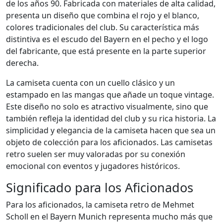
de los años 90. Fabricada con materiales de alta calidad,
presenta un diseño que combina el rojo y el blanco,
colores tradicionales del club. Su característica más
distintiva es el escudo del Bayern en el pecho y el logo
del fabricante, que está presente en la parte superior
derecha.
La camiseta cuenta con un cuello clásico y un
estampado en las mangas que añade un toque vintage.
Este diseño no solo es atractivo visualmente, sino que
también refleja la identidad del club y su rica historia. La
simplicidad y elegancia de la camiseta hacen que sea un
objeto de colección para los aficionados. Las camisetas
retro suelen ser muy valoradas por su conexión
emocional con eventos y jugadores históricos.
Significado para los Aficionados
Para los aficionados, la camiseta retro de Mehmet
Scholl en el Bayern Munich representa mucho más que