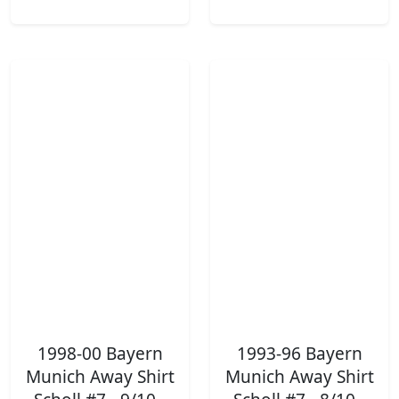
1998-00 Bayern
1993-96 Bayern
Munich Away Shirt
Munich Away Shirt