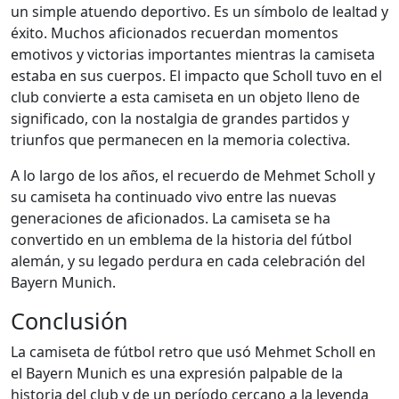
un simple atuendo deportivo. Es un símbolo de lealtad y
éxito. Muchos aficionados recuerdan momentos
emotivos y victorias importantes mientras la camiseta
estaba en sus cuerpos. El impacto que Scholl tuvo en el
club convierte a esta camiseta en un objeto lleno de
significado, con la nostalgia de grandes partidos y
triunfos que permanecen en la memoria colectiva.
A lo largo de los años, el recuerdo de Mehmet Scholl y
su camiseta ha continuado vivo entre las nuevas
generaciones de aficionados. La camiseta se ha
convertido en un emblema de la historia del fútbol
alemán, y su legado perdura en cada celebración del
Bayern Munich.
Conclusión
La camiseta de fútbol retro que usó Mehmet Scholl en
el Bayern Munich es una expresión palpable de la
historia del club y de un período cercano a la leyenda