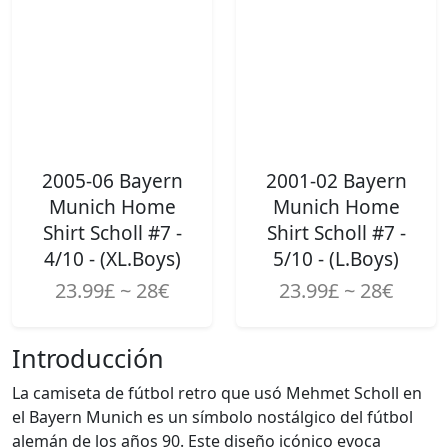
2005-06 Bayern
2001-02 Bayern
Munich Home
Munich Home
Shirt Scholl #7 -
Shirt Scholl #7 -
4/10 - (XL.Boys)
5/10 - (L.Boys)
23.99£ ~ 28€
23.99£ ~ 28€
Introducción
La camiseta de fútbol retro que usó Mehmet Scholl en
el Bayern Munich es un símbolo nostálgico del fútbol
alemán de los años 90. Este diseño icónico evoca