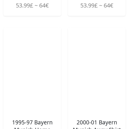
53.99£ ~ 64€
53.99£ ~ 64€
1995-97 Bayern
2000-01 Bayern