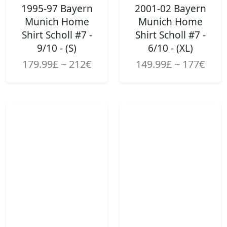
1995-97 Bayern
2001-02 Bayern
Munich Home
Munich Home
Shirt Scholl #7 -
Shirt Scholl #7 -
9/10 - (S)
6/10 - (XL)
179.99£ ~ 212€
149.99£ ~ 177€