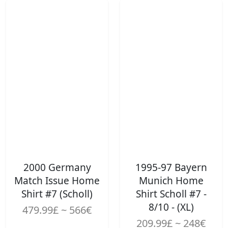
2000 Germany
1995-97 Bayern
Match Issue Home
Munich Home
Shirt #7 (Scholl)
Shirt Scholl #7 -
8/10 - (XL)
479.99£ ~ 566€
209.99£ ~ 248€