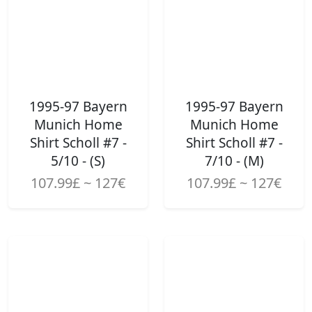
1995-97 Bayern
1995-97 Bayern
Munich Home
Munich Home
Shirt Scholl #7 -
Shirt Scholl #7 -
5/10 - (S)
7/10 - (M)
107.99£ ~ 127€
107.99£ ~ 127€