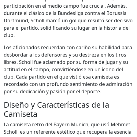
participación en el medio campo fue crucial. Además,
durante el clásico de la Bundesliga contra el Borussia
Dortmund, Scholl marcó un gol que resultó ser decisivo
para el partido, solidificando su lugar en la historia del
club.
Los aficionados recuerdan con cariño su habilidad para
desbordar a los defensores y su destreza en los tiros
libres. Scholl fue aclamado por su forma de jugar y su
actitud en el campo, convirtiéndose en un ícono del
club. Cada partido en el que vistió esa camiseta es
recordado con un profundo sentimiento de admiración
por su dedicación y pasión por el deporte.
Diseño y Características de la
Camiseta
La camiseta retro del Bayern Munich, que usó Mehmet
Scholl, es un referente estético que recupera la esencia