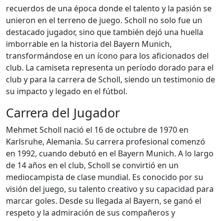
recuerdos de una época donde el talento y la pasión se
unieron en el terreno de juego. Scholl no solo fue un
destacado jugador, sino que también dejó una huella
imborrable en la historia del Bayern Munich,
transformándose en un ícono para los aficionados del
club. La camiseta representa un período dorado para el
club y para la carrera de Scholl, siendo un testimonio de
su impacto y legado en el fútbol.
Carrera del Jugador
Mehmet Scholl nació el 16 de octubre de 1970 en
Karlsruhe, Alemania. Su carrera profesional comenzó
en 1992, cuando debutó en el Bayern Munich. A lo largo
de 14 años en el club, Scholl se convirtió en un
mediocampista de clase mundial. Es conocido por su
visión del juego, su talento creativo y su capacidad para
marcar goles. Desde su llegada al Bayern, se ganó el
respeto y la admiración de sus compañeros y