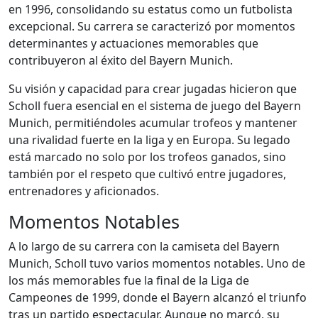
en 1996, consolidando su estatus como un futbolista
excepcional. Su carrera se caracterizó por momentos
determinantes y actuaciones memorables que
contribuyeron al éxito del Bayern Munich.
Su visión y capacidad para crear jugadas hicieron que
Scholl fuera esencial en el sistema de juego del Bayern
Munich, permitiéndoles acumular trofeos y mantener
una rivalidad fuerte en la liga y en Europa. Su legado
está marcado no solo por los trofeos ganados, sino
también por el respeto que cultivó entre jugadores,
entrenadores y aficionados.
Momentos Notables
A lo largo de su carrera con la camiseta del Bayern
Munich, Scholl tuvo varios momentos notables. Uno de
los más memorables fue la final de la Liga de
Campeones de 1999, donde el Bayern alcanzó el triunfo
tras un partido espectacular. Aunque no marcó, su