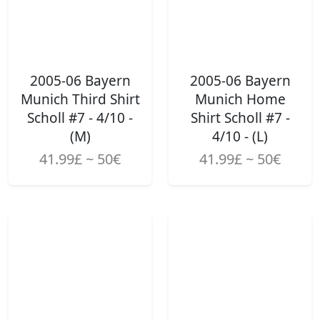
2005-06 Bayern
2005-06 Bayern
Munich Third Shirt
Munich Home
Scholl #7 - 4/10 -
Shirt Scholl #7 -
(M)
4/10 - (L)
41.99£ ~ 50€
41.99£ ~ 50€