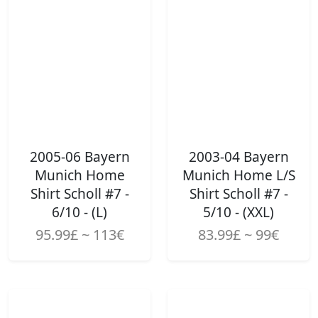
2005-06 Bayern
2003-04 Bayern
Munich Home
Munich Home L/S
Shirt Scholl #7 -
Shirt Scholl #7 -
6/10 - (L)
5/10 - (XXL)
95.99£ ~ 113€
83.99£ ~ 99€